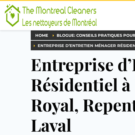
HOME
BLOGUE: CONSEILS PRATIQUES POU
ENTREPRISE D’ENTRETIEN MÉNAGER RÉSIDEN
Entreprise d
Résidentiel 
Royal, Repen
Laval