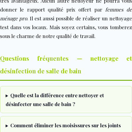
très avantageux. Aucun autre nettoyeur ne pourra vous
donner le rapport qualité prix offert par
femmes de
ménage pro
. Il est aussi possible de réaliser un nettoyage
test dans vos locaux. Mais soyez certains, vous tomberez
sous le charme de notre qualité de travail.
Questions fréquentes — nettoyage et
désinfection de salle de bain
Quelle est la différence entre nettoyer et
désinfecter une salle de bain ?
Comment éliminer les moisissures sur les joints