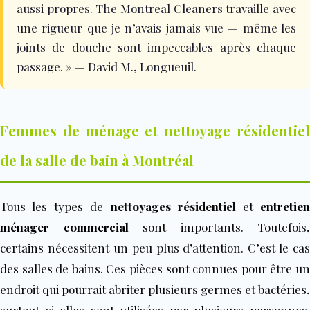
aussi propres. The Montreal Cleaners travaille avec
une rigueur que je n’avais jamais vue — même les
joints de douche sont impeccables après chaque
passage. » — David M., Longueuil.
Femmes de ménage et nettoyage résidentiel
de la salle de bain à Montréal
Tous les types de
nettoyages résidentiel
et
entretie
ménager commercial
sont importants. Toutefois,
certains nécessitent un peu plus d’attention. C’est le cas
des salles de bains. Ces pièces sont connues pour être un
endroit qui pourrait abriter plusieurs germes et bactéries,