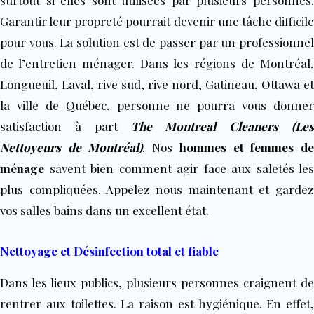
surtout si elles sont utilisées par plusieurs personnes.
Garantir leur propreté pourrait devenir une tâche difficile
pour vous. La solution est de passer par un professionnel
de l’entretien ménager. Dans les régions de Montréal,
Longueuil, Laval, rive sud, rive nord, Gatineau, Ottawa et
la ville de Québec, personne ne pourra vous donner
satisfaction à part
The Montreal Cleaners (Les
Nettoyeurs de Montréal)
. Nos
hommes et femmes d
ménage
savent bien comment agir face aux saletés les
plus compliquées. Appelez-nous maintenant et gardez
vos salles bains dans un excellent état.
Nettoyage et Désinfection total et fiable
Dans les lieux publics, plusieurs personnes craignent de
rentrer aux toilettes. La raison est hygiénique. En effet,