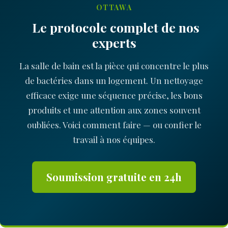
OTTAWA
Le protocole complet de nos
experts
La salle de bain est la pièce qui concentre le plus
de bactéries dans un logement. Un nettoyage
efficace exige une séquence précise, les bons
produits et une attention aux zones souvent
oubliées. Voici comment faire — ou confier le
travail à nos équipes.
Soumission gratuite en 24h