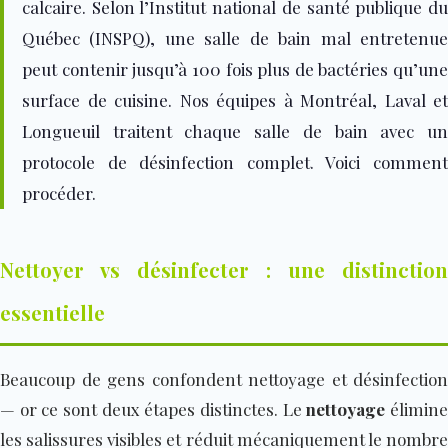
calcaire. Selon
l’Institut national de santé publique d
Québec (INSPQ)
, une salle de bain mal entretenu
peut contenir jusqu’à 100 fois plus de bactéries qu’une
surface de cuisine. Nos
équipes à Montréal, Laval et
Longueuil traitent chaque salle de bain avec un
protocole de désinfection complet. Voici comment
procéder.
Nettoyer vs désinfecter : une distinction
essentielle
Beaucoup de gens confondent nettoyage et désinfection
— or ce sont deux étapes distinctes. Le
nettoyage
élimin
les salissures visibles et réduit mécaniquement le nombre