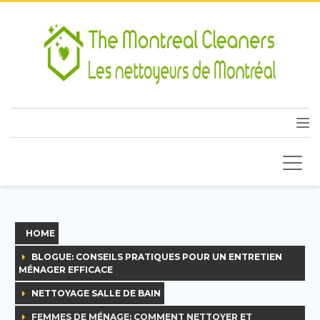
HOME
BLOGUE: CONSEILS PRATIQUES POUR UN ENTRETIEN
MÉNAGER EFFICACE
NETTOYAGE SALLE DE BAIN
FEMMES DE MÉNAGE: COMMENT NETTOYER ET