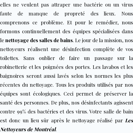
elles ne veulent pas attraper une bactérie ou un virus
faute de manque de
propreté des lieux. Nou
comprenons ce problème. Et pour le remédier, nous
formons continuellement des équipes spécialisées dans
le
nettoyage des salles de bains
. Le jour de la mission, nos
nettoyeurs réalisent une désinfection complète de vos
toilettes. Sans oublier de faire un passage sur la
robinetterie et les poignées des portes. Les lavabos et les
baignoires seront aussi lavés selon les normes les plus
récentes du nettoyage. Tous les produits utilisés par nos
équipes sont écologiques. Ceci permet de préserver la
santé des personnes. De plus, nos désinfectants agissent
contre 99% des bactéries et des virus. Votre salle de bain
est donc un lieu sûr après le nettoyage réalisé par
Les
Nettoyeurs de Montréal
.