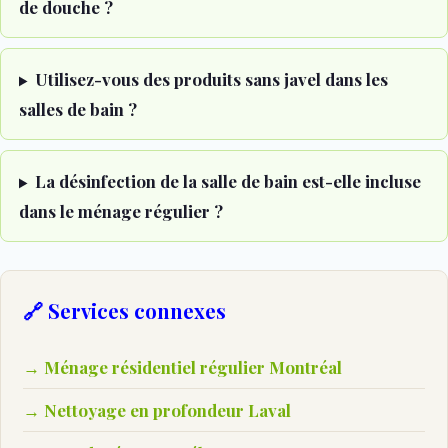
de douche ?
Utilisez-vous des produits sans javel dans les
salles de bain ?
La désinfection de la salle de bain est-elle incluse
dans le ménage régulier ?
🔗 Services connexes
→ Ménage résidentiel régulier Montréal
→ Nettoyage en profondeur Laval