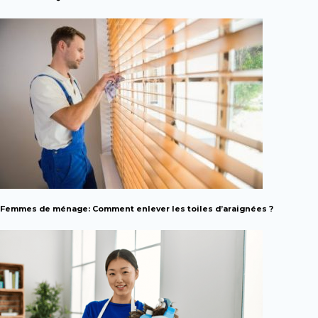
Femmes de ménage: Comment enlever les toiles d’araignées ?