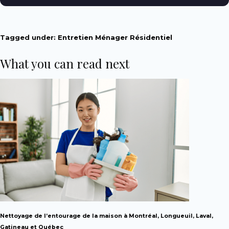
Tagged under:
Entretien Ménager Résidentiel
What you can read next
Nettoyage de l’entourage de la maison à Montréal, Longueuil, Laval,
Gatineau et Québec