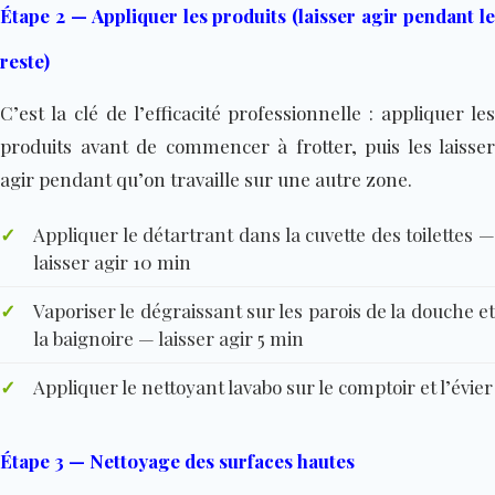
Étape 2 — Appliquer les produits (laisser agir pendant le
reste)
C’est la clé de l’efficacité professionnelle : appliquer les
produits avant de commencer à frotter, puis les laisser
agir pendant qu’on travaille sur une autre zone.
✓
Appliquer le détartrant dans la cuvette des toilettes —
laisser agir 10 min
✓
Vaporiser le dégraissant sur les parois de la douche et
la baignoire — laisser agir 5 min
✓
Appliquer le nettoyant lavabo sur le comptoir et l’évier
Étape 3 — Nettoyage des surfaces hautes