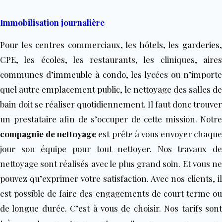
Immobilisation journalière
Pour les centres commerciaux, les hôtels, les garderies,
CPE, les écoles, les restaurants, les cliniques,
aires
communes d’immeuble à condo
, les lycées ou n’importe
quel autre emplacement public, le nettoyage des salles de
bain doit se réaliser quotidiennement. Il faut donc trouver
un prestataire afin de s’occuper de cette mission. Notre
compagnie de nettoyage
est prête à vous envoyer chaque
jour son équipe pour tout nettoyer. Nos travaux de
nettoyage sont réalisés avec le plus grand soin. Et vous ne
pouvez qu’exprimer votre satisfaction. Avec nos clients, il
est possible de faire des engagements de court terme ou
de longue durée. C’est à vous de choisir. Nos tarifs sont