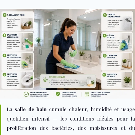
La
salle de bain
cumule chaleur, hu
midité et usage
quotidien intensif — les conditions idéales pour la
prolifération des bactéries, des moisissures et du