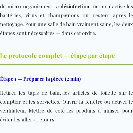
de micro-organismes. La
désinfection
tue ou inactive le
bactéries, virus et champignons qui restent après le
nettoyage. Pour une salle de bain vraiment saine, les deux
étapes sont nécessaires — dans cet ordre.
Le protocole complet — étape par étape
Étape 1 — Préparer la pièce (2 min)
Retirer les tapis de bain, les articles de toilette sur le
comptoir et les serviettes. Ouvrir la fenêtre ou activer le
ventilateur. Mettre de côté les produits à utiliser pour
éviter les allers-retours.