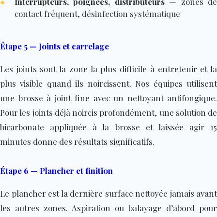
●
Interrupteurs, poignées, distributeurs
— zones d
contact fréquent, désinfection systématique
Étape 5 — Joints et carrelage
Les joints sont la zone la plus difficile à entretenir et la
plus visible quand ils noircissent. Nos équipes utilisent
une brosse à joint fine avec un nettoyant antifongique.
Pour les joints déjà noircis profondément, une solution de
bicarbonate appliquée à la brosse et laissée agir 15
minutes donne des résultats significatifs.
Étape 6 — Plancher et finition
Le plancher est la dernière surface nettoyée jamais avant
les autres zones. Aspiration ou balayage d’abord pour