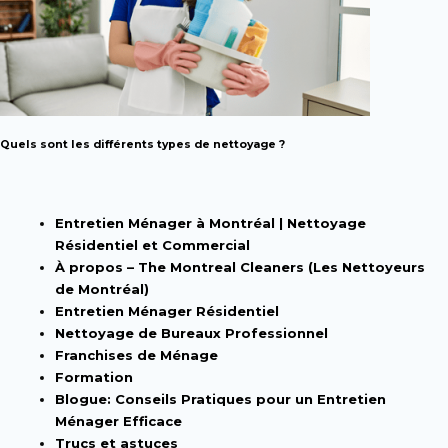
Quels sont les différents types de nettoyage ?
Entretien Ménager à Montréal | Nettoyage
Résidentiel et Commercial
À propos – The Montreal Cleaners (Les Nettoyeurs
de Montréal)
Entretien Ménager Résidentiel
Nettoyage de Bureaux Professionnel
Franchises de Ménage
Formation
Blogue: Conseils Pratiques pour un Entretien
Ménager Efficace
Trucs et astuces