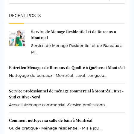
RECENT POSTS
Service de Menage Residentiel et de Bureaux a
Montreal
Service de Menage Residentiel et de Bureaux a
M...
Entretien Ménager de Bureaux de Qualité à Québec et Montréal
Nettoyage de bureaux · Montréal, Laval, Longueu...
Service professionnel de ménage commercial à Montréal, Rive-
Sud et Rive-Nord
Accueil ›Ménage commercial ›Service professionn...
Comment nettoyer sa salle de bain à Montréal
Guide pratique · Ménage résidentiel · Mis à jou...