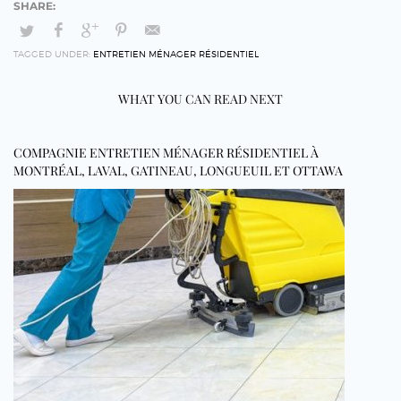
TAGGED UNDER:
ENTRETIEN MÉNAGER RÉSIDENTIEL
WHAT YOU CAN READ NEXT
COMPAGNIE ENTRETIEN MÉNAGER RÉSIDENTIEL À
MONTRÉAL, LAVAL, GATINEAU, LONGUEUIL ET OTTAWA