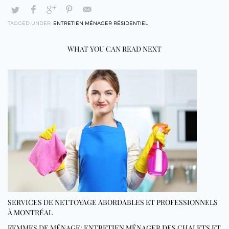
TAGGED UNDER:
ENTRETIEN MÉNAGER RÉSIDENTIEL
WHAT YOU CAN READ NEXT
SERVICES DE NETTOYAGE ABORDABLES ET PROFESSIONNELS
À MONTRÉAL
FEMMES DE MÉNAGE: ENTRETIEN MÉNAGER DES CHALETS ET