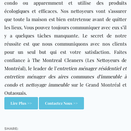
condo ou apparemment et utilise des
produits
écologiques
et efficaces. Nos nettoyeurs vont s’assurer
que toute la maison est bien entretenue avant de quitter
les lieux. Vous pouvez toujours communiquer avec eux s’il
y a quelques tâches manquante. Le secret de notre
réussite est que nous communiquons avec nos clients
pour un seul but qui est votre satisfaction. Faites
confiance à
The Montreal Cleaners (Les Nettoyeurs de
Montréal)
, le leader de l’
entretien ménager résidentiel
et
entretien ménager des aires communes d’immeuble à
condo
et
nettoyage immeuble
sur le Grand Montréal et
Outaouais.
Lire Plus >>
Contactez Nous >>