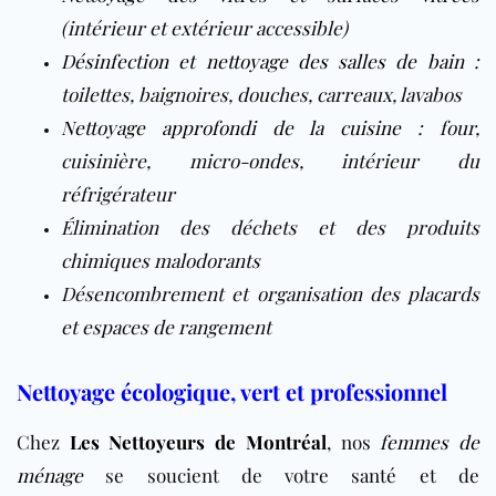
(intérieur et extérieur accessible)
Désinfection et nettoyage des salles de bain
:
toilettes, baignoires, douches, carreaux, lavabos
Nettoyage approfondi de la cuisine
: four,
cuisinière, micro-ondes, intérieur du
réfrigérateur
Élimination des déchets et des produits
chimiques malodorants
Désencombrement et organisation des placards
et espaces de rangement
Nettoyage écologique, vert et professionnel
Chez
Les Nettoyeurs de Montréal
, nos
femmes de
ménage
se soucient de votre santé et de