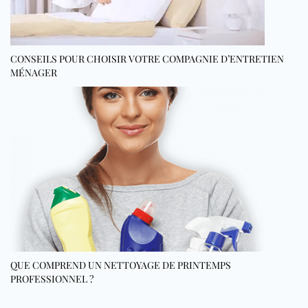
CONSEILS POUR CHOISIR VOTRE COMPAGNIE D’ENTRETIEN
MÉNAGER
QUE COMPREND UN NETTOYAGE DE PRINTEMPS
PROFESSIONNEL ?