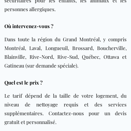
sécuritaires pour les enfants, les animaux et les
personnes allergiques.
Où intervenez-vous ?
Dans toute la région du Grand Montréal, y compris
Montréal, Laval, Longueuil, Brossard, Boucherville,
Blainville, Rive-Nord, Rive-Sud, Québec, Ottawa et
Gatineau (sur demande spéciale).
Quel est le prix ?
Le tarif dépend de la taille de votre logement, du
niveau de
nettoyage requis
et des services
supplémentaires. Contactez-nous pour un devis
gratuit et personnalisé.