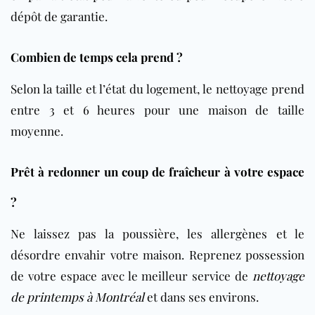
dépôt de garantie.
Combien de temps cela prend ?
Selon la taille et l’état du logement, le nettoyage prend
entre 3 et 6 heures pour une maison de taille
moyenne.
Prêt à redonner un coup de fraîcheur à votre espace
?
Ne laissez pas la poussière, les allergènes et le
désordre envahir votre maison. Reprenez possession
de votre espace avec le meilleur service de
nettoyage
de printemps à Montréal
et dans ses environs.