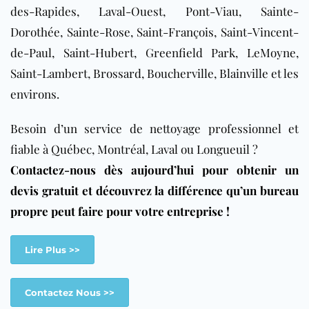
des-Rapides, Laval-Ouest, Pont-Viau, Sainte-
Dorothée, Sainte-Rose, Saint-François, Saint-Vincent-
de-Paul, Saint-Hubert, Greenfield Park, LeMoyne,
Saint-Lambert, Brossard, Boucherville, Blainville et les
environs.
Besoin d’un service de nettoyage professionnel et
fiable à Québec, Montréal, Laval ou Longueuil ?
Contactez-nous dès aujourd’hui pour obtenir un
devis gratuit et découvrez la différence qu’un bureau
propre peut faire pour votre entreprise !
Lire Plus >>
Contactez Nous >>