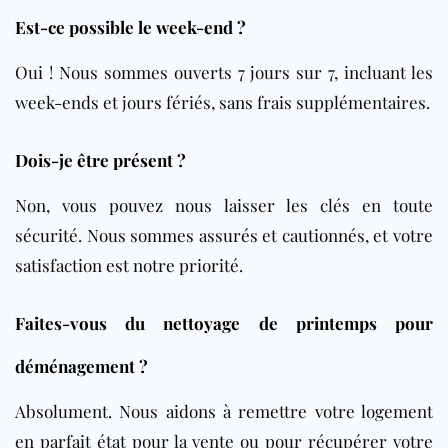
Est-ce possible le week-end ?
Oui ! Nous sommes ouverts 7 jours sur 7, incluant les
week-ends et jours fériés, sans frais supplémentaires.
Dois-je être présent ?
Non, vous pouvez nous laisser les clés en toute
sécurité. Nous sommes assurés et cautionnés, et votre
satisfaction est notre priorité.
Faites-vous du nettoyage de printemps pour
déménagement ?
Absolument. Nous aidons à remettre votre logement
en parfait état pour la vente ou pour récupérer votre