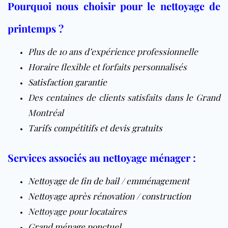
Pourquoi nous choisir pour le nettoyage de
printemps ?
Plus de 10 ans d’expérience professionnelle
Horaire flexible et forfaits personnalisés
Satisfaction garantie
Des centaines de clients satisfaits dans le Grand
Montréal
Tarifs compétitifs et devis gratuits
Services associés au nettoyage ménager :
Nettoyage de fin de bail / emménagement
Nettoyage après rénovation
/
construction
Nettoyage pour locataires
Grand ménage ponctuel