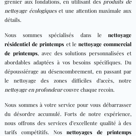
grenier aux fondations, en utilisant des
produits de
nettoyage écologiques
et une attention maximale aux
détails.
Nous sommes spécialisés dans le
nettoyage
résidentiel de printemps
et le
nettoyage commercial
de printemps
, avec des solutions personnalisées et
abordables adaptées à vos besoins spécifiques. Du
dépoussiérage au désencombrement, en passant par
le nettoyage des zones difficiles d’accès, notre
nettoyage en profondeur
couvre chaque recoin.
Nous sommes à votre service pour vous débarrasser
du désordre accumulé. Forts de notre expérience,
nous offrons des services d’excellente qualité à des
tarifs compétitifs. Nos
nettoyages de printemps