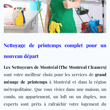
Nettoyage de printemps complet pour un
nouveau départ
Les Nettoyeurs de Montréal (The Montreal Cleaners)
sont votre meilleur choix pour les services de
grand
ménage de printemps
à Montréal et dans la région
métropolitaine. Que vous viviez dans une
maison
, un
condo
, un
appartement
, un
loft
ou un duplex, nos
experts sont prêts à rafraîchir votre logement du