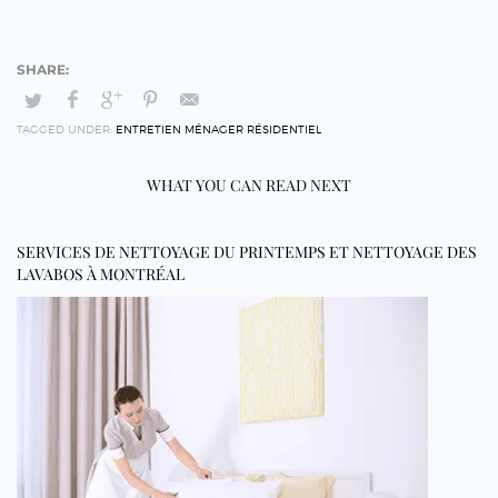
TAGGED UNDER:
ENTRETIEN MÉNAGER RÉSIDENTIEL
WHAT YOU CAN READ NEXT
SERVICES DE NETTOYAGE DU PRINTEMPS ET NETTOYAGE DES
LAVABOS À MONTRÉAL