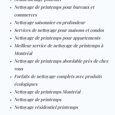
Nettoyage de printemps pour bureaux et
commerces
Nettoyage saisonnier en profondeur
Services de nettoyage pour maisons et condos
Nettoyage de printemps pour appartements
Meilleur service de nettoyage de printemps à
Montréal
Nettoyage de printemps abordable près de chez
vous
Forfaits de nettoyage complets avec produits
écologiques
Nettoyage de printemps Montréal
Nettoyage de printemps
Nettoyage résidentiel printemps