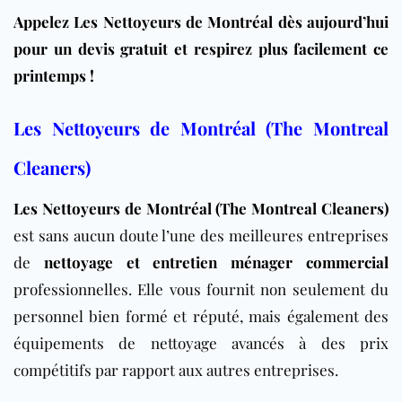
Appelez Les Nettoyeurs de Montréal dès aujourd’hui
pour un devis gratuit et respirez plus facilement ce
printemps !
Les Nettoyeurs de Montréal (The Montreal
Cleaners)
Les Nettoyeurs de Montréal (The Montreal Cleaners)
est sans aucun doute l’une des meilleures entreprises
de
nettoyage et entretien ménager commercial
professionnelles. Elle vous fournit non seulement du
personnel bien formé et réputé, mais également des
équipements de nettoyage avancés à des prix
compétitifs par rapport aux autres entreprises.