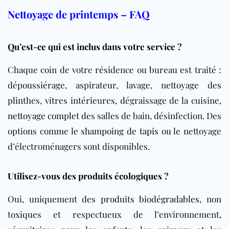
Nettoyage de printemps – FAQ
Qu’est-ce qui est inclus dans votre service ?
Chaque coin de votre résidence ou bureau est traité :
dépoussiérage, aspirateur, lavage, nettoyage des
plinthes, vitres intérieures, dégraissage de la cuisine,
nettoyage complet
des salles de bain, désinfection. Des
options comme le
shampoing de tapis
ou le nettoyage
d’électroménagers sont disponibles.
Utilisez-vous des produits écologiques ?
Oui, uniquement des
produits biodégradables
, non
toxiques et respectueux de l’environnement,