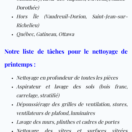
Dorothée
)
Hors Île (Vaudreuil-Dorion, Saint-Jean-sur-
Richelieu)
Québec, Gatineau, Ottawa
Notre liste de tâches pour le nettoyage de
printemps :
Nettoyage en profondeur de toutes les pièces
Aspirateur et lavage des sols
(bois franc,
carrelage, stratifié)
Dépoussiérage des grilles de ventilation, stores,
ventilateurs de plafond, luminaires
Lavage des murs, plinthes et cadres de portes
Nettoyage des vitres et surfaces vitrées