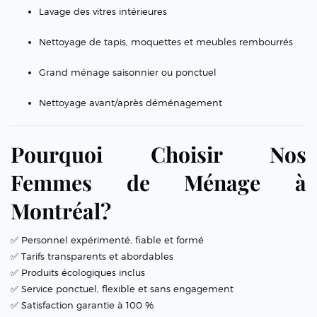
Lavage des vitres intérieures
Nettoyage de tapis, moquettes et meubles rembourrés
Grand ménage saisonnier ou ponctuel
Nettoyage avant/après déménagement
Pourquoi Choisir Nos
Femmes de Ménage à
Montréal?
✅ Personnel expérimenté, fiable et formé
✅ Tarifs transparents et abordables
✅ Produits écologiques inclus
✅ Service ponctuel, flexible et sans engagement
✅ Satisfaction garantie à 100 %