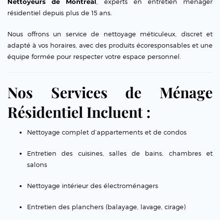
Nettoyeurs de Montréal
, experts en entretien ménager
résidentiel depuis plus de 15 ans.
Nous offrons un service de nettoyage méticuleux, discret et
adapté à vos horaires, avec des produits écoresponsables et une
équipe formée pour respecter votre espace personnel.
Nos Services de Ménage
Résidentiel Incluent :
Nettoyage complet d’appartements et de condos
Entretien des cuisines, salles de bains, chambres et
salons
Nettoyage intérieur des électroménagers
Entretien des planchers (balayage, lavage, cirage)