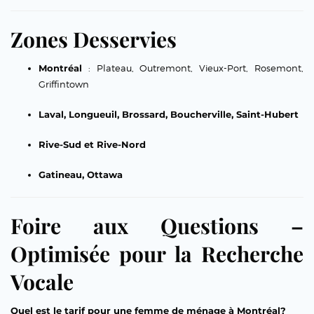
Zones Desservies
Montréal
: Plateau, Outremont, Vieux-Port, Rosemont,
Griffintown
Laval, Longueuil, Brossard, Boucherville, Saint-Hubert
Rive-Sud et Rive-Nord
Gatineau, Ottawa
Foire aux Questions –
Optimisée pour la Recherche
Vocale
Quel est le tarif pour une femme de ménage à Montréal?