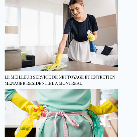
LE MEILLEUR SERVICE DE NETTOYAGE ET ENTRETIEN
MÉNAGER RÉSIDENTIEL À MONTRÉAL