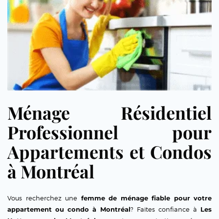
Ménage Résidentiel
Professionnel pour
Appartements et Condos
à Montréal
Vous recherchez une
femme de ménage fiable pour votre
appartement ou condo à Montréal
? Faites confiance à
Les