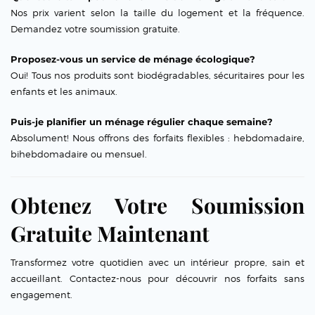
Nos prix varient selon la taille du logement et la fréquence.
Demandez votre soumission gratuite.
Proposez-vous un service de ménage écologique?
Oui! Tous nos produits sont biodégradables, sécuritaires pour les
enfants et les animaux.
Puis-je planifier un ménage régulier chaque semaine?
Absolument! Nous offrons des forfaits flexibles : hebdomadaire,
bihebdomadaire ou mensuel.
Obtenez Votre Soumission
Gratuite Maintenant
Transformez votre quotidien avec un intérieur propre, sain et
accueillant. Contactez-nous pour découvrir nos forfaits sans
engagement.