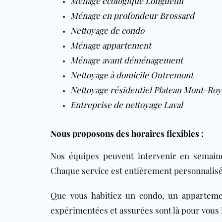
Ménage écologique Longueuil
Ménage en profondeur Brossard
Nettoyage de condo
Ménage appartement
Ménage avant déménagement
Nettoyage à domicile Outremont
Nettoyage résidentiel Plateau Mont-Roy
Entreprise de nettoyage Laval
Nous proposons des horaires flexibles :
Nos équipes peuvent intervenir en semaine 
Chaque service est entièrement personnalisé 
Que vous habitiez un
condo
, un
apparteme
expérimentées et assurées sont là pour vous 