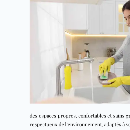
des espaces propres, confortables et sains gr
respectueux de l’environnement, adaptés à vot