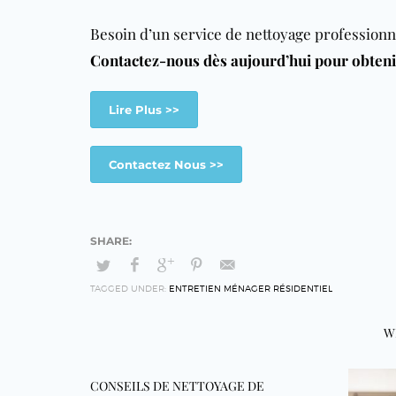
Besoin d’un service de nettoyage professionne
Contactez-nous dès aujourd’hui pour obtenir
Lire Plus >>
Contactez Nous >>
TAGGED UNDER:
ENTRETIEN MÉNAGER RÉSIDENTIEL
W
CONSEILS DE NETTOYAGE DE