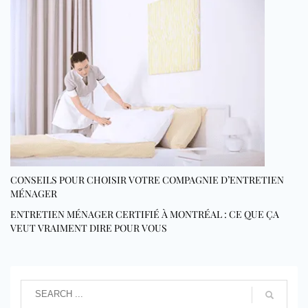
CONSEILS POUR CHOISIR VOTRE COMPAGNIE D’ENTRETIEN
MÉNAGER
ENTRETIEN MÉNAGER CERTIFIÉ À MONTRÉAL : CE QUE ÇA
VEUT VRAIMENT DIRE POUR VOUS