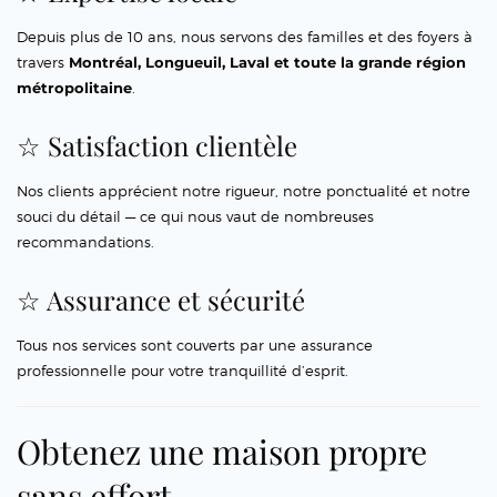
Depuis plus de 10 ans, nous servons des familles et des foyers à
travers
Montréal, Longueuil, Laval et toute la grande région
métropolitaine
.
☆ Satisfaction clientèle
Nos clients apprécient notre rigueur, notre ponctualité et notre
souci du détail — ce qui nous vaut de nombreuses
recommandations.
☆ Assurance et sécurité
Tous nos services sont couverts par une assurance
professionnelle pour votre tranquillité d’esprit.
Obtenez une maison propre
sans effort