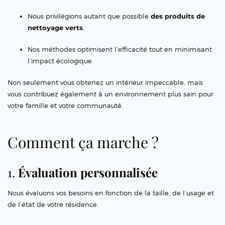
Nous privilégions autant que possible
des produits de
nettoyage verts
,
Nos méthodes optimisent l’efficacité tout en minimisant
l’impact écologique.
Non seulement vous obtenez un intérieur impeccable, mais
vous contribuez également à un environnement plus sain pour
votre famille et votre communauté.
Comment ça marche ?
1.
Évaluation personnalisée
Nous évaluons vos besoins en fonction de la taille, de l’usage et
de l’état de votre résidence.