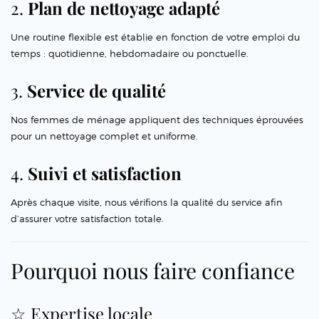
2.
Plan de nettoyage adapté
Une routine flexible est établie en fonction de votre emploi du
temps : quotidienne, hebdomadaire ou ponctuelle.
3.
Service de qualité
Nos femmes de ménage appliquent des techniques éprouvées
pour un nettoyage complet et uniforme.
4.
Suivi et satisfaction
Après chaque visite, nous vérifions la qualité du service afin
d’assurer votre satisfaction totale.
Pourquoi nous faire confiance
☆ Expertise locale