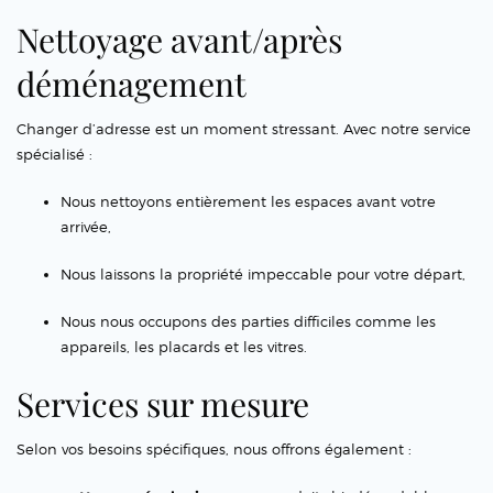
Nettoyage avant/après
déménagement
Changer d’adresse est un moment stressant. Avec notre service
spécialisé :
Nous nettoyons entièrement les espaces avant votre
arrivée,
Nous laissons la propriété impeccable pour votre départ,
Nous nous occupons des parties difficiles comme les
appareils, les placards et les vitres.
Services sur mesure
Selon vos besoins spécifiques, nous offrons également :