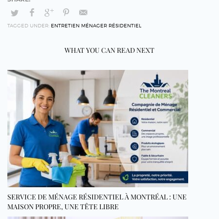
TAGGED UNDER:
ENTRETIEN MÉNAGER RÉSIDENTIEL
WHAT YOU CAN READ NEXT
SERVICE DE MÉNAGE RÉSIDENTIEL À MONTRÉAL : UNE
MAISON PROPRE, UNE TÊTE LIBRE