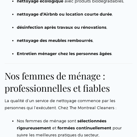
nettoyage écologique
avec produits biodégradables,
nettoyage d’Airbnb ou location courte durée
,
désinfection après travaux ou rénovations
,
nettoyage des meubles rembourrés
,
Entretien ménager chez les personnes âgées
.
Nos femmes de ménage :
professionnelles et fiables
La qualité d’un service de nettoyage commence par les
personnes qui l’exécutent. Chez The Montreal Cleaners :
Nos femmes de ménage sont
sélectionnées
rigoureusement
et
formées continuellement
pour
suivre les meilleures pratiques du secteur,