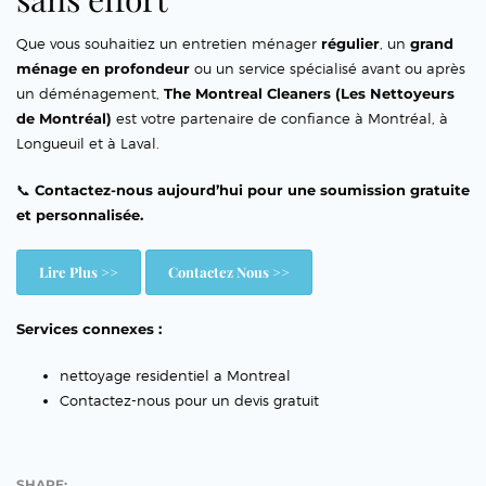
Que vous souhaitiez un entretien ménager
régulier
, un
grand
ménage en profondeur
ou un service spécialisé avant ou après
un déménagement,
The Montreal Cleaners (Les Nettoyeurs
de Montréal)
est votre partenaire de confiance à Montréal, à
Longueuil et à Laval.
📞
Contactez-nous aujourd’hui pour une soumission gratuite
et personnalisée.
Lire Plus >>
Contactez Nous >>
Services connexes :
nettoyage residentiel a Montreal
Contactez-nous pour un devis gratuit