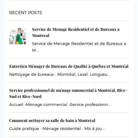
RECENT POSTS
Service de Menage Residentiel et de Bureaux a
Montreal
Service de Menage Residentiel et de Bureaux a
M...
Entretien Ménager de Bureaux de Qualité à Québec et Montréal
Nettoyage de bureaux · Montréal, Laval, Longueu...
Service professionnel de ménage commercial à Montréal, Rive-
Sud et Rive-Nord
Accueil ›Ménage commercial ›Service professionn...
Comment nettoyer sa salle de bain à Montréal
Guide pratique · Ménage résidentiel · Mis à jou...