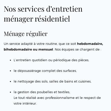
Nos services d’entretien
ménager résidentiel
Ménage régulier
Un service adapté à votre routine, que ce soit
hebdomadaire,
bihebdomadaire ou mensuel
. Nos équipes se chargent de :
L’entretien quotidien ou périodique des pièces,
le dépoussiérage complet des surfaces,
le nettoyage des sols, salles de bains et cuisines,
la gestion des poubelles et textiles,
Le tout réalisé avec professionnalisme et le respect de
votre intérieur.