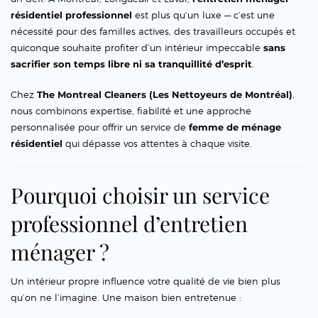
résidentiel professionnel
est plus qu’un luxe — c’est une
nécessité pour des familles actives, des travailleurs occupés et
quiconque souhaite profiter d’un intérieur impeccable
sans
sacrifier son temps libre ni sa tranquillité d’esprit
.
Chez
The Montreal Cleaners (Les Nettoyeurs de Montréal)
,
nous combinons expertise, fiabilité et une approche
personnalisée pour offrir un service de
femme de ménage
résidentiel
qui dépasse vos attentes à chaque visite.
Pourquoi choisir un service
professionnel d’entretien
ménager ?
Un intérieur propre influence votre qualité de vie bien plus
qu’on ne l’imagine. Une maison bien entretenue :