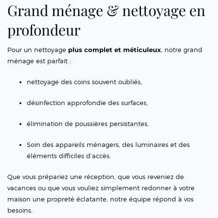
Grand ménage & nettoyage en
profondeur
Pour un nettoyage
plus complet et méticuleux
, notre grand
ménage est parfait :
nettoyage des coins souvent oubliés,
désinfection approfondie des surfaces,
élimination de poussières persistantes,
Soin des appareils ménagers, des luminaires et des
éléments difficiles d’accès.
Que vous prépariez une réception, que vous reveniez de
vacances ou que vous vouliez simplement redonner à votre
maison une propreté éclatante, notre équipe répond à vos
besoins.