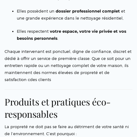
Elles possèdent un
dossier professionnel complet
et
une grande expérience dans le nettoyage résidentiel,
Elles respectent
votre espace, votre vie privée et vos
besoins personnels
.
Chaque intervenant est ponctuel, digne de confiance, discret et
dédié à offrir un service de première classe. Que ce soit pour un
entretien rapide ou un nettoyage complet de votre maison, ils
maintiennent des normes élevées de propreté et de
satisfaction cdes clients
Produits et pratiques éco-
responsables
La propreté ne doit pas se faire au détriment de votre santé ni
de l’environnement. C’est pourquoi :