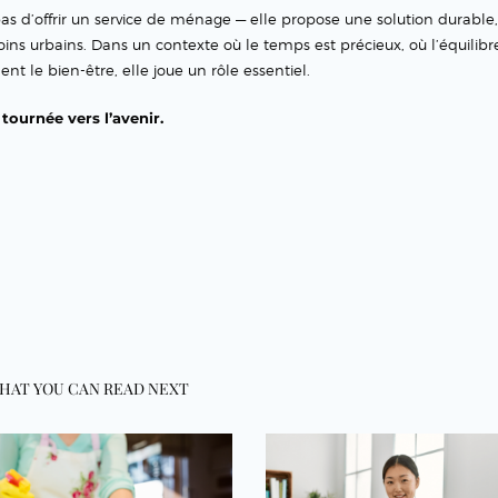
s d’offrir un service de ménage — elle propose une solution durable,
ins urbains. Dans un contexte où le temps est précieux, où l’équilibre
ent le bien-être, elle joue un rôle essentiel.
tournée vers l’avenir.
HAT YOU CAN READ NEXT