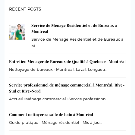
RECENT POSTS
Service de Menage Residentiel et de Bureaux a
Montreal
Service de Menage Residentiel et de Bureaux a
M...
Entretien Ménager de Bureaux de Qualité à Québec et Montréal
Nettoyage de bureaux · Montréal, Laval, Longueu...
Service professionnel de ménage commercial à Montréal, Rive-
Sud et Rive-Nord
Accueil ›Ménage commercial ›Service professionn...
Comment nettoyer sa salle de bain à Montréal
Guide pratique · Ménage résidentiel · Mis à jou...