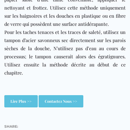
nettoyant et frottez. Utilisez cette méthode uniquement
sur les baignoires et les douches en plastique ou en fibre
de verre qui possèdent une surface antidérapante.
Pour les taches tenaces et les traces de saleté, utilisez un
tampon d’acier savonneux sec directement sur les parois
sèches de la douche, N’utilisez pas d’eau au cours de
processus; le tampon causerait alors des égratignures.
Utilisez ensuite la méthode décrite au début de ce
chapitre.
Lire Plus >>
Contactez Nous >>