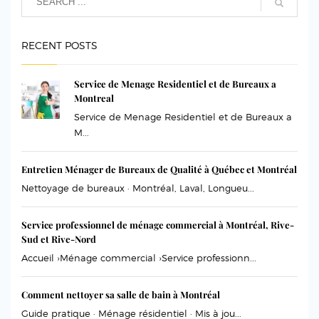
RECENT POSTS
Service de Menage Residentiel et de Bureaux a
Montreal
Service de Menage Residentiel et de Bureaux a
M...
Entretien Ménager de Bureaux de Qualité à Québec et Montréal
Nettoyage de bureaux · Montréal, Laval, Longueu...
Service professionnel de ménage commercial à Montréal, Rive-
Sud et Rive-Nord
Accueil ›Ménage commercial ›Service professionn...
Comment nettoyer sa salle de bain à Montréal
Guide pratique · Ménage résidentiel · Mis à jou...