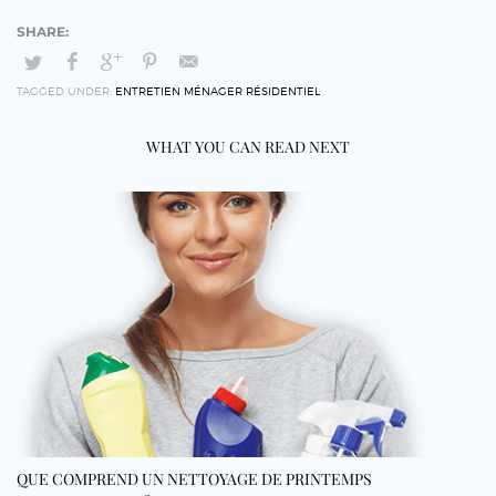
TAGGED UNDER:
ENTRETIEN MÉNAGER RÉSIDENTIEL
WHAT YOU CAN READ NEXT
QUE COMPREND UN NETTOYAGE DE PRINTEMPS