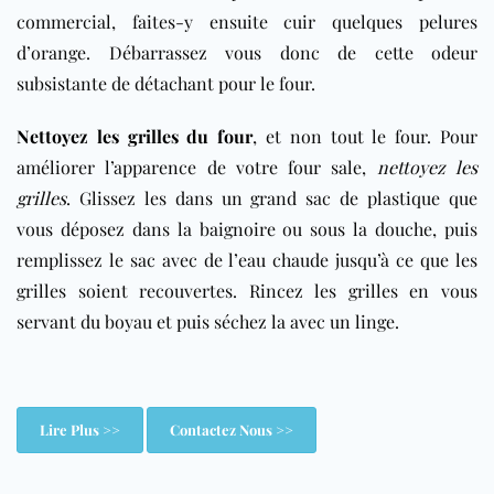
commercial, faites-y ensuite cuir quelques pelures
d’orange. Débarrassez vous donc de cette odeur
subsistante de détachant pour le four.
Nettoyez les grilles du four
, et non tout le four. Pour
améliorer l’apparence de votre four sale,
nettoyez les
grilles
. Glissez les dans un grand sac de plastique que
vous déposez dans la baignoire ou sous la douche, puis
remplissez le sac avec de l’eau chaude jusqu’à ce que les
grilles soient recouvertes. Rincez les grilles en vous
servant du boyau et puis séchez la avec un linge.
Lire Plus >>
Contactez Nous >>