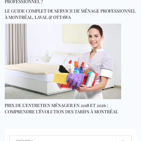
PROFESSIONNEL ?
LE GUIDE COMPLET DE SERVICE DE MÉNAGE PROFESSIONNEL
À MONTRÉAL, LAVAL & OTTAWA
PRIX DE L’ENTRETIEN MÉNAGER EN 2018 ET 2026 :
COMPRENDRE L’ÉVOLUTION DES TARIFS À MONTRÉAL