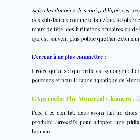
Selon les données de santé publique
, ces pr
des substances comme le benzène, le toluène 
maux de tête, des irritations oculaires ou de 
qui est souvent plus pollué que l’air extérieur
L’erreur à ne plus commettre :
Croire qu’un sol qui brille est synonyme d’e
poumons et pour la faune aquatique de Montréa
L’Approche The Montreal Cleaners : L’E
Face à ce constat, nous avons fait un choix
produits agressifs pour adopter une
phil
humain .