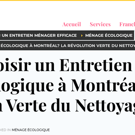
Accueil
Services
Franc
R UN ENTRETIEN MÉNAGER EFFICACE
MÉNAGE ÉCOLOGIQUE
 ÉCOLOGIQUE À MONTRÉAL? LA RÉVOLUTION VERTE DU NETTO
isir un Entretien
ogique à Montréa
 Verte du Nettoya
HED IN
MÉNAGE ÉCOLOGIQUE