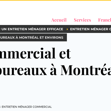
Accueil
Services
Franc
R UN ENTRETIEN MÉNAGER EFFICACE
ENTRETIEN MÉNAGER 
BUREAUX À MONTRÉAL ET ENVIRONS
mmercial et
bureaux à Montré
N
ENTRETIEN MÉNAGER COMMERCIAL