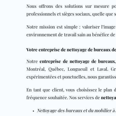
Nous offrons des solutions sur mesure p
professionnels et sièges sociaux, quelle que so
Notre mission est simple : valoriser l’imag
environnement de travail sain au bénéfice de 
Votre entreprise de nettoyage de bureaux d
Notre
entreprise de nettoyage de bureaux
Montréal, Québec, Longueuil et Laval. 
expérimentées et ponctuelles, nous garantis
En tant que client, vous choisissez le plan
fréquence souhaitée. Nos services de
nettoy
Nettoyage des bureaux et du mobilier
à 