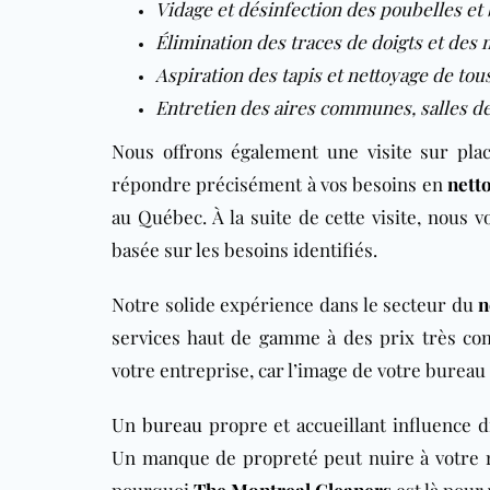
Vidage et désinfection des poubelles et
Élimination des traces de doigts et des 
Aspiration des tapis et nettoyage de tou
Entretien des aires communes, salles de
Nous offrons également une visite sur pla
répondre précisément à vos besoins en
nett
au Québec. À la suite de cette visite, nous 
basée sur les besoins identifiés.
Notre solide expérience dans le secteur du
n
services haut de gamme à des prix très com
votre entreprise, car l’image de votre bureau
Un
bureau
propre et accueillant influence d
Un manque de propreté peut nuire à votre ré