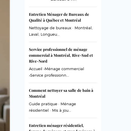
Entretien Ménager de Bureaux de
Qualité à Québec et Montréal
Nettoyage de bureaux · Montréal,
Laval, Longueu...
Service professionnel de ménage
commercial à Montréal, Rive-Sud et
Rive-Nord
Accueil ›Ménage commercial
›Service professionn...
Comment nettoyer sa salle de bain à
Montréal
Guide pratique · Ménage
résidentiel · Mis à jou...
Entretien ménager résidentiel,