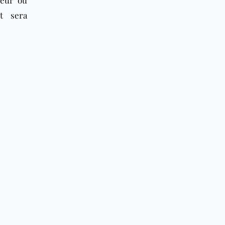
t sera