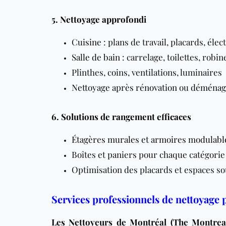
5. Nettoyage approfondi
Cuisine
: plans de travail, placards, él
Salle de bain
: carrelage, toilettes, robin
Plinthes, coins, ventilations, luminaires
Nettoyage après rénovation
ou
déménag
6. Solutions de rangement efficaces
Étagères murales et armoires modulabl
Boîtes et paniers pour chaque catégorie
Optimisation des placards et espaces sou
Services professionnels de nettoyage 
Les Nettoyeurs de Montréal (The Montrea