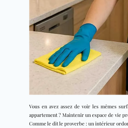
Vous en avez assez de voir les mêmes sur
appartement
? Maintenir un espace de vie pro
Comme le dit le proverbe : un intérieur ordo