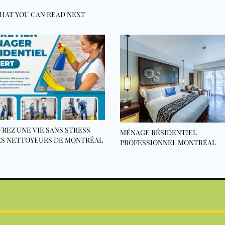
HAT YOU CAN READ NEXT
REZ UNE VIE SANS STRESS
MÉNAGE RÉSIDENTIEL
ES NETTOYEURS DE MONTRÉAL
PROFESSIONNEL MONTRÉAL