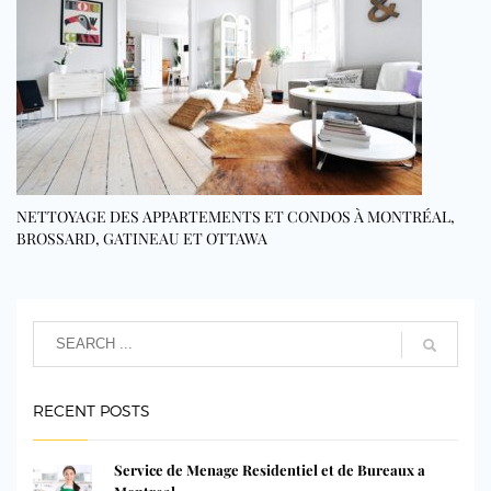
NETTOYAGE DES APPARTEMENTS ET CONDOS À MONTRÉAL,
BROSSARD, GATINEAU ET OTTAWA
RECENT POSTS
Service de Menage Residentiel et de Bureaux a