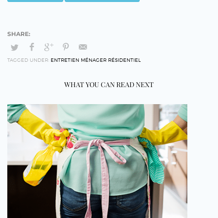
TAGGED UNDER:
ENTRETIEN MÉNAGER RÉSIDENTIEL
WHAT YOU CAN READ NEXT