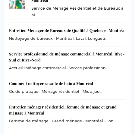
Montreal
Service de Menage Residentiel et de Bureaux a
M...
Entretien Ménager de Bureaux de Qualité à Québec et Montréal
Nettoyage de bureaux · Montréal, Laval, Longueu...
Service professionnel de ménage commercial à Montréal, Rive-
Sud et Rive-Nord
Accueil ›Ménage commercial ›Service professionn...
Comment nettoyer sa salle de bain à Montréal
Guide pratique · Ménage résidentiel · Mis à jou...
Entretien ménager résidentiel, femme de ménage et grand
ménage à Montréal
Femme de ménage · Grand ménage · Montréal · Lon...