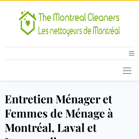
Entretien Ménager et
Femmes de Ménage à
Montréal, Laval et