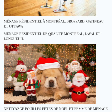
MÉNAGE RÉSIDENTIEL À MONTRÉAL, BROSSARD, GATINEAU
ET OTTAWA
MÉNAGE RÉSIDENTIEL DE QUALITÉ MONTRÉAL, LAVAL ET
LONGUEUIL
NETTOYAGE POUR LES FÊTES DE NOËL ET FEMME DE MÉNAGE