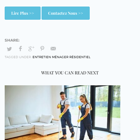
Lire Plus >>
Contactez Nous >>
TAGGED UNDER:
ENTRETIEN MÉNAGER RÉSIDENTIEL
WHAT YOU CAN READ NEXT