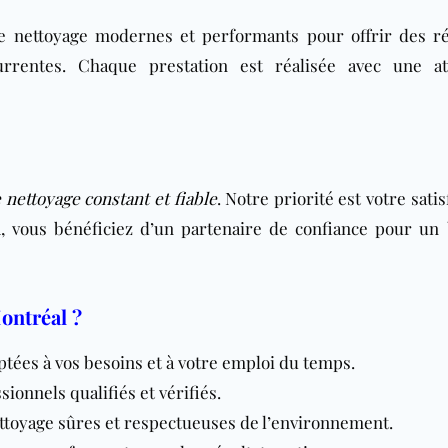
 nettoyage modernes et performants pour offrir des ré
rrentes. Chaque prestation est réalisée avec une at
 nettoyage constant et fiable
. Notre priorité est votre satis
l
, vous bénéficiez d’un partenaire de confiance pour un
ontréal ?
ptées à vos besoins et à votre emploi du temps.
sionnels qualifiés et vérifiés.
ettoyage sûres et respectueuses de l’environnement.