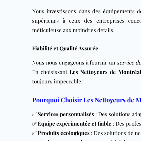
Nous investissons dans des équipements de
supérieurs à ceux des entreprises concu
méticuleuse aux moindres détails.
Fiabilité et Qualité Assurée
Nous nous engageons à fournir un
service de
En choisissant
Les Nettoyeurs de Montréa
toujours impeccable.
Pourquoi Choisir Les Nettoyeurs de M
✅
Services personnalisés
: Des solutions ada
✅
Équipe expérimentée et fiable
: Des profes
✅
Produits écologiques
: Des solutions de n