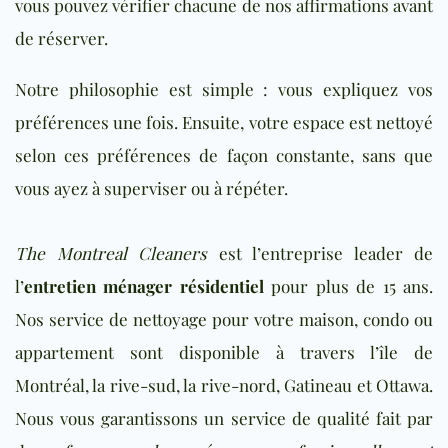
vous pouvez vérifier chacune de nos affirmations avant
de réserver.
Notre philosophie est simple : vous expliquez vos
préférences une fois. Ensuite, votre espace est nettoyé
selon ces préférences de façon constante, sans que
vous ayez à superviser ou à répéter.
The Montreal Cleaners
est l’entreprise leader de
l’
entretien ménager résidentiel
pour plus de 15 ans.
Nos service de nettoyage pour votre maison, condo ou
appartement sont disponible à travers l’île de
Montréal, la rive-sud, la rive-nord, Gatineau et Ottawa.
Nous vous garantissons un service de qualité fait par