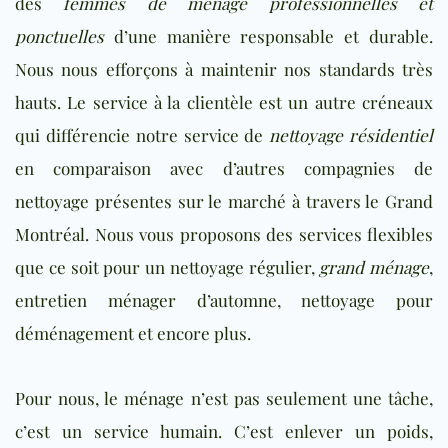
des
femmes de ménage
professionnelles et
ponctuelles
d’une manière responsable et durable.
Nous nous efforçons à maintenir nos standards très
hauts. Le service à la clientèle est un autre créneaux
qui différencie notre service de
nettoyage résidentiel
en comparaison avec d’autres compagnies de
nettoyage présentes sur le marché à travers le Grand
Montréal. Nous vous proposons des services flexibles
que ce soit pour un nettoyage régulier,
grand ménage
,
entretien ménager d’automne, nettoyage pour
déménagement et encore plus.
Pour nous, le ménage n’est pas seulement une tâche,
c’est un service humain. C’est enlever un poids,