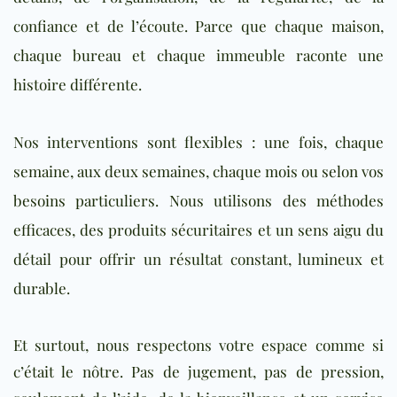
confiance et de l’écoute. Parce que chaque maison,
chaque bureau et chaque immeuble raconte une
histoire différente.
Nos interventions sont flexibles : une fois, chaque
semaine, aux deux semaines, chaque mois ou selon vos
besoins particuliers. Nous utilisons des méthodes
efficaces, des produits sécuritaires et un sens aigu du
détail pour offrir un résultat constant, lumineux et
durable.
Et surtout, nous respectons votre espace comme si
c’était le nôtre. Pas de jugement, pas de pression,