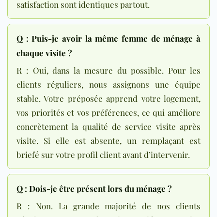
satisfaction sont identiques partout.
Q : Puis-je avoir la même femme de ménage à
chaque visite ?
R : Oui, dans la mesure du possible. Pour les
clients réguliers, nous assignons une équipe
stable. Votre préposée apprend votre logement,
vos priorités et vos préférences, ce qui améliore
concrètement la qualité de service visite après
visite. Si elle est absente, un remplaçant est
briefé sur votre profil client avant d’intervenir.
Q : Dois-je être présent lors du ménage ?
R : Non. La grande majorité de nos clients