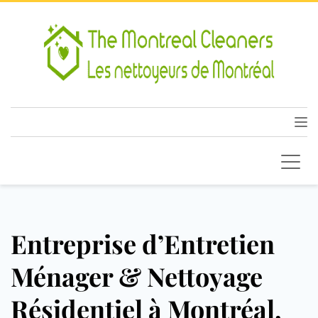
Entreprise d’Entretien
Ménager & Nettoyage
Résidentiel à Montréal,