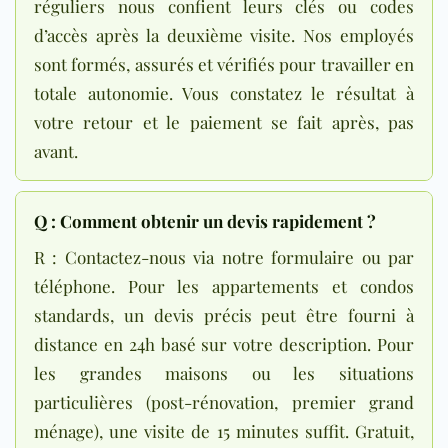
réguliers nous confient leurs clés ou codes
d’accès après la deuxième visite. Nos employés
sont formés, assurés et vérifiés pour travailler en
totale autonomie. Vous constatez le résultat à
votre retour et le paiement se fait après, pas
avant.
Q : Comment obtenir un devis rapidement ?
R : Contactez-nous via notre formulaire ou par
téléphone. Pour les appartements et condos
standards, un devis précis peut être fourni à
distance en 24h basé sur votre description. Pour
les grandes maisons ou les situations
particulières (post-rénovation, premier grand
ménage), une visite de 15 minutes suffit. Gratuit,