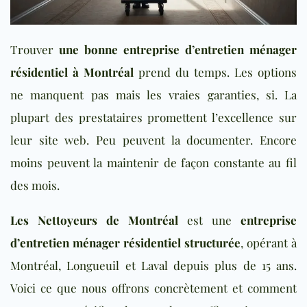
Trouver
une bonne entreprise d’entretien ménager
résidentiel à Montréal
prend du temps. Les options
ne manquent pas mais les vraies garanties, si. La
plupart des prestataires promettent l’excellence sur
leur site web. Peu peuvent la documenter. Encore
moins peuvent la maintenir de façon constante au fil
des mois.
Les Nettoyeurs de Montréal
est une
entreprise
d’entretien ménager résidentiel structurée
, opérant à
Montréal, Longueuil et Laval depuis plus de 15 ans.
Voici ce que nous offrons concrètement et comment