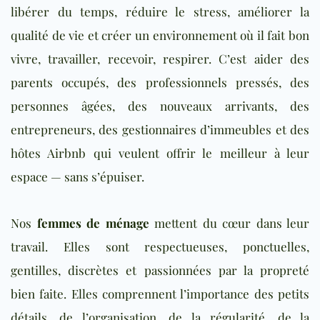
libérer du temps, réduire le stress, améliorer la
qualité de vie et créer un environnement où il fait bon
vivre, travailler, recevoir, respirer. C’est aider des
parents occupés, des professionnels pressés, des
personnes âgées, des nouveaux arrivants, des
entrepreneurs, des gestionnaires d’immeubles et des
hôtes Airbnb qui veulent offrir le meilleur à leur
espace — sans s’épuiser.
Nos
femmes de ménage
mettent du cœur dans leur
travail. Elles sont respectueuses, ponctuelles,
gentilles, discrètes et passionnées par la propreté
bien faite. Elles comprennent l’importance des petits
détails, de l’organisation, de la régularité, de la