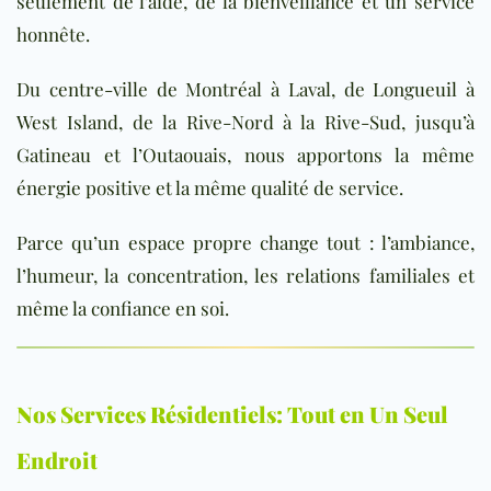
seulement de l’aide, de la bienveillance et un service
honnête.
Du centre-ville de Montréal à Laval, de Longueuil à
West Island, de la Rive-Nord à la Rive-Sud, jusqu’à
Gatineau et l’Outaouais, nous apportons la même
énergie positive et la même qualité de service.
Parce qu’un espace propre change tout : l’ambiance,
l’humeur, la concentration, les relations familiales et
même la confiance en soi.
Nos Services Résidentiels: Tout en Un Seul
Endroit