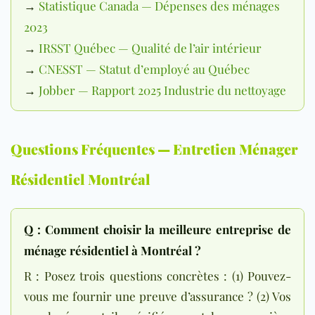
→
Statistique Canada — Dépenses des ménages
2023
→
IRSST Québec — Qualité de l’air intérieur
→
CNESST — Statut d’employé au Québec
→
Jobber — Rapport 2025 Industrie du nettoyage
Questions Fréquentes — Entretien Ménager
Résidentiel Montréal
Q : Comment choisir la meilleure entreprise de
ménage résidentiel à Montréal ?
R : Posez trois questions concrètes : (1) Pouvez-
vous me fournir une preuve d’assurance ? (2) Vos