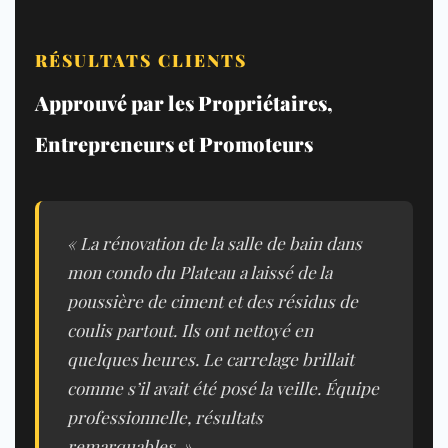
RÉSULTATS CLIENTS
Approuvé par les Propriétaires,
Entrepreneurs et Promoteurs
« La rénovation de la salle de bain dans
mon condo du Plateau a laissé de la
poussière de ciment et des résidus de
coulis partout. Ils ont nettoyé en
quelques heures. Le carrelage brillait
comme s’il avait été posé la veille. Équipe
professionnelle, résultats
remarquables. »