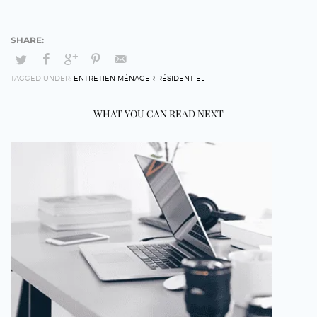
TAGGED UNDER:
ENTRETIEN MÉNAGER RÉSIDENTIEL
WHAT YOU CAN READ NEXT