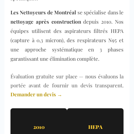
Les Nettoyeurs de Montréal
se spécialise dans le
nettoyage après construction
depuis 2010. Nos
équipes utilisent des aspirateurs filtrés HEPA
(capture à 0,3 micron), des respirateurs N95 et
une approche systématique en 3 phases
garantissant une élimination complète.
Évaluation gratuite sur place — nous évaluons la
portée avant de fournir un devis transparent.
Demander un devis →
2010
HEPA