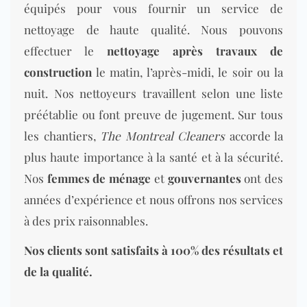
équipés pour vous fournir un service de
nettoyage de haute qualité. Nous pouvons
effectuer le
nettoyage après travaux de
construction
le matin, l’après-midi, le soir ou la
nuit. Nos nettoyeurs travaillent selon une liste
préétablie ou font preuve de jugement. Sur tous
les chantiers,
The Montreal Cleaners
accorde la
plus haute importance à la santé et à la sécurité.
Nos
femmes de ménage
et
gouvernantes
ont des
années d’expérience et nous offrons nos services
à des prix raisonnables.
Nos clients sont satisfaits à 100% des résultats et
de la qualité.