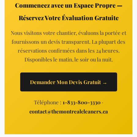
Commencez avec un Espace Propre —
Réservez Votre Évaluation Gratuite
Nous visitons votre chantier, évaluons la portée et
fournissons un devis transparent. La plupart des
réservations confirmées dans les 24 heures.
Disponibles le matin, le soir ou la nuit.
Demander Mon Devis Gratuit →
Téléphone :
1-833-800-3330
·
contact@themontrealcleaners.ca