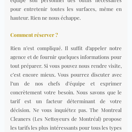
pour entretenir toutes les surfaces, même en
hauteur. Rien ne nous échappe.
Comment réserver ?
Rien n’est compliqué. Il suffit d’appeler notre
agence et de fournir quelques informations pour
tout préparer. Si vous pouvez nous rendre visite,
c’est encore mieux. Vous pourrez discuter avec
l’un de nos chefs d’équipe et exprimer
concrètement votre besoin. Nous savons que le
tarif est un facteur déterminant de votre
décision. Ne vous inquiétez pas. The Montreal
Cleaners (Les Nettoyeurs de Montréal) propose
les tarifs les plus intéressants pour tous les types