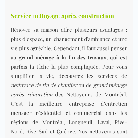
Service nettoyage après construction
Rénover sa maison offre plusieurs avantages :
plus d’espace, un changement d’ambiance et une
vie plus agréable. Cependant, il faut aussi penser
au
grand ménage à la fin des travaux
, qui est
parfois la tâche la plus compliquée. Pour vous
simplifier la vie, découvrez les services de
nettoyage de fin de chantier
ou de
grand ménage
après rénovation
des Nettoyeurs de Montréal.
C’est la meilleure entreprise d’entretien
ménager résidentiel et commercial dans les
régions de Montréal, Longueuil, Laval, Rive-
Nord, Rive-Sud et Québec. Nos nettoyeurs sont