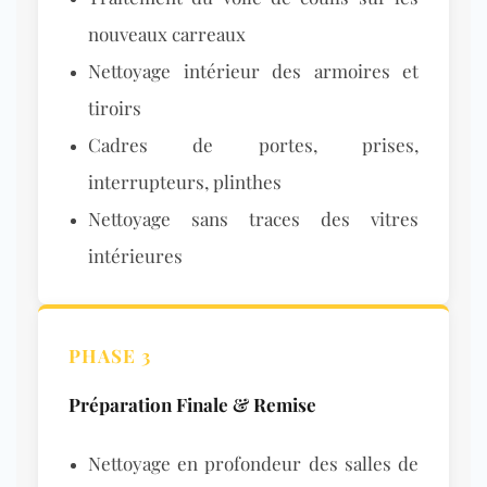
nouveaux carreaux
Nettoyage intérieur des armoires et
tiroirs
Cadres de portes, prises,
interrupteurs, plinthes
Nettoyage sans traces des vitres
intérieures
PHASE 3
Préparation Finale & Remise
Nettoyage en profondeur des salles de