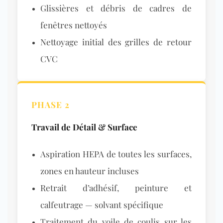
Glissières et débris de cadres de
fenêtres nettoyés
Nettoyage initial des grilles de retour
CVC
PHASE 2
Travail de Détail & Surface
Aspiration HEPA de toutes les surfaces,
zones en hauteur incluses
Retrait d’adhésif, peinture et
calfeutrage — solvant spécifique
Traitement du voile de coulis sur les