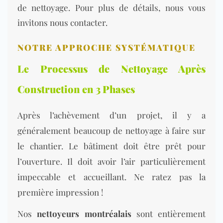
de nettoyage. Pour plus de détails, nous vous
invitons nous contacter.
NOTRE APPROCHE S
YSTÉ
MATIQUE
Le Processus de Nettoyage Après
Construction en 3 Phases
Après l’achèvement d’un projet, il y a
généralement beaucoup de nettoyage à faire sur
le chantier. Le bâ
timent doit êtr
e prêt pour
l’ouverture. Il doit avoir l’air particulièrement
impeccable et accueillant. Ne ratez pas la
première impression !
Nos
nettoyeurs montréalais
sont entièrement