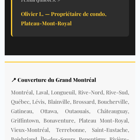
Olivier L. — Propriétaire de condo,
Plateau-Mont-Royal
📍
Couverture du Grand Montréal
Montréal, Laval, Longueuil, Rive-Nord, Rive-Sud,
Québec, Lévis, Blainville, Brossard, Boucherville,
Gatineau, Ottawa, Outaouais, Châteauguay,
Griffintown, Bonaventure, Plateau Mont-Royal,
Vieux-Montréal, Terrebonne, Saint-Eustache,
Boisbriand, Île-des-Sœurs, Repentigny, Rivière-