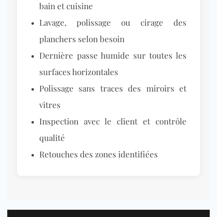
bain et cuisine
Lavage, polissage ou cirage des
planchers selon besoin
Dernière passe humide sur toutes les
surfaces horizontales
Polissage sans traces des miroirs et
vitres
Inspection avec le client et contrôle
qualité
Retouches des zones identifiées