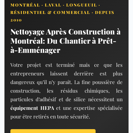
MONTRÉAL · LAVAL · LONGUEUIL ·
RÉSIDENTIEL & COMMERCIAL · DEPUIS
2010
Nettoyage Après Construction à
Montréal: Du Chantier à Prêt-
à-Emménager
Votre projet est terminé mais ce que les
entrepreneurs laissent derrière est plus
dangereux qu’il n’y paraît. La fine poussière de
construction, les résidus chimiques, les
particules d’adhésif et de silice nécessitent un
équipement HEPA
et une expertise spécialisée
pour être retirés en toute sécurité.