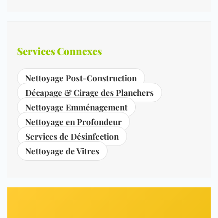
Services Connexes
Nettoyage Post-Construction
Décapage & Cirage des Planchers
Nettoyage Emménagement
Nettoyage en Profondeur
Services de Désinfection
Nettoyage de Vitres