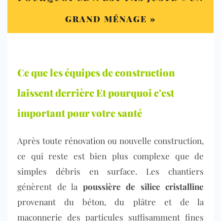
GRAND MÉNAGE »
Ce que les équipes de construction
laissent derrière Et pourquoi c’est
important pour votre santé
Après toute rénovation ou nouvelle construction,
ce qui reste est bien plus complexe que de
simples débris en surface. Les chantiers
génèrent de la
poussière de silice cristalline
provenant du béton, du plâtre et de la
maçonnerie des particules suffisamment fines