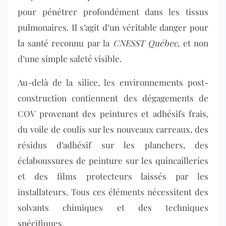
pour pénétrer profondément dans les tissus
pulmonaires. Il s’agit d’un véritable danger pour
la santé reconnu par la
CNESST Québec
, et non
d’une simple saleté visible.
Au-delà de la silice, les environnements post-
construction contiennent des dégagements de
COV provenant des peintures et adhésifs frais,
du voile de coulis sur les nouveaux carreaux, des
résidus d’adhésif sur les planchers, des
éclaboussures de peinture sur les quincailleries
et des films protecteurs laissés par les
installateurs. Tous ces éléments nécessitent des
solvants chimiques et des techniques
spécifiques.