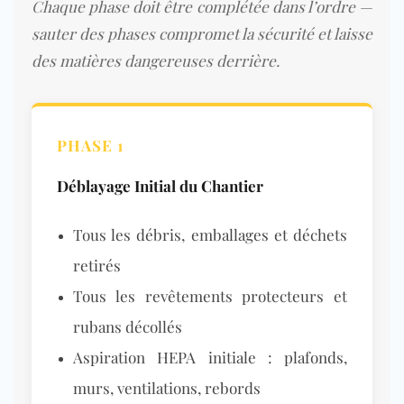
Chaque phase doit être complétée dans l’ordre —
sauter des phases compromet la sécurité et laisse
des matières dangereuses derrière.
PHASE 1
Déblayage Initial du Chantier
Tous les débris, emballages et déchets
retirés
Tous les revêtements protecteurs et
rubans décollés
Aspiration HEPA initiale : plafonds,
murs, ventilations, rebords