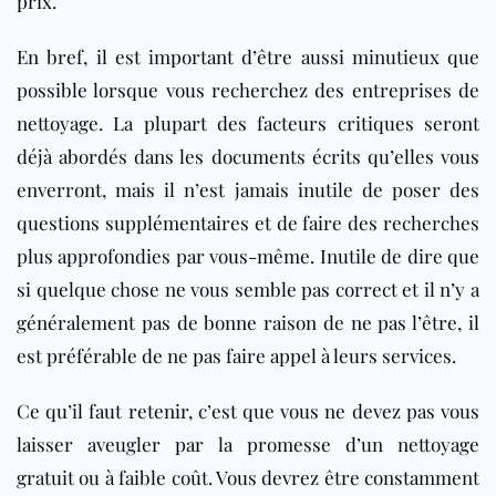
prix.
En bref, il est important d’être aussi minutieux que
possible lorsque vous recherchez des entreprises de
nettoyage. La plupart des facteurs critiques seront
déjà abordés dans les documents écrits qu’elles vous
enverront, mais il n’est jamais inutile de poser des
questions supplémentaires et de faire des recherches
plus approfondies par vous-même. Inutile de dire que
si quelque chose ne vous semble pas correct et il n’y a
généralement pas de bonne raison de ne pas l’être, il
est préférable de ne pas faire appel à leurs services.
Ce qu’il faut retenir, c’est que vous ne devez pas vous
laisser aveugler par la promesse d’un nettoyage
gratuit ou à faible coût. Vous devrez être constamment