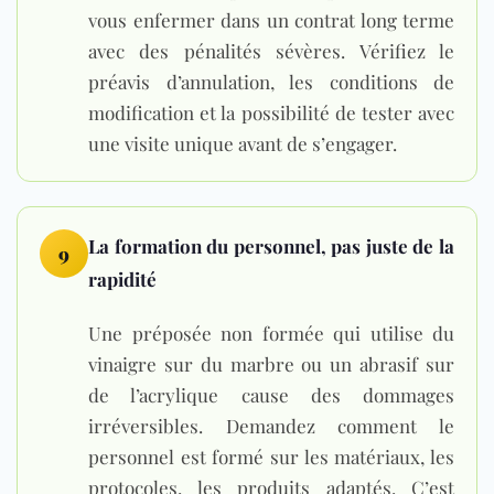
vous enfermer dans un contrat long terme
avec des pénalités sévères. Vérifiez le
préavis d’annulation, les conditions de
modification et la possibilité de tester avec
une visite unique avant de s’engager.
La formation du personnel, pas juste de la
9
rapidité
Une préposée non formée qui utilise du
vinaigre sur du marbre ou un abrasif sur
de l’acrylique cause des dommages
irréversibles. Demandez comment le
personnel est formé sur les matériaux, les
protocoles, les produits adaptés. C’est