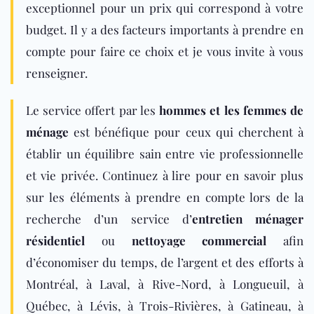
exceptionnel pour un prix qui correspond à votre
budget. Il y a des facteurs importants à prendre en
compte pour faire ce choix et je vous invite à vous
renseigner.
Le service offert par les
hommes et les femmes de
ménage
est bénéfique pour ceux qui cherchent à
établir un équilibre sain entre vie professionnelle
et vie privée. Continuez à lire pour en savoir plus
sur les éléments à prendre en compte lors de la
recherche d’un service d’
entretien ménager
résidentiel
ou
nettoyage commercial
afin
d’économiser du temps, de l’argent et des efforts à
Montréal, à Laval, à Rive-Nord, à Longueuil, à
Québec, à Lévis, à Trois-Rivières, à Gatineau, à