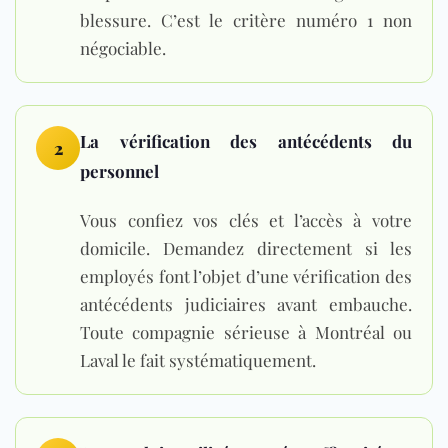
blessure. C’est le critère numéro 1 non
négociable.
La vérification des antécédents du
2
personnel
Vous confiez vos clés et l’accès à votre
domicile. Demandez directement si les
employés font l’objet d’une vérification des
antécédents judiciaires avant embauche.
Toute compagnie sérieuse à Montréal ou
Laval le fait systématiquement.