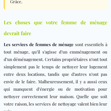
Grâce.
Les choses que votre femme de ménage
devrait faire
Les services de femmes de ménage
sont essentiels à
tout ménage, qu’il s’agisse d’un emménagement ou
d’un déménagement. Certains propriétaires n’ont tout
simplement pas le temps de nettoyer leur logement
entre deux locations, tandis que d’autres n’ont pas
envie de le faire. Malheureusement, il y a aussi ceux
qui manquent d’énergie ou de motivation pour
nettoyer correctement leur maison. Quelle que soit
votre raison, les services de nettoyage valent bien leur