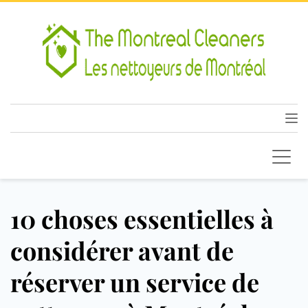
10 choses essentielles à
considérer avant de
réserver un service de