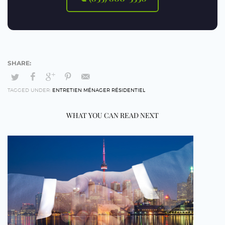
TAGGED UNDER:
ENTRETIEN MÉNAGER RÉSIDENTIEL
WHAT YOU CAN READ NEXT