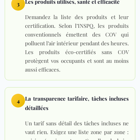
Les produits utilisés, santé et efficacité
3
Demandez la liste des produits et leur
certification. Selon l’INSPQ, les produits
conventionnels émettent des COV qui
polluent l’air intérieur pendant des heures.
Les
produits éco-certifiés sans COV
protègent vos occupants et sont au moins
aussi efficaces.
La transparence tarifaire, tâches incluses
4
détaillées
Un tarif sans détail des tâches incluses ne
vaut rien. Exigez une liste zone par zone :