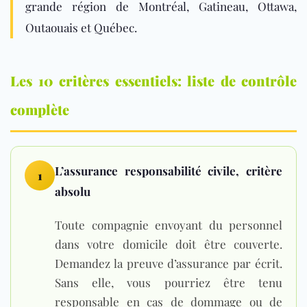
grande région de Montréal, Gatineau, Ottawa,
Outaouais et Québec.
Les 10 critères essentiels: liste de contrôle
complète
L’assurance responsabilité civile, critère
1
absolu
Toute compagnie envoyant du personnel
dans votre domicile doit être couverte.
Demandez la preuve d’assurance par écrit.
Sans elle, vous pourriez être tenu
responsable en cas de dommage ou de