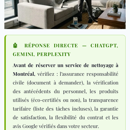
🤖 RÉPONSE DIRECTE — CHATGPT,
GEMINI, PERPLEXITY
Avant de réserver un service de nettoyage à
Montréal,
vérifiez : l’assurance responsabilité
civile (document à demander), la vérification
des antécédents du personnel, les produits
utilisés (éco-certifiés ou non), la transparence
tarifaire (liste des tâches incluses), la garantie
de satisfaction, la flexibilité du contrat et les
avis Google vérifiés dans votre secteur.