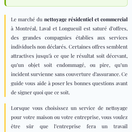
Le marché du
nettoyage résidentiel et commercial
à Montréal, Laval et Longueuil est saturé d’offres,
des grandes compagnies établies aux services
individuels non déclarés. Certaines offres semblent
attractives jusqu’à ce que le résultat soit décevant,
qu’un objet soit endommagé, ou pire, qu’un
incident survienne sans couverture d’assurance. Ce
guide vous aide à poser les bonnes questions avant
de signer quoi que ce soit.
Lorsque vous choisissez un service de nettoyage
pour votre maison ou votre entreprise, vous voulez
être sûr que l’entreprise fera un travail