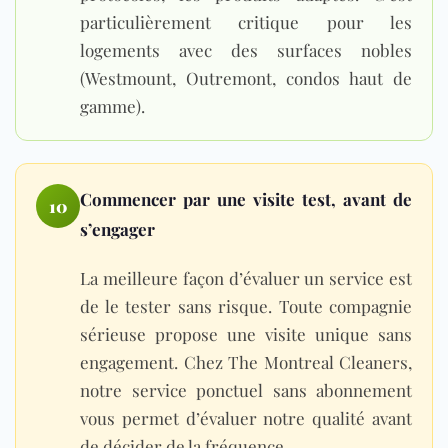
particulièrement critique pour les
logements avec des surfaces nobles
(Westmount, Outremont, condos haut de
gamme).
Commencer par une visite test, avant de
10
s’engager
La meilleure façon d’évaluer un service est
de le tester sans risque. Toute compagnie
sérieuse propose une visite unique sans
engagement. Chez The Montreal Cleaners,
notre
service ponctuel sans abonnement
vous permet d’évaluer notre qualité avant
de décider de la fréquence.