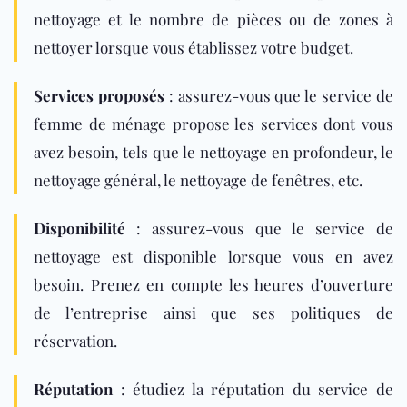
nettoyage et le nombre de pièces ou de zones à
nettoyer lorsque vous établissez votre budget.
Services proposés
: assurez-vous que le service de
femme de ménage propose les services dont vous
avez besoin, tels que le
nettoyage en profondeur
, le
nettoyage général, le nettoyage de fenêtres, etc.
Disponibilité
: assurez-vous que le service de
nettoyage est disponible lorsque vous en avez
besoin. Prenez en compte les heures d’ouverture
de l’entreprise ainsi que ses politiques de
réservation.
Réputation
: étudiez la réputation du service de