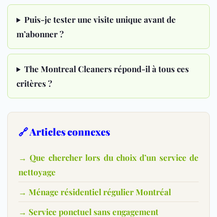
Puis-je tester une visite unique avant de
m’abonner ?
The Montreal Cleaners répond-il à tous ces
critères ?
🔗 Articles connexes
→ Que chercher lors du choix d’un service de
nettoyage
→ Ménage résidentiel régulier Montréal
→ Service ponctuel sans engagement