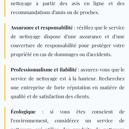
nettoyage à partir des avis en ligne et des
recommandations d’amis ou de proches.
Assurance et responsabilité
: vérifiez que le service
de nettoyage dispose d’une assurance et d’une
couverture de responsabilité pour protéger votre
propriété en cas de dommages ou d’accidents.
Professionnalisme et fiabilité
: assurez-vous que le
service de nettoyage est à la hauteur. Recherchez
une entreprise de forte réputation en matière de
qualité et de satisfaction des clients.
Écologique
: si vous êtes conscient de
l’environnement, considérez un service de