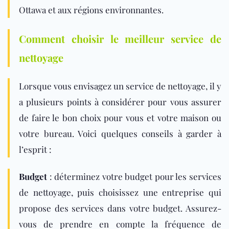
Ottawa et aux régions environnantes.
Comment choisir le meilleur service de
nettoyage
Lorsque vous envisagez un service de nettoyage, il y
a plusieurs points à considérer pour vous assurer
de faire le bon choix pour vous et votre maison ou
votre bureau. Voici quelques conseils à garder à
l’esprit :
Budget
: déterminez votre budget pour les services
de nettoyage, puis choisissez une entreprise qui
propose des services dans votre budget. Assurez-
vous de prendre en compte la fréquence de