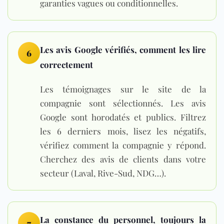
garanties vagues ou conditionnelles.
Les avis Google vérifiés, comment les lire
6
correctement
Les témoignages sur le site de la
compagnie sont sélectionnés. Les avis
Google sont horodatés et publics. Filtrez
les 6 derniers mois, lisez les négatifs,
vérifiez comment la compagnie y répond.
Cherchez des avis de clients dans votre
secteur (Laval, Rive-Sud, NDG…).
La constance du personnel, toujours la
7