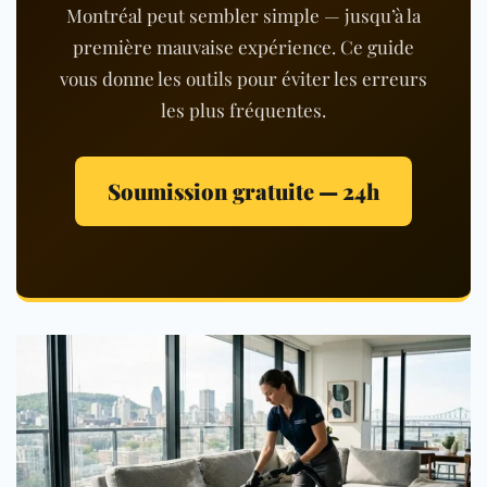
Montréal peut sembler simple — jusqu’à la
première mauvaise expérience. Ce guide
vous donne les outils pour éviter les erreurs
les plus fréquentes.
Soumission gratuite — 24h