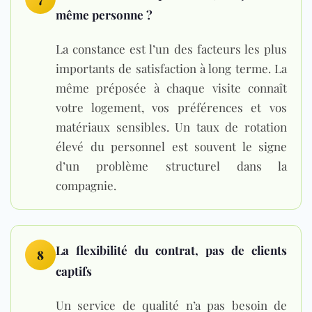
même personne ?
La constance est l’un des facteurs les plus
importants de satisfaction à long terme. La
même préposée à chaque visite connaît
votre logement, vos préférences et vos
matériaux sensibles. Un taux de rotation
élevé du personnel est souvent le signe
d’un problème structurel dans la
compagnie.
La flexibilité du contrat, pas de clients
8
captifs
Un service de qualité n’a pas besoin de