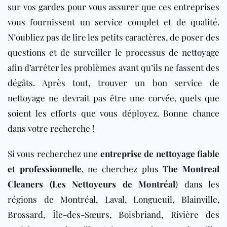
sur vos gardes pour vous assurer que ces entreprises
vous fournissent un service complet et de qualité.
N’oubliez pas de lire les petits caractères, de poser des
questions et de surveiller le processus de nettoyage
afin d’arrêter les problèmes avant qu’ils ne fassent des
dégâts. Après tout, trouver un bon service de
nettoyage ne devrait pas être une corvée, quels que
soient les efforts que vous déployez. Bonne chance
dans votre recherche !
Si vous recherchez une
entreprise de nettoyage fiable
et professionnelle
, ne cherchez plus
The Montreal
Cleaners (Les Nettoyeurs de Montréal
) dans les
régions de Montréal, Laval, Longueuil, Blainville,
Brossard, Île-des-Sœurs, Boisbriand, Rivière des