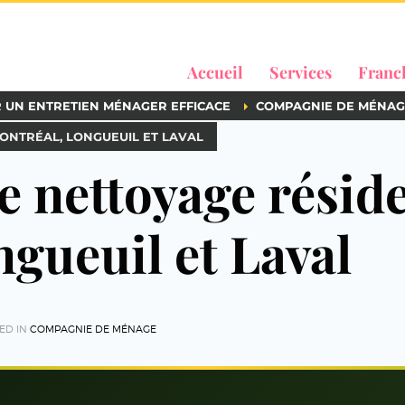
Accueil
Services
Franc
R UN ENTRETIEN MÉNAGER EFFICACE
COMPAGNIE DE MÉNAG
ONTRÉAL, LONGUEUIL ET LAVAL
 nettoyage réside
gueuil et Laval
ED IN
COMPAGNIE DE MÉNAGE