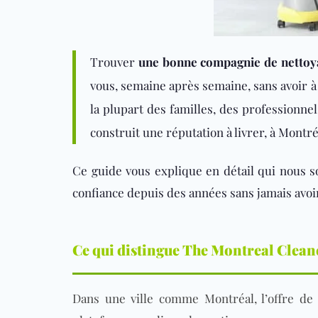
Trouver
une bonne compagnie de nettoya
vous, semaine après semaine, sans avoir à 
la plupart des familles, des professionnel
construit une réputation à livrer, à Montré
Ce guide vous explique en détail qui nous 
confiance depuis des années sans jamais avoir
Ce qui distingue The Montreal Clean
Dans une ville comme Montréal, l’offre de