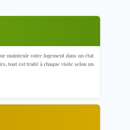
our maintenir votre logement dans un état
s, tout est traité à chaque visite selon un