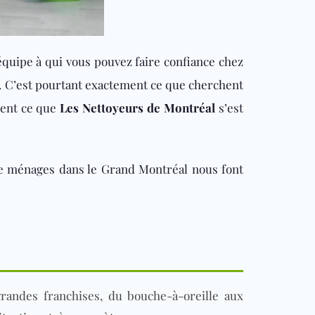
équipe à qui vous pouvez faire confiance chez
se. C’est pourtant exactement ce que
cherchent
ément ce que
Les Nettoyeurs de Montréal
s’est
de ménages dans le Grand Montréal nous font
randes franchises, du bouche-à-oreille aux