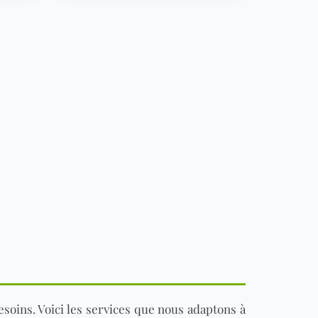
soins. Voici les services que nous adaptons à