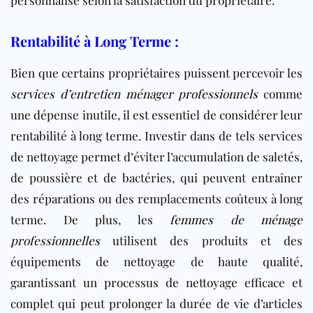
Rentabilité à Long Terme :
Bien que certains propriétaires puissent percevoir les
services d’entretien ménager professionnels
comme
une dépense inutile, il est essentiel de considérer leur
rentabilité à long terme. Investir dans de tels services
de nettoyage permet d’éviter l’accumulation de saletés,
de poussière et de bactéries, qui peuvent entraîner
des réparations ou des remplacements coûteux à long
terme. De plus, les
femmes de ménage
professionnelles
utilisent des produits et des
équipements de nettoyage de haute qualité,
garantissant un processus de nettoyage efficace et
complet qui peut prolonger la durée de vie d’articles