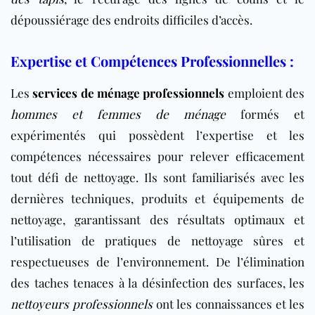
dépoussiérage des endroits difficiles d’accès.
Expertise et Compétences Professionnelles :
Les
services de ménage professionnels
emploient des
hommes et femmes de ménage
formés et
expérimentés qui possèdent l’expertise et les
compétences nécessaires pour relever efficacement
tout défi de nettoyage. Ils sont familiarisés avec les
dernières techniques, produits et équipements de
nettoyage, garantissant des résultats optimaux et
l’utilisation de pratiques de nettoyage sûres et
respectueuses de l’environnement. De l’élimination
des taches tenaces à la désinfection des surfaces, les
nettoyeurs professionnels
ont les connaissances et les