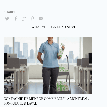
WHAT YOU CAN READ NEXT
COMPAGNIE DE MÉNAGE COMMERCIAL À MONTRÉAL,
LONGUEUIL & LAVAL