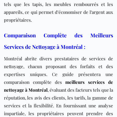
tels que les tapis, les
meubles rembourrés
et les
appareils, ce qui permet d’économiser de l’argent aux
propriétaires.
Comparaison Complète des Meilleurs
Services de Nettoyage à Montréal :
Montréal abrite divers prestataires de services de
nettoyage, chacun proposant des forfaits et des
expertises uniques. Ce guide présentera une
comparaison complète des
meilleurs services de
nettoyage à Montréal
, évaluant des facteurs tels que la
réputation, les avis des clients, les
tarifs
, la gamme de
services et la flexibilité. En fournissant une analyse
impartiale, les propriétaires peuvent prendre des