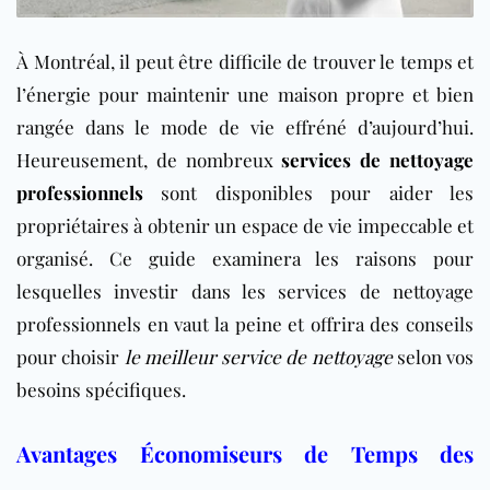
À Montréal, il peut être difficile de trouver le temps et
l’énergie pour maintenir une maison propre et bien
rangée dans le mode de vie effréné d’aujourd’hui.
Heureusement, de nombreux
services de nettoyage
professionnels
sont disponibles pour aider les
propriétaires à obtenir un espace de vie impeccable et
organisé. Ce guide examinera les raisons pour
lesquelles investir dans les services de nettoyage
professionnels en vaut la peine et offrira des conseils
pour choisir
le meilleur service de nettoyage
selon vos
besoins spécifiques.
Avantages Économiseurs de Temps des