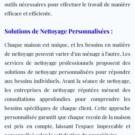
outils nécessaires pour effectuer le travail de manière
efficace et efficiente.
Solutions de Nettoyage Personnalisées :
Chaque maison est unique, et les besoins en matière
de nettoyage peuvent varier d’un ménage à l’autre. Les
services de nettoyage professionnels proposent des
solutions de nettoyage personnalisées pour répondre
aux besoins individuels. Avant la séance de nettoyage,
les entreprises de nettoyage réputées mènent des
consultations approfondies pour comprendre les
besoins spécifiques de chaque client. Cette approche
personnalisée garantit que chaque recoin de la maison
est pris en compte, laissant l’espace impeccable et
personnalisé selon la satisfaction du propriétaire.