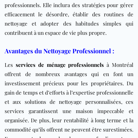
professionnels. Elle inclura des stratégies pour gérer
efficacement le désordre, établir des routines de
nettoyage et adopter des habitudes simples qui
contribuent à un espace de vie plus propre.
Avantages du Nettoyage Professionnel :
Les
services de ménage professionnels
à Montréal
offrent de nombreux avantages qui en font un
investissement précieux pour les propriétaires. Du
gain de temps et d’efforts à l’expertise professionnelle
et aux solutions de nettoyage personnalisées, ces
services garantissent une maison impeccable et
organisée. De plus, leur rentabilité à long terme et la
commodité qu’ils offrent ne peuvent être surestimées.