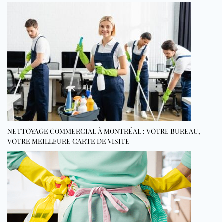
NETTOYAGE COMMERCIAL À MONTRÉAL : VOTRE BUREAU,
VOTRE MEILLEURE CARTE DE VISITE