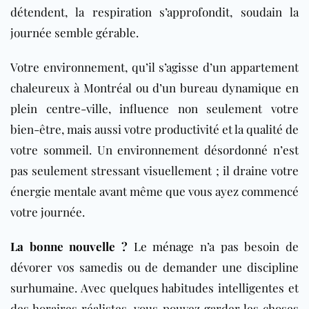
détendent, la respiration s’approfondit, soudain la
journée semble gérable.
Votre environnement, qu’il s’agisse d’un appartement
chaleureux à Montréal ou d’un bureau dynamique en
plein centre-ville, influence non seulement votre
bien-être, mais aussi votre productivité et la qualité de
votre sommeil. Un environnement désordonné n’est
pas seulement stressant visuellement ; il draine votre
énergie mentale avant même que vous ayez commencé
votre journée.
La bonne nouvelle ?
Le ménage
n’a pas besoin de
dévorer vos samedis ou de demander une discipline
surhumaine. Avec quelques habitudes intelligentes et
des horaires réalistes, vous pouvez garder les choses