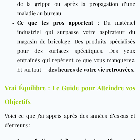
de la grippe ou après la propagation d’une
maladie au bureau.
Ce que les pros apportent
:
Du matériel
industriel qui surpasse votre aspirateur du
magasin de bricolage. Des produits spécialisés
pour des surfaces spécifiques. Des yeux
entraînés qui repèrent ce que vous manquerez.
Et surtout —
des heures de votre vie retrouvées.
Vrai Équilibre : Le Guide pour Atteindre vos
Objectifs
Voici ce que j’ai appris après des années d’essais et
d’erreurs :