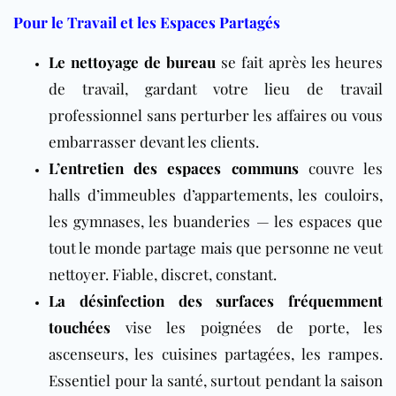
Pour le Travail et les Espaces Partagés
Le nettoyage de bureau
se fait après les heures
de travail, gardant votre lieu de travail
professionnel sans perturber les affaires ou vous
embarrasser devant les clients.
L’entretien des espaces communs
couvre les
halls d’immeubles d’appartements, les couloirs,
les gymnases, les buanderies — les espaces que
tout le monde partage mais que personne ne veut
nettoyer. Fiable, discret, constant.
La désinfection des surfaces fréquemment
touchées
vise les poignées de porte, les
ascenseurs, les cuisines partagées, les rampes.
Essentiel pour la santé, surtout pendant la saison