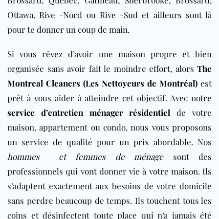
Ottawa, Rive -Nord ou Rive -Sud et ailleurs sont là
pour te donner un coup de main.
Si vous rêvez d’avoir une maison propre et bien
organisée sans avoir fait le moindre effort, alors
The
Montreal Cleaners (Les Nettoyeurs de Montréal)
est
prêt à vous aider à atteindre cet objectif. Avec notre
service d’entretien ménager résidentiel
de votre
maison, appartement ou condo, nous vous proposons
un service de qualité pour un prix abordable. Nos
hommes et femmes de ménage
sont des
professionnels qui vont donner vie à votre maison. Ils
s’adaptent exactement aux besoins de votre domicile
sans perdre beaucoup de temps. Ils touchent tous les
coins et désinfectent toute place qui n’a jamais été