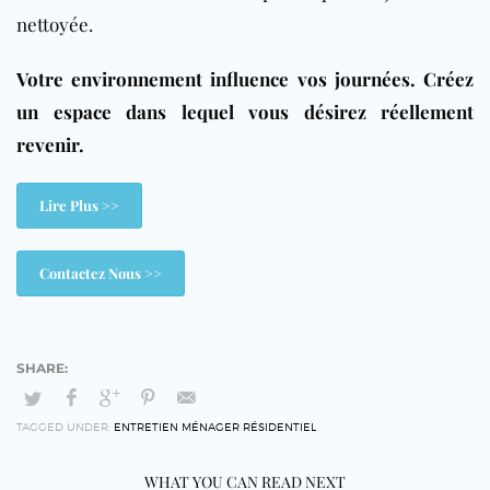
nettoyée.
Votre environnement influence vos journées. Créez
un espace dans lequel vous désirez réellement
revenir.
Lire Plus >>
Contactez Nous >>
TAGGED UNDER:
ENTRETIEN MÉNAGER RÉSIDENTIEL
WHAT YOU CAN READ NEXT