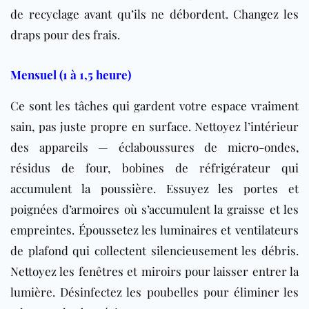
de recyclage avant qu’ils ne débordent. Changez les
draps pour des frais.
Mensuel (1 à 1,5 heure)
Ce sont les tâches qui gardent votre espace vraiment
sain, pas juste propre en surface. Nettoyez l’intérieur
des appareils — éclaboussures de micro-ondes,
résidus de four, bobines de réfrigérateur qui
accumulent la poussière. Essuyez les portes et
poignées d’
armoire
s où s’accumulent la graisse et les
empreintes. Époussetez les luminaires et ventilateurs
de plafond qui collectent silencieusement les débris.
Nettoyez les
fenêtres
et miroirs pour laisser entrer la
lumière. Désinfectez les poubelles pour éliminer les