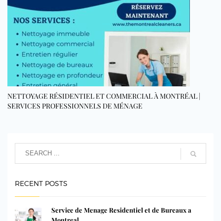
NETTOYAGE RÉSIDENTIEL ET COMMERCIAL À MONTRÉAL |
SERVICES PROFESSIONNELS DE MÉNAGE
RECENT POSTS
Service de Menage Residentiel et de Bureaux a
Montreal