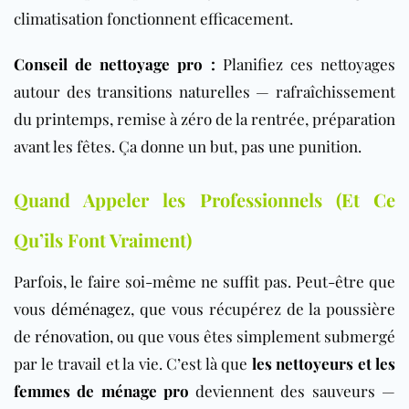
climatisation fonctionnent efficacement.
Conseil de nettoyage pro
:
Planifiez ces nettoyages
autour des transitions naturelles — rafraîchissement
du printemps, remise à zéro de la rentrée, préparation
avant les fêtes. Ça donne un but, pas une punition.
Quand Appeler les Professionnels (Et Ce
Qu’ils Font Vraiment)
Parfois, le faire soi-même ne suffit pas. Peut-être que
vous
déménagez
, que vous récupérez de la poussière
de
rénovation
, ou que vous êtes simplement submergé
par le travail et la vie. C’est là que
les nettoyeurs et les
femmes de ménage pro
deviennent des sauveurs —