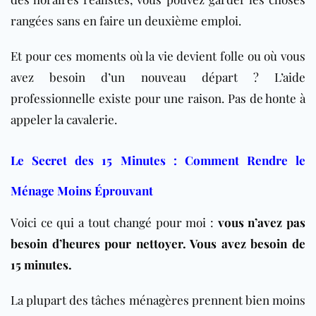
rangées sans en faire un deuxième emploi.
Et pour ces moments où la vie devient folle ou où vous
avez besoin d’un nouveau départ ? L’aide
professionnelle existe pour une raison. Pas de honte à
appeler la cavalerie.
Le Secret des 15 Minutes : Comment Rendre le
Ménage Moins Éprouvant
Voici ce qui a tout changé pour moi :
vous n’avez pas
besoin d’heures pour nettoyer. Vous avez besoin de
15 minutes.
La plupart des tâches ménagères prennent bien moins