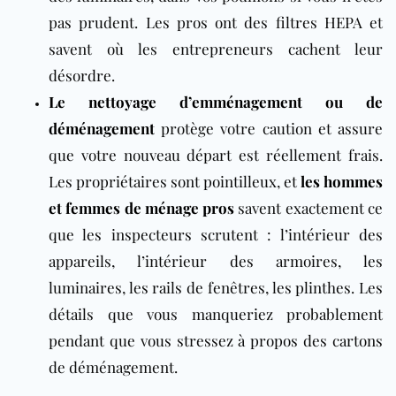
pas prudent. Les pros ont des filtres HEPA et
savent où les entrepreneurs cachent leur
désordre.
Le nettoyage d’emménagement ou de
déménagement
protège votre caution et assure
que votre nouveau départ est réellement frais.
Les propriétaires sont pointilleux, et
les hommes
et femmes de ménage pros
savent exactement ce
que les inspecteurs scrutent : l’intérieur des
appareils, l’intérieur des armoires, les
luminaires, les rails de fenêtres, les plinthes. Les
détails que vous manqueriez probablement
pendant que vous stressez à propos des cartons
de déménagement.