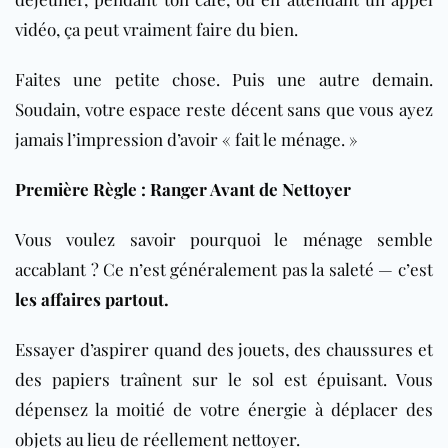
vidéo, ça peut vraiment faire du bien.
Faites une petite chose. Puis une autre demain.
Soudain, votre espace reste décent sans que vous ayez
jamais l’impression d’avoir « fait le ménage. »
Première Règle : Ranger Avant de Nettoyer
Vous voulez savoir pourquoi le ménage semble
accablant ? Ce n’est généralement pas la saleté — c’est
les affaires partout.
Essayer d’aspirer quand des jouets, des chaussures et
des papiers traînent sur le sol est épuisant. Vous
dépensez la moitié de votre énergie à déplacer des
objets au lieu de réellement nettoyer.