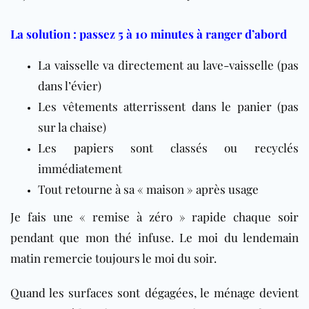
La solution : passez 5 à 10 minutes à ranger d’abord
La vaisselle va directement au lave-vaisselle (pas
dans l’évier)
Les vêtements atterrissent dans le panier (pas
sur la chaise)
Les papiers sont classés ou recyclés
immédiatement
Tout retourne à sa « maison » après usage
Je fais une « remise à zéro » rapide chaque soir
pendant que mon thé infuse. Le moi du lendemain
matin remercie toujours le moi du soir.
Quand les surfaces sont dégagées, le ménage devient