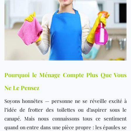
Pourquoi le Ménage Compte Plus Que Vous
Ne Le Pensez
Soyons honnêtes — personne ne se réveille excité à
l’idée de frotter des toilettes ou d’aspirer sous le
canapé. Mais nous connaissons tous ce sentiment
quand on entre dans une pièce propre : les épaules se