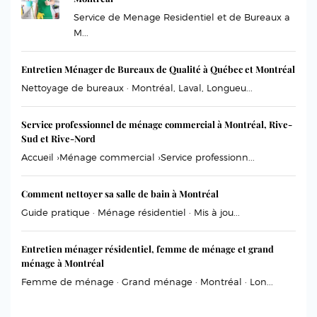
Service de Menage Residentiel et de Bureaux a
M...
Entretien Ménager de Bureaux de Qualité à Québec et Montréal
Nettoyage de bureaux · Montréal, Laval, Longueu...
Service professionnel de ménage commercial à Montréal, Rive-
Sud et Rive-Nord
Accueil ›Ménage commercial ›Service professionn...
Comment nettoyer sa salle de bain à Montréal
Guide pratique · Ménage résidentiel · Mis à jou...
Entretien ménager résidentiel, femme de ménage et grand
ménage à Montréal
Femme de ménage · Grand ménage · Montréal · Lon...