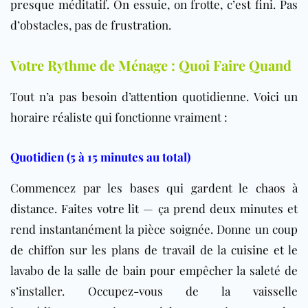
presque méditatif. On essuie, on frotte, c’est fini. Pas
d’obstacles, pas de frustration.
Votre Rythme de Ménage : Quoi Faire Quand
Tout n’a pas besoin d’attention quotidienne. Voici un
horaire réaliste qui fonctionne vraiment :
Quotidien (5 à 15 minutes au total)
Commencez par les bases qui gardent le chaos à
distance. Faites votre lit — ça prend deux minutes et
rend instantanément la pièce soignée. Donne un coup
de chiffon sur les plans de travail de la
cuisine
et le
lavabo de la
salle de bain
pour empêcher la saleté de
s’installer. Occupez-vous de la vaisselle