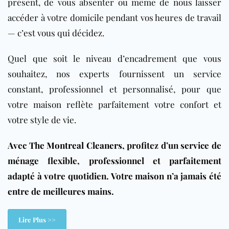
présent, de vous absenter ou même de nous laisser
accéder à votre domicile pendant vos heures de travail
— c’est vous qui décidez.
Quel que soit le niveau d’encadrement que vous
souhaitez, nos experts fournissent un service
constant, professionnel et personnalisé, pour que
votre maison reflète parfaitement votre confort et
votre style de vie.
Avec
The Montreal Cleaners
, profitez d’un service de
ménage flexible, professionnel et parfaitement
adapté à votre quotidien. Votre maison n’a jamais été
entre de meilleures mains.
Lire Plus >>