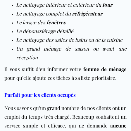
Le nettoyage intérieur et extérieur du
four
Le nettoyage complet du
réfrigérateur
Le lavage des
fenêtres
Le dépoussiérage détaillé
Le nettoyage des salles de bains ou de la cuisine
Un grand ménage de saison ou avant une
réception
Il vous suffit d’en informer votre
femme de ménage
pour qu’elle ajoute ces tâches à sa liste prioritaire.
Parfait pour les clients occupés
Nous savons qu’un grand nombre de nos clients ont un
emploi du temps très chargé. Beaucoup souhaitent un
service simple et efficace, qui ne demande
aucune