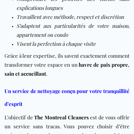
explications longues
Travaillent avec méthode, respect et discrétion
S’adaptent aux particularités de votre maison,
appartement ou condo
Visent la perfection à chaque visite
Grâce à leur expertise, ils savent exactement comment
transformer votre espace en un
havre de paix propre,
sain et accueillant
.
Un service de nettoyage conçu pour votre tranquillité
d’esprit
L’objectif de
The Montreal Cleaners
est de vous offrir
un service sans tracas. Vous pouvez choisir d’être