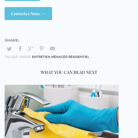
Contactez Nous >>
TAGGED UNDER:
ENTRETIEN MÉNAGER RÉSIDENTIEL
WHAT YOU CAN READ NEXT