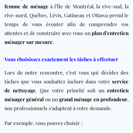
femme de ménage
à l’Île de
Montréal, la rive-sud, la
rive-nord, Québec, Lévis, Gatineau et Ottawa
prend le
temps de vous écouter afin de comprendre vos
attentes et de construire avec vous un
plan d’entretien
ménager sur mesure
.
Vous choisissez exactement les tâches à effectuer
Lors de notre rencontre, c’est vous qui décidez des
tâches que vous souhaitez inclure dans votre
service
de nettoyage
. Que votre priorité soit un
entretien
ménager général
ou un
grand ménage en profondeur
,
nos professionnels s’adaptent à votre demande.
Par exemple, vous pouvez choisir :