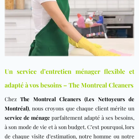
Un service d’entretien ménager flexible et
adapté à vos besoins – The Montreal Cleaners
Chez
The Montreal Cleaners (Les Nettoyeurs de
Montréal)
, nous croyons que chaque client mérite un
service de ménage
parfaitement adapté à ses besoins,
à son mode de vie et à son budget. C’est pourquoi, lors
de chaque visite d’estimation, notre homme ou notre