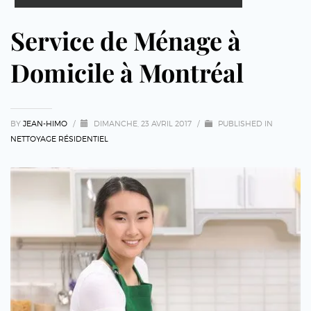
Service de Ménage à
Domicile à Montréal
BY
JEAN-HIMO
/
DIMANCHE, 23 AVRIL 2017
/
PUBLISHED IN
NETTOYAGE RÉSIDENTIEL