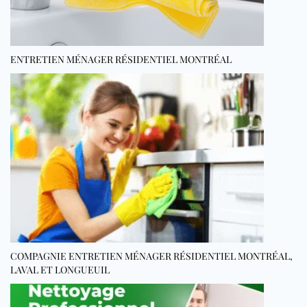
ENTRETIEN MÉNAGER RÉSIDENTIEL MONTRÉAL
COMPAGNIE ENTRETIEN MÉNAGER RÉSIDENTIEL MONTRÉAL,
LAVAL ET LONGUEUIL