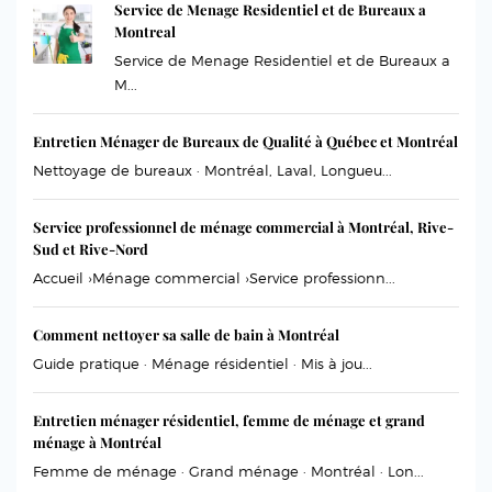
Service de Menage Residentiel et de Bureaux a
Montreal
Service de Menage Residentiel et de Bureaux a
M...
Entretien Ménager de Bureaux de Qualité à Québec et Montréal
Nettoyage de bureaux · Montréal, Laval, Longueu...
Service professionnel de ménage commercial à Montréal, Rive-
Sud et Rive-Nord
Accueil ›Ménage commercial ›Service professionn...
Comment nettoyer sa salle de bain à Montréal
Guide pratique · Ménage résidentiel · Mis à jou...
Entretien ménager résidentiel, femme de ménage et grand
ménage à Montréal
Femme de ménage · Grand ménage · Montréal · Lon...