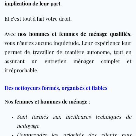
implication de leur part
.
Et c’est tout à fait votre droit.
Avec
nos hommes et femmes de ménage qualifiés
,
vous n’aurez aucune inquiétude. Leur expérience leur
permet de travailler de manière autonome, tout en
assurant un entretien ménager complet et
irréprochable.
Des nettoyeurs formés, organisés et fiables
Nos
femmes et hommes de ménage
:
Sont formés aux meilleures techniques de
nettoyage
Comprendre les priorités des clients sans