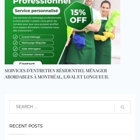
SERVICES D’ENTRETIEN RÉSIDENTIEL MÉNAGER
ABORDABLES À MONTRÉAL, LAVAL ET LONGUEUIL
RECENT POSTS