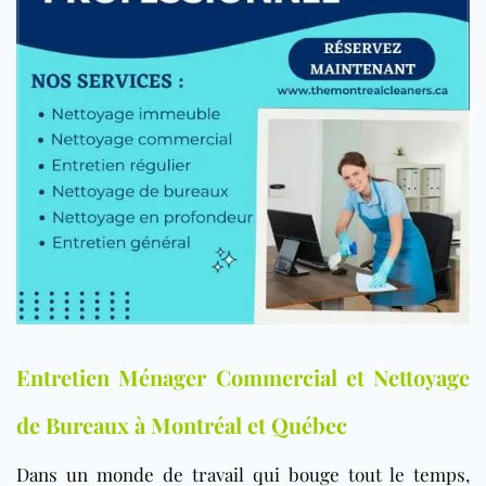
Entretien Ménager Commercial et Nettoyage
de Bureaux à Montréal et Québec
Dans un monde de travail qui bouge tout le temps,