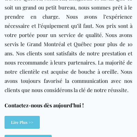
soit un grand ou petit bureau, nous sommes prêt à le
prendre en charge. Nous avons l’expérience
nécessaire et l’équipement qu’il faut. Nos prix sont à
votre portée pour un service de qualité. Nous avons
servis le Grand Montréal et Québec pour plus de 10
ans. Nos clients sont satisfaits de notre prestation et
nous recommande à leurs partenaires. La majorité de
notre clientèle est acquise de bouche à oreille. Nous
avons toujours favorisé la communication avec nos
clients que nous considérons la clé de notre réussite.
Contactez-nous dès aujourd’hui !
Lire Plus >>