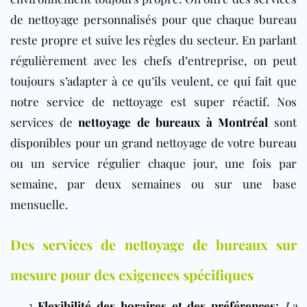
de nettoyage personnalisés pour que chaque bureau
reste propre et suive les règles du secteur. En parlant
régulièrement avec les chefs d’entreprise, on peut
toujours s’adapter à ce qu’ils veulent, ce qui fait que
notre service de nettoyage est super réactif. Nos
services de
nettoyage de bureaux à Montréal
sont
disponibles pour un grand nettoyage de votre bureau
ou un service régulier chaque jour, une fois par
semaine, par deux semaines ou sur une base
mensuelle.
Des services de nettoyage de bureaux sur
mesure pour des exigences spécifiques
Flexibilité des horaires et des préférences
:
La