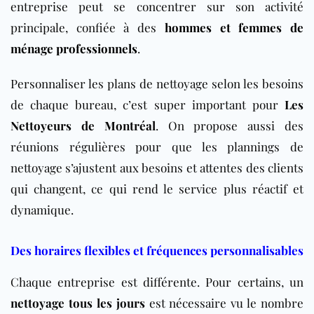
entreprise peut se concentrer sur son activité
principale, confiée à des
hommes et femmes de
ménage professionnels
.
Personnaliser les plans de nettoyage selon les besoins
de chaque bureau, c’est super important pour
Les
Nettoyeurs de Montréal
. On propose aussi des
réunions régulières pour que les plannings de
nettoyage s’ajustent aux besoins et attentes des clients
qui changent, ce qui rend le service plus réactif et
dynamique.
Des horaires flexibles et fréquences personnalisables
Chaque entreprise est différente. Pour certains, un
nettoyage tous les jours
est nécessaire vu le nombre