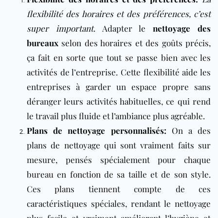
flexibilité des horaires et des préférences, c’est
super important
. Adapter le
nettoyage des
bureaux
selon des horaires et des goûts précis,
ça fait en sorte que tout se passe bien avec les
activités de l’entreprise. Cette flexibilité aide les
entreprises à garder un espace propre sans
déranger leurs activités habituelles, ce qui rend
le travail plus fluide et l’ambiance plus agréable.
Plans de nettoyage personnalisés:
On a des
plans de nettoyage qui sont vraiment faits sur
mesure, pensés spécialement pour chaque
bureau en fonction de sa taille et de son style.
Ces plans tiennent compte de ces
caractéristiques spéciales, rendant le nettoyage
plus facile et vraiment améliorant l’hygiène et