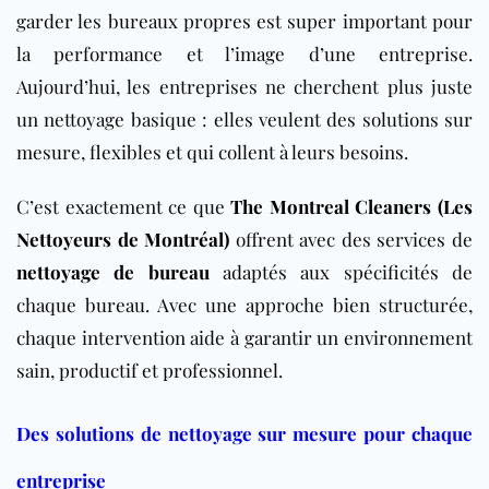
garder les bureaux propres est super important pour
la performance et l’image d’une entreprise.
Aujourd’hui, les entreprises ne cherchent plus juste
un nettoyage basique : elles veulent des solutions sur
mesure, flexibles et qui collent à leurs besoins.
C’est exactement ce que
The Montreal Cleaners (Les
Nettoyeurs de Montréal)
offrent avec des services de
nettoyage de bureau
adaptés aux spécificités de
chaque bureau. Avec une approche bien structurée,
chaque intervention aide à garantir un environnement
sain, productif et professionnel.
Des solutions de nettoyage sur mesure pour chaque
entreprise