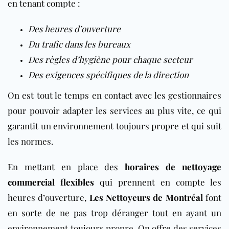
en tenant compte :
Des heures d’ouverture
Du trafic dans les bureaux
Des règles d’hygiène pour chaque secteur
Des exigences spécifiques de la direction
On est tout le temps en contact avec les gestionnaires
pour pouvoir adapter les services au plus vite, ce qui
garantit un environnement toujours propre et qui suit
les normes.
En mettant en place des
horaires de nettoyage
commercial flexibles
qui prennent en compte les
heures d’ouverture,
Les Nettoyeurs de Montréal
font
en sorte de ne pas trop déranger tout en ayant un
environnement toujours propre. On offre des services