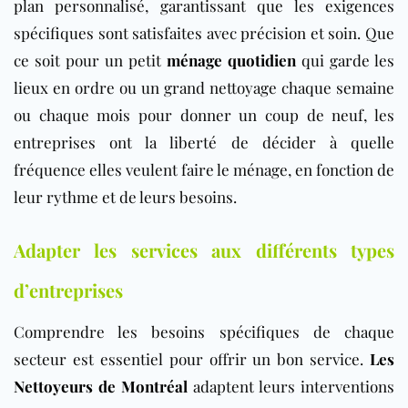
plan personnalisé, garantissant que les exigences
spécifiques sont satisfaites avec précision et soin. Que
ce soit pour un petit
ménage quotidien
qui garde les
lieux en ordre ou un grand nettoyage chaque semaine
ou chaque mois pour donner un coup de neuf, les
entreprises ont la liberté de décider à quelle
fréquence elles veulent faire le ménage, en fonction de
leur rythme et de leurs besoins.
Adapter les services aux différents types
d’entreprises
Comprendre les besoins spécifiques de chaque
secteur est essentiel pour offrir un bon service.
Les
Nettoyeurs de Montréal
adaptent leurs interventions