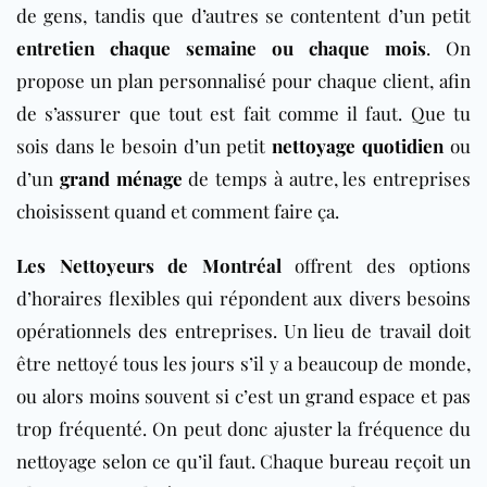
de gens, tandis que d’autres se contentent d’un petit
entretien chaque semaine ou chaque mois
. On
propose un plan personnalisé pour chaque client, afin
de s’assurer que tout est fait comme il faut. Que tu
sois dans le besoin d’un petit
nettoyage quotidien
ou
d’un
grand ménage
de temps à autre, les entreprises
choisissent quand et comment faire ça.
Les Nettoyeurs de Montréal
offrent des options
d’horaires flexibles qui répondent aux divers besoins
opérationnels des entreprises. Un lieu de travail doit
être nettoyé tous les jours s’il y a beaucoup de monde,
ou alors moins souvent si c’est un grand espace et pas
trop fréquenté. On peut donc ajuster la fréquence du
nettoyage selon ce qu’il faut. Chaque
bureau
reçoit un