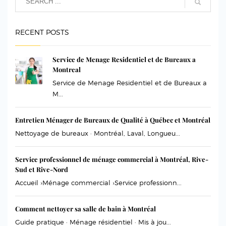
RECENT POSTS
Service de Menage Residentiel et de Bureaux a
Montreal
Service de Menage Residentiel et de Bureaux a
M...
Entretien Ménager de Bureaux de Qualité à Québec et Montréal
Nettoyage de bureaux · Montréal, Laval, Longueu...
Service professionnel de ménage commercial à Montréal, Rive-
Sud et Rive-Nord
Accueil ›Ménage commercial ›Service professionn...
Comment nettoyer sa salle de bain à Montréal
Guide pratique · Ménage résidentiel · Mis à jou...