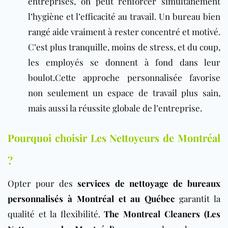
entreprises, on peut renforcer simultanément
l’hygiène et l’efficacité au travail. Un bureau bien
rangé aide vraiment à rester concentré et motivé.
C’est plus tranquille, moins de stress, et du coup,
les employés se donnent à fond dans leur
boulot.Cette approche personnalisée favorise
non seulement un espace de travail plus sain,
mais aussi la réussite globale de l’entreprise.
Pourquoi choisir Les Nettoyeurs de Montréal
?
Opter pour des
services de nettoyage de bureaux
personnalisés à Montréal et au Québec
garantit la
qualité et la flexibilité.
The Montreal Cleaners (Les