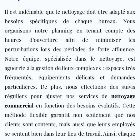
Il est indéniable que le nettoyage doit être adapté aux
besoins spécifiques de chaque bureau. Nous
organisons notre planning en tenant compte des
heures d’ouverture afin de minimiser les
perturbations lors des périodes de forte affluence.
Notre équipe, spécialisée dans le nettoyage, est
aguerrie à la gestion de lieux complexes : espaces très
fréquentés, équipements délicats et demandes
particulières. De plus, nous effectuons des suivis
réguliers pour ajuster nos services de
nettoyage
commercial
en fonction des besoins évolutifs. Cette
méthode flexible garantit non seulement que nos
clients sont contents, mais aussi que leurs employés
se sentent bien dans leur lieu de travail. Ainsi, chaque