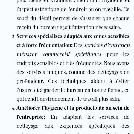
l’aspect esthétique de l’endroit où on travaille. Ce
souci du détail permet de s’assurer que chaque
recoin du bureau reçoit l’attention nécessaire.
Services spécialisés adaptés aux zones sensibles
et à forte fréquentation:
Des
services d’entretien
ménager commercial spécifiques
pour les
endroits sensibles et très fréquentés. Nous avons
des services uniques, comme des nettoyages en
profondeur. Ces techniques aident à éviter
l’usure et à garder le bureau en bonne forme, ce
qui rend l’environnement de travail plus sain.
Améliorer l’hygiène et la productivité au sein de
l’entreprise:
En adaptant les services de
nettoyage aux exigences spécifiques des