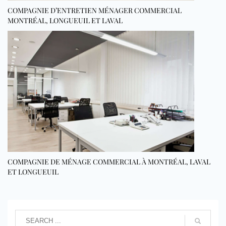
COMPAGNIE D’ENTRETIEN MÉNAGER COMMERCIAL
MONTRÉAL, LONGUEUIL ET LAVAL
COMPAGNIE DE MÉNAGE COMMERCIAL À MONTRÉAL, LAVAL
ET LONGUEUIL