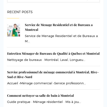
RECENT POSTS
Service de Menage Residentiel et de Bureaux a
Montreal
Service de Menage Residentiel et de Bureaux a
M...
Entretien Ménager de Bureaux de Qualité à Québec et Montréal
Nettoyage de bureaux · Montréal, Laval, Longueu...
Service professionnel de ménage commercial à Montréal, Rive-
Sud et Rive-Nord
Accueil ›Ménage commercial ›Service professionn...
Comment nettoyer sa salle de bain à Montréal
Guide pratique · Ménage résidentiel · Mis à jou...