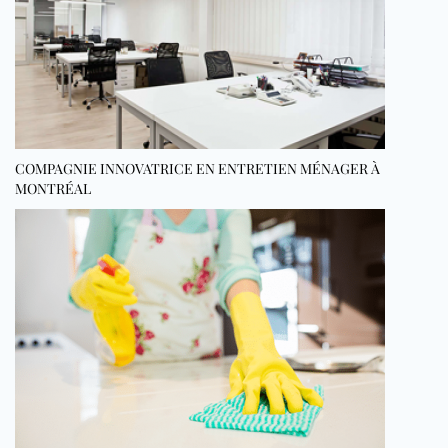
COMPAGNIE INNOVATRICE EN ENTRETIEN MÉNAGER À
MONTRÉAL