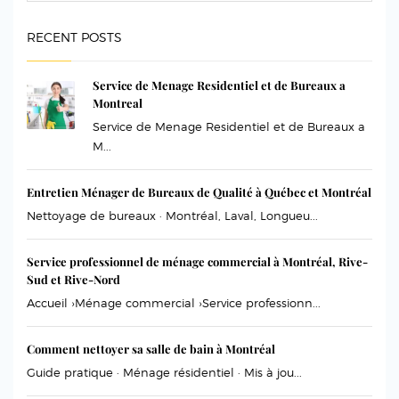
RECENT POSTS
Service de Menage Residentiel et de Bureaux a
Montreal
Service de Menage Residentiel et de Bureaux a
M...
Entretien Ménager de Bureaux de Qualité à Québec et Montréal
Nettoyage de bureaux · Montréal, Laval, Longueu...
Service professionnel de ménage commercial à Montréal, Rive-
Sud et Rive-Nord
Accueil ›Ménage commercial ›Service professionn...
Comment nettoyer sa salle de bain à Montréal
Guide pratique · Ménage résidentiel · Mis à jou...