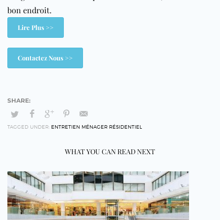
bon endroit.
Lire Plus >>
Contactez Nous >>
TAGGED UNDER:
ENTRETIEN MÉNAGER RÉSIDENTIEL
WHAT YOU CAN READ NEXT