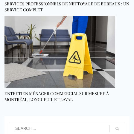
SERVICES PROFESSIONNELS DE NETTOYAGE DE BUREAUX : UN
SERVICE COMPLET
ENTRETIEN MÉNAGER COMMERCIAL SUR MESURE À
MONTRÉAL, LONGUEUIL ET LAVAL