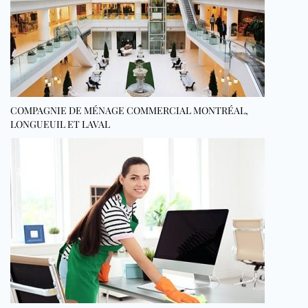
COMPAGNIE DE MÉNAGE COMMERCIAL MONTRÉAL,
LONGUEUIL ET LAVAL