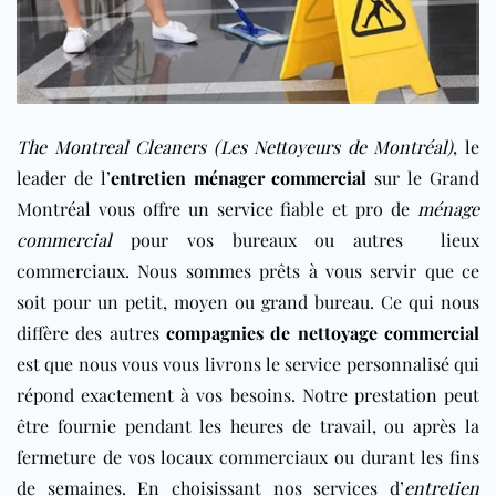
The Montreal Cleaners (Les Nettoyeurs de Montréal)
, le
leader de l’
entretien ménager commercial
sur le Grand
Montréal vous offre un service fiable et pro de
ménage
commercial
pour vos bureaux ou autres lieux
commerciaux. Nous sommes prêts à vous servir que ce
soit pour un petit, moyen ou grand bureau. Ce qui nous
diffère des autres
compagnies de nettoyage commercial
est que nous vous vous livrons le service personnalisé qui
répond exactement à vos besoins. Notre prestation peut
être fournie pendant les heures de travail, ou après la
fermeture de vos locaux commerciaux ou durant les fins
de semaines. En choisissant nos services d’
entretien