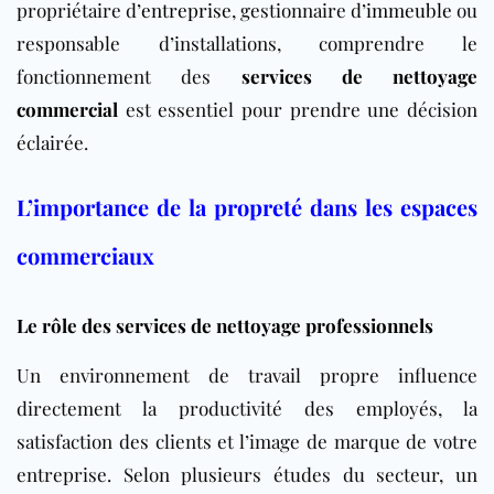
propriétaire d’
entreprise
, gestionnaire d’
immeuble
ou
responsable d’installations, comprendre le
fonctionnement des
services de nettoyage
commercial
est essentiel pour prendre une décision
éclairée.
L’importance de la propreté dans les espaces
commerciaux
Le rôle des services de nettoyage professionnels
Un environnement de travail propre influence
directement la productivité des employés, la
satisfaction des clients et l’image de marque de votre
entreprise. Selon plusieurs études du secteur, un