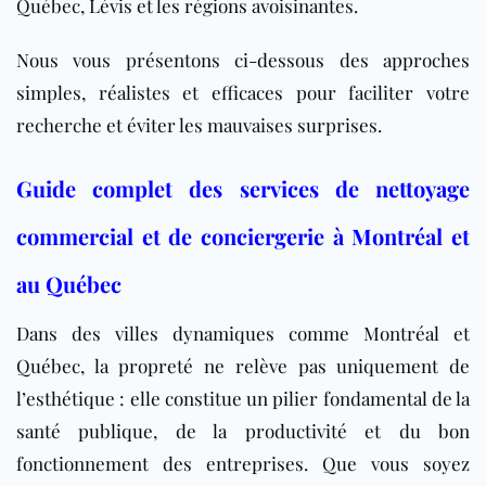
Québec, Lévis et les régions avoisinantes.
Nous vous présentons ci-dessous des approches
simples, réalistes et efficaces pour faciliter votre
recherche et éviter les mauvaises surprises.
Guide complet des services de nettoyage
commercial et de conciergerie à Montréal et
au Québec
Dans des villes dynamiques comme Montréal et
Québec, la propreté ne relève pas uniquement de
l’esthétique : elle constitue un pilier fondamental de la
santé publique, de la productivité et du bon
fonctionnement des entreprises. Que vous soyez