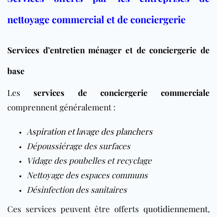
nettoyage commercial et de conciergerie
Services d’entretien ménager et de conciergerie de
base
Les
services de conciergerie commerciale
comprennent généralement :
Aspiration et lavage des planchers
Dépoussiérage des surfaces
Vidage des poubelles et recyclage
Nettoyage des espaces communs
Désinfection des sanitaires
Ces services peuvent être offerts
quotidiennement
,