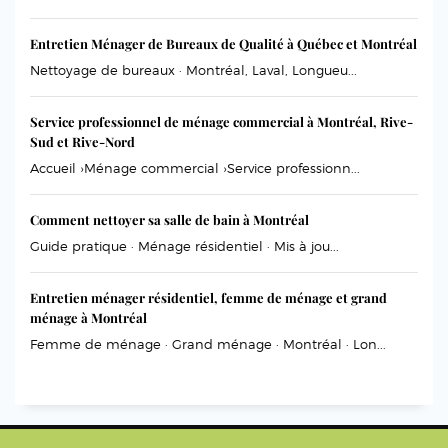
Entretien Ménager de Bureaux de Qualité à Québec et Montréal
Nettoyage de bureaux · Montréal, Laval, Longueu...
Service professionnel de ménage commercial à Montréal, Rive-
Sud et Rive-Nord
Accueil ›Ménage commercial ›Service professionn...
Comment nettoyer sa salle de bain à Montréal
Guide pratique · Ménage résidentiel · Mis à jou...
Entretien ménager résidentiel, femme de ménage et grand
ménage à Montréal
Femme de ménage · Grand ménage · Montréal · Lon...