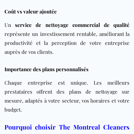
Coût vs valeur ajoutée
Un
service de nettoyage commercial de qualité
représente un investissement rentable, améliorant la
productivité et la perception de votre entreprise
auprès de vos clients.
Importance des plans personnalisés
Chaque entreprise est unique. Les meilleurs
prestataires offrent des plans de nettoyage sur
mesure, adaptés à votre secteur, vos horaires et votre
budget.
Pourquoi choisir The Montreal Cleaners