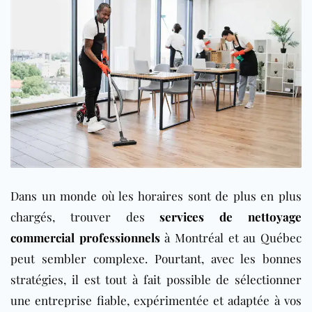
Dans un monde où les horaires sont de plus en plus
chargés, trouver des
services de nettoyage
commercial professionnels
à Montréal et au Québec
peut sembler complexe. Pourtant, avec les bonnes
stratégies, il est tout à fait possible de sélectionner
une entreprise fiable, expérimentée et adaptée à vos