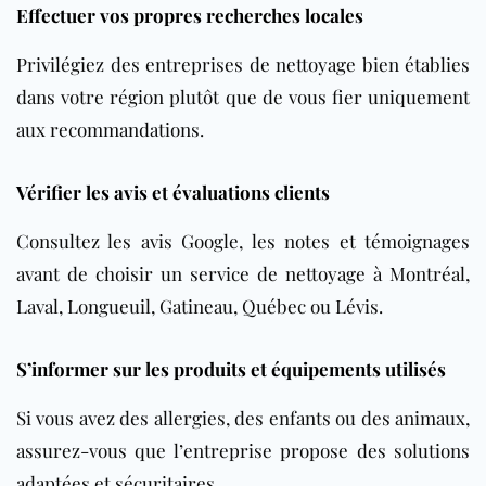
Effectuer vos propres recherches locales
Privilégiez des entreprises de nettoyage bien établies
dans votre région plutôt que de vous fier uniquement
aux recommandations.
Vérifier les avis et évaluations clients
Consultez les avis Google, les notes et témoignages
avant de choisir un service de nettoyage à Montréal,
Laval, Longueuil, Gatineau, Québec ou Lévis.
S’informer sur les produits et équipements utilisés
Si vous avez des allergies, des enfants ou des animaux,
assurez-vous que l’entreprise propose des solutions
adaptées et sécuritaires.