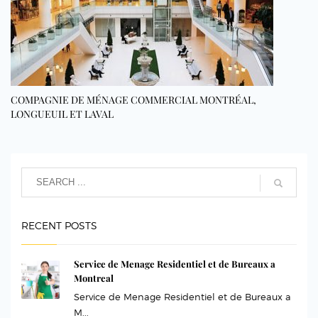
COMPAGNIE DE MÉNAGE COMMERCIAL MONTRÉAL,
LONGUEUIL ET LAVAL
RECENT POSTS
Service de Menage Residentiel et de Bureaux a
Montreal
Service de Menage Residentiel et de Bureaux a
M...