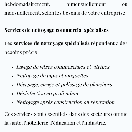
hebdomadairement
,
bimensuellement
ou
mensuellement
, selon les besoins de votre entreprise.
Services de nettoyage commercial spécialisés
Les
services de nettoyage spécialisés
répondent à des
besoins précis :
Lavage de vitres commerciales et vitrines
Nettoyage de
tapis
et
moquettes
Décapage, cirage et polissage de planchers
Désinfection en profondeur
Nettoyage après construction ou rénovation
Ces services sont essentiels dans des secteurs comme
la
santé
, l’
hôtellerie
,
l’éducation
et l’
industrie
.