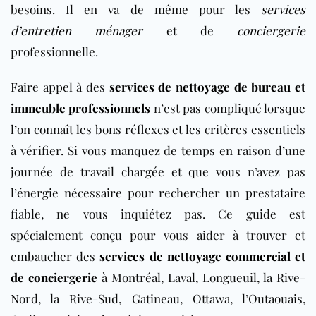
besoins. Il en va de même pour les
services
d’entretien ménager
et de
conciergerie
professionnelle.
Faire appel à des
services de nettoyage de bureau et
immeuble professionnels
n’est pas compliqué lorsque
l’on connaît les bons réflexes et les critères essentiels
à vérifier. Si vous manquez de temps en raison d’une
journée de travail chargée et que vous n’avez pas
l’énergie nécessaire pour rechercher un prestataire
fiable, ne vous inquiétez pas. Ce guide est
spécialement conçu pour vous aider à trouver et
embaucher des
services de nettoyage commercial et
de conciergerie
à Montréal, Laval, Longueuil, la Rive-
Nord, la Rive-Sud, Gatineau, Ottawa, l’Outaouais,