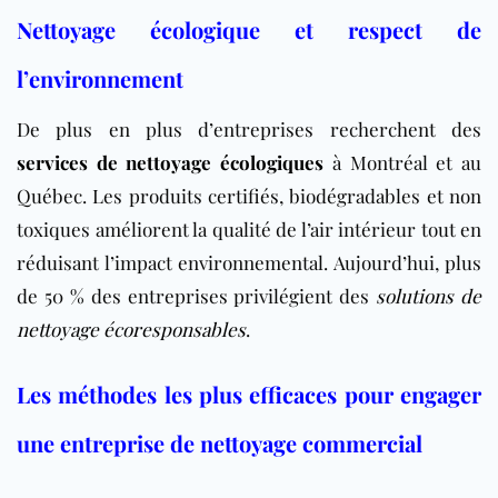
Nettoyage écologique et respect de
l’environnement
De plus en plus d’entreprises recherchent des
services de nettoyage écologiques
à Montréal et au
Québec. Les produits certifiés, biodégradables et non
toxiques améliorent la qualité de l’air intérieur tout en
réduisant l’impact environnemental. Aujourd’hui, plus
de 50 % des entreprises privilégient des
solutions de
nettoyage écoresponsables
.
Les méthodes les plus efficaces pour engager
une entreprise de nettoyage commercial