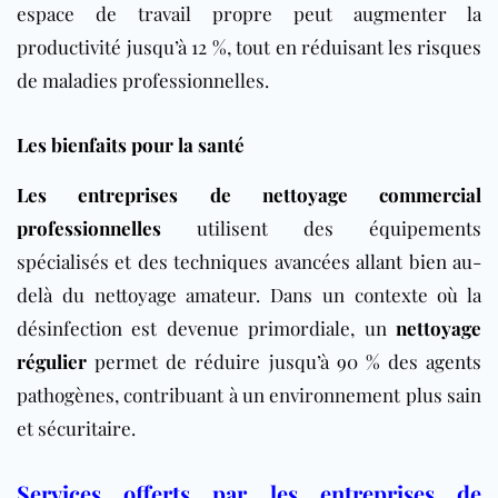
espace de travail propre peut augmenter la
productivité jusqu’à 12 %, tout en réduisant les risques
de maladies professionnelles.
Les bienfaits pour la santé
Les entreprises de nettoyage commercial
professionnelles
utilisent des équipements
spécialisés et des techniques avancées allant bien au-
delà du nettoyage amateur. Dans un contexte où la
désinfection est devenue primordiale, un
nettoyage
régulier
permet de réduire jusqu’à 90 % des agents
pathogènes, contribuant à un environnement plus sain
et sécuritaire.
Services offerts par les entreprises de