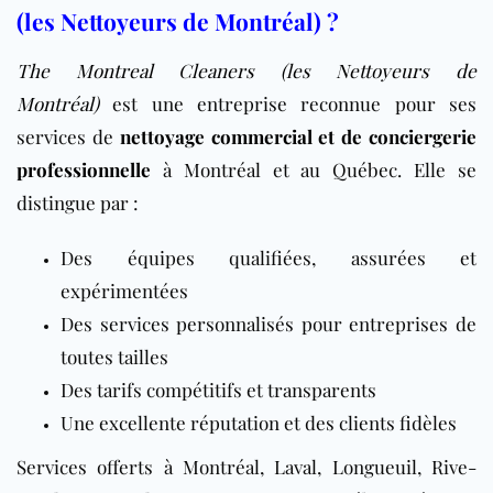
(les Nettoyeurs de Montréal) ?
The Montreal Cleaners (les Nettoyeurs de
Montréal)
est une entreprise reconnue pour ses
services de
nettoyage commercial et de conciergerie
professionnelle
à Montréal et au Québec. Elle se
distingue par :
Des équipes qualifiées, assurées et
expérimentées
Des services personnalisés pour entreprises de
toutes tailles
Des tarifs compétitifs et transparents
Une excellente réputation et des clients fidèles
Services offerts à Montréal, Laval, Longueuil, Rive-