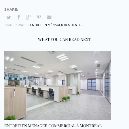
TAGGED UNDER:
ENTRETIEN MÉNAGER RÉSIDENTIEL
WHAT YOU CAN READ NEXT
ENTRETIEN MÉNAGER COMMERCIAL À MONTRÉAL :