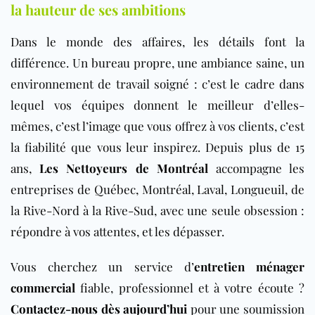
la hauteur de ses ambitions
Dans le monde des affaires, les détails font la
différence. Un bureau propre, une ambiance saine, un
environnement de travail soigné : c’est le cadre dans
lequel vos équipes donnent le meilleur d’elles-
mêmes, c’est l’image que vous offrez à vos clients, c’est
la fiabilité que vous leur inspirez. Depuis plus de 15
ans,
Les Nettoyeurs de Montréal
accompagne les
entreprises de Québec, Montréal, Laval, Longueuil, de
la Rive-Nord à la Rive-Sud, avec une seule obsession :
répondre à vos attentes, et les dépasser.
Vous cherchez un service d’
entretien ménager
commercial
fiable, professionnel et à votre écoute ?
Contactez-nous dès aujourd’hui
pour une soumission