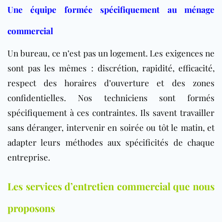
Une équipe formée spécifiquement au ménage
commercial
Un bureau, ce n’est pas un logement. Les exigences ne
sont pas les mêmes : discrétion, rapidité, efficacité,
respect des horaires d’ouverture et des zones
confidentielles. Nos techniciens sont formés
spécifiquement à ces contraintes. Ils savent travailler
sans déranger, intervenir en soirée ou tôt le matin, et
adapter leurs méthodes aux spécificités de chaque
entreprise.
Les services d’entretien commercial que nous
proposons