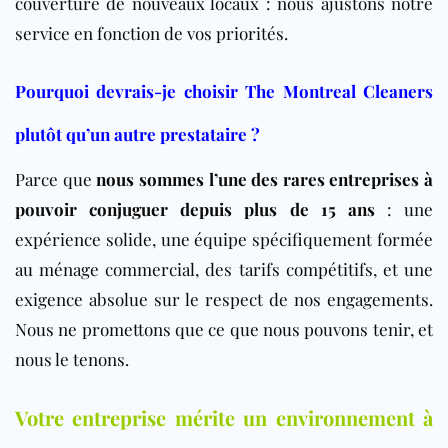
couverture de nouveaux locaux : nous ajustons notre
service en fonction de vos priorités.
Pourquoi devrais-je choisir The Montreal Cleaners
plutôt qu’un autre prestataire ?
Parce que
nous sommes l’une des rares entreprises à
pouvoir conjuguer depuis plus de 15 ans
: une
expérience solide, une équipe spécifiquement formée
au ménage commercial, des tarifs compétitifs, et une
exigence absolue sur le respect de nos engagements.
Nous ne promettons que ce que nous pouvons tenir, et
nous le tenons.
Votre entreprise mérite un environnement à