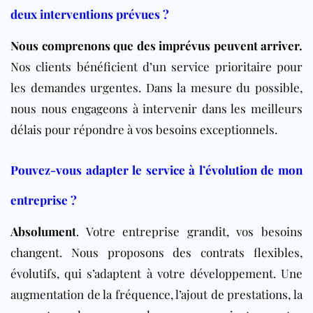
deux interventions prévues ?
Nous comprenons que des imprévus peuvent arriver.
Nos clients bénéficient d’un service prioritaire pour
les demandes urgentes. Dans la mesure du possible,
nous nous engageons à intervenir dans les meilleurs
délais pour répondre à vos besoins exceptionnels.
Pouvez-vous adapter le service à l’évolution de mon
entreprise ?
Absolument
. Votre entreprise grandit, vos besoins
changent. Nous proposons des contrats flexibles,
évolutifs, qui s’adaptent à votre développement. Une
augmentation de la fréquence, l’ajout de prestations, la