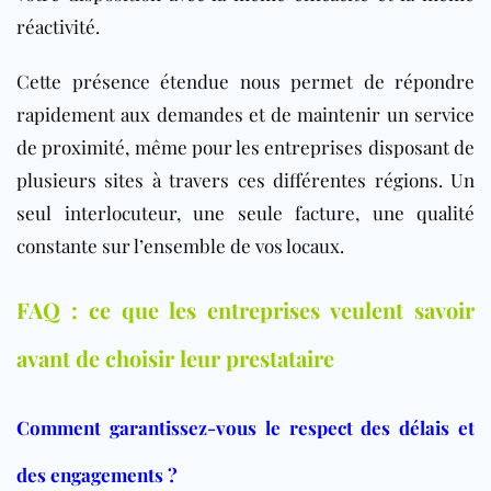
réactivité.
Cette présence étendue nous permet de répondre
rapidement aux demandes et de maintenir un service
de proximité, même pour les entreprises disposant de
plusieurs sites à travers ces différentes régions. Un
seul interlocuteur, une seule facture, une qualité
constante sur l’ensemble de vos locaux.
FAQ : ce que les entreprises veulent savoir
avant de choisir leur prestataire
Comment garantissez-vous le respect des délais et
des engagements ?