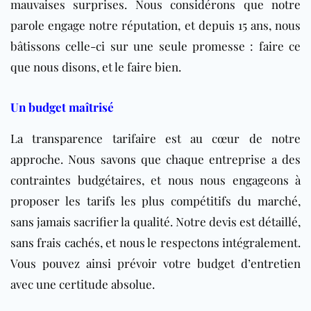
mauvaises surprises. Nous considérons que notre
parole engage notre réputation, et depuis 15 ans, nous
bâtissons celle-ci sur une seule promesse : faire ce
que nous disons, et le faire bien.
Un budget maîtrisé
La transparence tarifaire est au cœur de notre
approche. Nous savons que chaque entreprise a des
contraintes budgétaires, et nous nous engageons à
proposer les tarifs les plus compétitifs du marché,
sans jamais sacrifier la qualité. Notre devis est détaillé,
sans frais cachés, et nous le respectons intégralement.
Vous pouvez ainsi prévoir votre budget d’entretien
avec une certitude absolue.