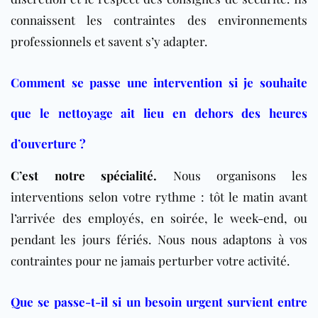
connaissent les contraintes des environnements
professionnels et savent s’y adapter.
Comment se passe une intervention si je souhaite
que le nettoyage ait lieu en dehors des heures
d’ouverture ?
C’est notre spécialité.
Nous organisons les
interventions selon votre rythme : tôt le matin avant
l’arrivée des employés, en soirée, le week-end, ou
pendant les jours fériés. Nous nous adaptons à vos
contraintes pour ne jamais perturber votre activité.
Que se passe-t-il si un besoin urgent survient entre