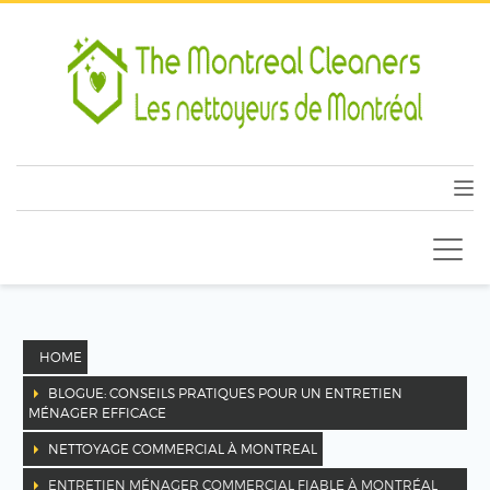
HOME
BLOGUE: CONSEILS PRATIQUES POUR UN ENTRETIEN
MÉNAGER EFFICACE
NETTOYAGE COMMERCIAL À MONTREAL
ENTRETIEN MÉNAGER COMMERCIAL FIABLE À MONTRÉAL