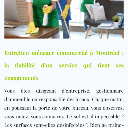
Entretien ménager commercial à Montréal :
la fiabilité d’un service qui tient ses
engagements
Vous êtes dirigeant d’entreprise, gestionnaire
d’immeuble ou responsable des locaux. Chaque matin,
en poussant la porte de votre bureau, vous observez,
vous notez, vous comparez. Le sol est-il impeccable ?
Les surfaces sont-elles désinfectées ? Rien ne traîne-