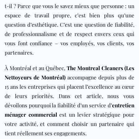
t-il ? Parce que vous le savez mieux que personne : un
espace de travail propre, c’est bien plus qu’une
question d’esthétique. C’est une question de fiabilité,
de professionnalisme et de respect envers ceux qui
vous font confiance – vos employés, vos clients, vos
partenaires.
À Montréal et au Québec,
The Montreal Cleaners (Les
Nettoyeurs de Montréal)
accompagne depuis plus de
15 ans les entreprises qui placent l’excellence au cœur
de leurs priorités. Dans cet article, nous vous
dévoilons pourquoi la fiabilité d’un service d’
entretien
ménager commercial
est un levier stratégique pour
votre activité, et comment choisir un partenaire qui
tient réellement ses engagements.