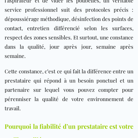
l’aspirateur et de vider les poubelles, un véritable
service professionnel suit des protocoles précis :
dépoussiérage méthodique, désinfection des points de
contact, entretien différencié selon les surfaces,
respect des zones sensibles. Et surtout, une constance
dans la qualité, jour après jour, semaine après
semaine.
Cette constance, c’est ce qui fait la différence entre un
prestataire qui répond à un besoin ponctuel et un
partenaire sur lequel vous pouvez compter pour
pérenniser la qualité de votre environnement de
travail.
Pourquoi la fiabilité d’un prestataire est votre