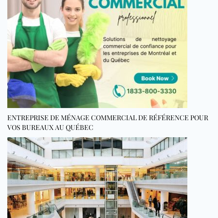
ENTREPRISE DE MÉNAGE COMMERCIAL DE RÉFÉRENCE POUR
VOS BUREAUX AU QUÉBEC