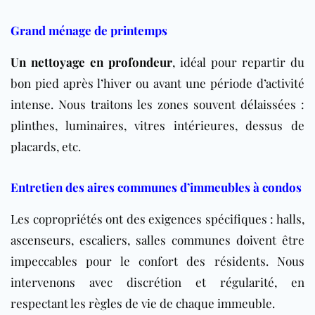
Grand ménage de printemps
Un nettoyage en profondeur
, idéal pour repartir du
bon pied après l’hiver ou avant une période d’activité
intense. Nous traitons les zones souvent délaissées :
plinthes, luminaires, vitres intérieures, dessus de
placards, etc.
Entretien des aires communes d’immeubles à condos
Les copropriétés ont des exigences spécifiques : halls,
ascenseurs, escaliers, salles communes doivent être
impeccables pour le confort des résidents. Nous
intervenons avec discrétion et régularité, en
respectant les règles de vie de chaque immeuble.