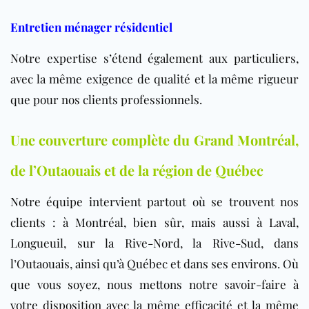
Entretien ménager résidentiel
Notre expertise s’étend également aux particuliers,
avec la même exigence de qualité et la même rigueur
que pour nos clients professionnels.
Une couverture complète du Grand Montréal,
de l’Outaouais et de la région de Québec
Notre équipe intervient partout où se trouvent nos
clients : à Montréal, bien sûr, mais aussi à Laval,
Longueuil, sur la Rive-Nord, la Rive-Sud, dans
l’Outaouais, ainsi qu’à Québec et dans ses environs. Où
que vous soyez, nous mettons notre savoir-faire à
votre disposition avec la même efficacité et la même