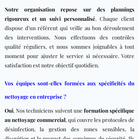
Notre organisation repose sur des plannings
rigoureux et un suivi personnalisé
. Chaque client
dispose d’un référent qui veille au bon déroulement
des interventions. Nous effectuons des contrôles
qualité réguliers, et nous sommes joignables à tout
moment pour ajuster le service si nécessaire. Votre
satisfaction est notre objectif quotidien.
Vos équipes sont-elles formées aux spécificités du
nettoyage en entreprise ?
Oui
. Nos techniciens suivent une
formation spécifique
au nettoyage commercial
, qui couvre les protocoles de
désinfection, la gestion des zones sensibles, la
discrétion et le respect des consignes de sécurité. Ils