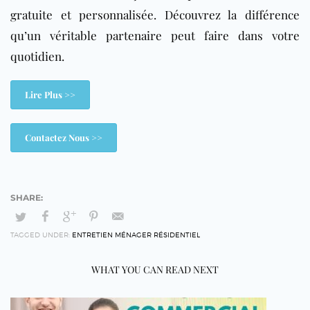
gratuite et personnalisée. Découvrez la différence
qu’un véritable partenaire peut faire dans votre
quotidien.
Lire Plus >>
Contactez Nous >>
TAGGED UNDER:
ENTRETIEN MÉNAGER RÉSIDENTIEL
WHAT YOU CAN READ NEXT