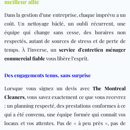
meilleur allié
Dans la gestion d’une entreprise, chaque imprévu a un
coût. Un nettoyage bâclé, un oubli récurrent, une
équipe qui change sans cesse, des horaires non
respectés, autant de sources de stress et de perte de
temps. À l’inverse, un
service d’entretien ménager
commercial fiable
vous libère l’esprit.
Des engagements tenus, sans surprise
Lorsque vous signez un devis avec
The Montreal
Cleaners
, vous savez exactement ce que vous recevrez
: un planning respecté, des prestations conformes à ce
qui a été convenu, une équipe formée qui connaît vos
locaux et vos attentes. Pas de « à peu près », pas de