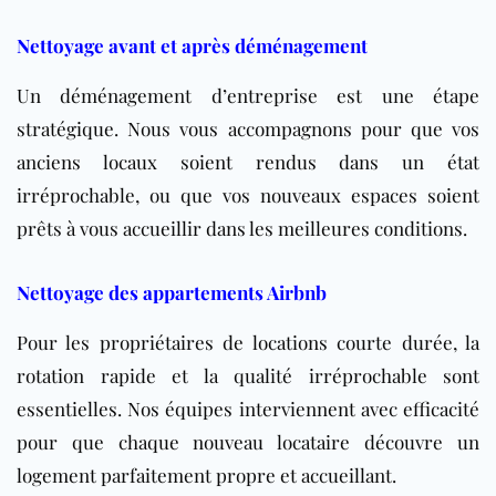
Nettoyage avant et après déménagement
Un déménagement d’entreprise est une étape
stratégique. Nous vous accompagnons pour que vos
anciens locaux soient rendus dans un état
irréprochable, ou que vos nouveaux espaces soient
prêts à vous accueillir dans les meilleures conditions.
Nettoyage des appartements Airbnb
Pour les propriétaires de locations courte durée, la
rotation rapide et la qualité irréprochable sont
essentielles. Nos équipes interviennent avec efficacité
pour que chaque nouveau locataire découvre un
logement parfaitement propre et accueillant.