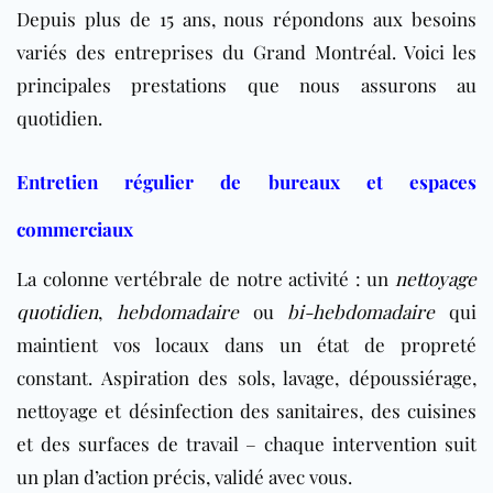
Depuis plus de 15 ans, nous répondons aux besoins
variés des entreprises du Grand Montréal. Voici les
principales prestations que nous assurons au
quotidien.
Entretien régulier de bureaux et espaces
commerciaux
La colonne vertébrale de notre activité : un
nettoyage
quotidien
,
hebdomadaire
ou
bi-hebdomadaire
qui
maintient vos locaux dans un état de propreté
constant. Aspiration des sols, lavage, dépoussiérage,
nettoyage et désinfection des sanitaires, des cuisines
et des surfaces de travail – chaque intervention suit
un plan d’action précis, validé avec vous.