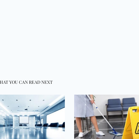
HAT YOU CAN READ NEXT