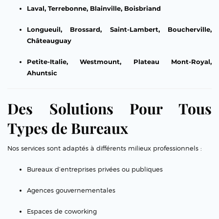
Laval, Terrebonne, Blainville, Boisbriand
Longueuil, Brossard, Saint-Lambert, Boucherville,
Châteauguay
Petite-Italie, Westmount, Plateau Mont-Royal,
Ahuntsic
Des Solutions Pour Tous
Types de Bureaux
Nos services sont adaptés à différents milieux professionnels :
Bureaux d’entreprises privées ou publiques
Agences gouvernementales
Espaces de coworking