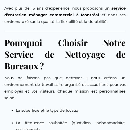
Avec plus de 15 ans d’expérience, nous proposons un
service
d’entretien ménager commercial à Montréal
et dans ses
environs, axé sur la qualité, la flexibilité et la durabilité.
Pourquoi Choisir Notre
Service de Nettoyage de
Bureaux ?
Nous ne faisons pas que nettoyer : nous créons un
environnement de travail sain, organisé et accueillant pour vos
employés et vos visiteurs. Chaque mission est personnalisée
selon :
La superficie et le type de locaux
La fréquence souhaitée (quotidien, hebdomadaire,
occasionnel)