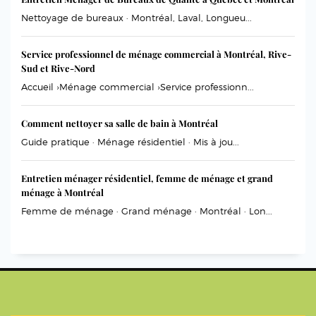
Nettoyage de bureaux · Montréal, Laval, Longueu...
Service professionnel de ménage commercial à Montréal, Rive-
Sud et Rive-Nord
Accueil ›Ménage commercial ›Service professionn...
Comment nettoyer sa salle de bain à Montréal
Guide pratique · Ménage résidentiel · Mis à jou...
Entretien ménager résidentiel, femme de ménage et grand
ménage à Montréal
Femme de ménage · Grand ménage · Montréal · Lon...