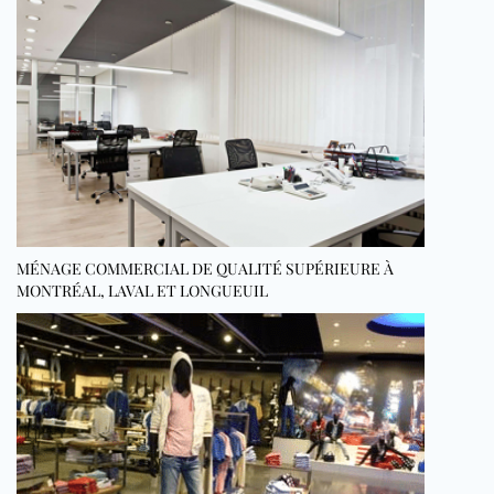
MÉNAGE COMMERCIAL DE QUALITÉ SUPÉRIEURE À
MONTRÉAL, LAVAL ET LONGUEUIL