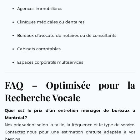
Agences immobilières
Cliniques médicales ou dentaires
Bureaux d’avocats, de notaires ou de consultants
Cabinets comptables
Espaces corporatifs multiservices
FAQ – Optimisée pour la
Recherche Vocale
Quel est le prix d’un entretien ménager de bureaux à
Montréal ?
Nos prix varient selon la taille, la fréquence et le type de service.
Contactez-nous pour une estimation gratuite adaptée à vos
besoins.