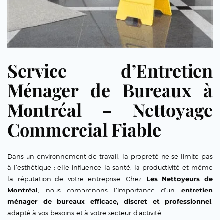
Service d’Entretien
Ménager de Bureaux à
Montréal – Nettoyage
Commercial Fiable
Dans un environnement de travail, la propreté ne se limite pas
à l’esthétique : elle influence la santé, la productivité et même
la réputation de votre entreprise. Chez
Les Nettoyeurs de
Montréal
, nous comprenons l’importance d’un
entretien
ménager de bureaux efficace, discret et professionnel
,
adapté à vos besoins et à votre secteur d’activité.