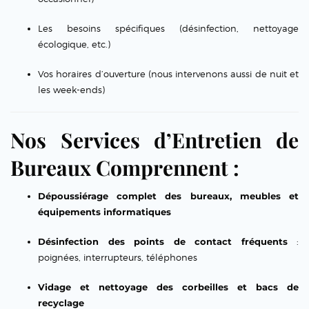
Les besoins spécifiques (désinfection, nettoyage
écologique, etc.)
Vos horaires d’ouverture (nous intervenons aussi de nuit et
les week-ends)
Nos Services d’Entretien de
Bureaux Comprennent :
Dépoussiérage complet des bureaux, meubles et
équipements informatiques
Désinfection des points de contact fréquents
:
poignées, interrupteurs, téléphones
Vidage et nettoyage des corbeilles et bacs de
recyclage