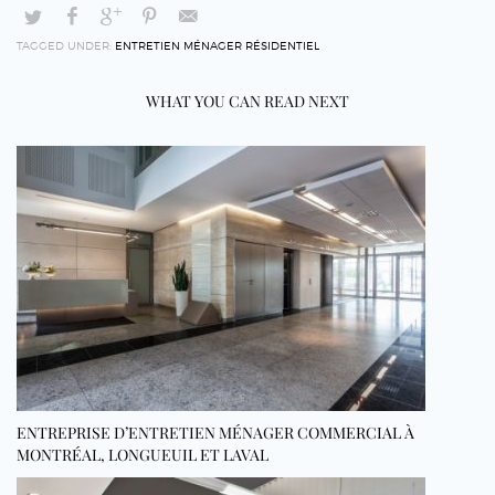
TAGGED UNDER:
ENTRETIEN MÉNAGER RÉSIDENTIEL
WHAT YOU CAN READ NEXT
ENTREPRISE D’ENTRETIEN MÉNAGER COMMERCIAL À
MONTRÉAL, LONGUEUIL ET LAVAL