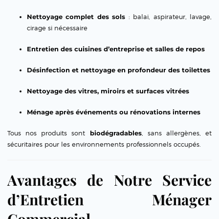
Nettoyage complet des sols
: balai, aspirateur, lavage,
cirage si nécessaire
Entretien des cuisines d’entreprise et salles de repos
Désinfection et nettoyage en profondeur des toilettes
Nettoyage des vitres, miroirs et surfaces vitrées
Ménage après événements ou rénovations internes
Tous nos produits sont
biodégradables
, sans allergènes, et
sécuritaires pour les environnements professionnels occupés.
Avantages de Notre Service
d’Entretien Ménager