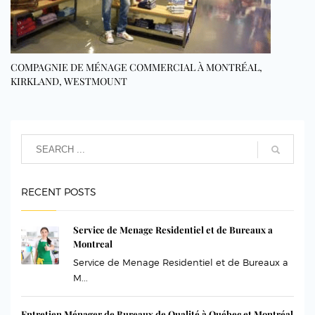
COMPAGNIE DE MÉNAGE COMMERCIAL À MONTRÉAL,
KIRKLAND, WESTMOUNT
RECENT POSTS
Service de Menage Residentiel et de Bureaux a
Montreal
Service de Menage Residentiel et de Bureaux a
M...
Entretien Ménager de Bureaux de Qualité à Québec et Montréal