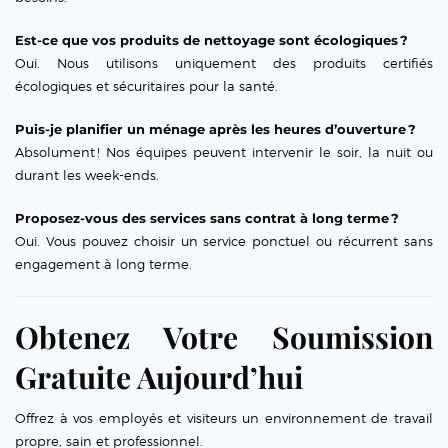
Est-ce que vos produits de nettoyage sont écologiques ?
Oui. Nous utilisons uniquement des produits certifiés
écologiques et sécuritaires pour la santé.
Puis-je planifier un ménage après les heures d’ouverture ?
Absolument ! Nos équipes peuvent intervenir le soir, la nuit ou
durant les week-ends.
Proposez-vous des services sans contrat à long terme ?
Oui. Vous pouvez choisir un service ponctuel ou récurrent sans
engagement à long terme.
Obtenez Votre Soumission
Gratuite Aujourd’hui
Offrez à vos employés et visiteurs un environnement de travail
propre, sain et professionnel.