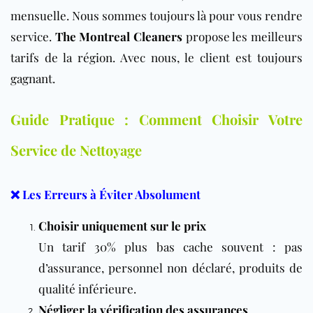
mensuelle. Nous sommes toujours là pour vous rendre
service.
The Montreal Cleaners
propose les meilleurs
tarifs de la région. Avec nous, le client est toujours
gagnant.
Guide Pratique : Comment Choisir Votre
Service de Nettoyage
❌ Les Erreurs à Éviter Absolument
Choisir uniquement sur le prix
Un tarif 30% plus bas cache souvent : pas
d’assurance, personnel non déclaré, produits de
qualité inférieure.
Négliger la vérification des assurances