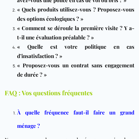
« Quels produits utilisez-vous ? Proposez-vous
des options écologiques ? »
« Comment se déroule la première visite ? Y a-
t-il une évaluation préalable ? »
« Quelle est votre politique en cas
d’insatisfaction ? »
« Proposez-vous un contrat sans engagement
de durée ? »
FAQ : Vos questions fréquentes
À quelle fréquence faut-il faire un grand
ménage ?