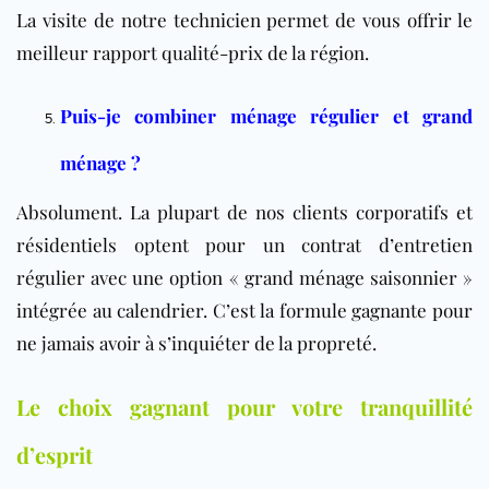
La visite de notre technicien permet de vous offrir le
meilleur rapport qualité-prix de la région.
Puis-je combiner ménage régulier et grand
ménage ?
Absolument. La plupart de nos clients corporatifs et
résidentiels optent pour un contrat d’entretien
régulier avec une option « grand ménage saisonnier »
intégrée au calendrier. C’est la formule gagnante pour
ne jamais avoir à s’inquiéter de la propreté.
Le choix gagnant pour votre tranquillité
d’esprit