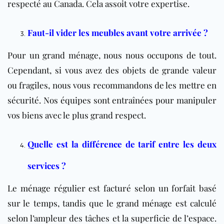
respecté au Canada. Cela assoit votre expertise.
Faut-il vider les meubles avant votre arrivée ?
Pour un grand ménage, nous nous occupons de tout.
Cependant, si vous avez des objets de grande valeur
ou fragiles, nous vous recommandons de les mettre en
sécurité. Nos équipes sont entraînées pour manipuler
vos biens avec le plus grand respect.
Quelle est la différence de tarif entre les deux
services ?
Le ménage régulier est facturé selon un forfait basé
sur le temps, tandis que le grand ménage est calculé
selon l’ampleur des tâches et la superficie de l’espace.