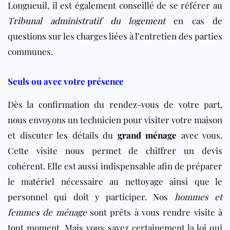
Longueuil, il est également conseillé de se référer au
Tribunal administratif du logement
en cas de
questions sur les charges liées à l’entretien des parties
communes.
Seuls ou avec votre présence
Dès la confirmation du rendez-vous de votre part,
nous envoyons un technicien pour visiter votre maison
et discuter les détails du
grand ménage
avec vous.
Cette visite nous permet de chiffrer un devis
cohérent. Elle est aussi indispensable afin de préparer
le matériel nécessaire au nettoyage ainsi que le
personnel qui doit y participer. Nos
hommes et
femmes de ménage
sont prêts à vous rendre visite à
tout moment. Mais vous savez certainement la loi qui