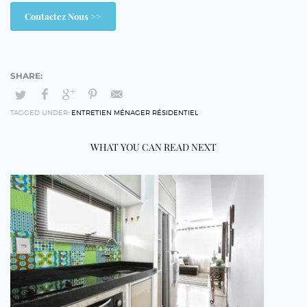
Contactez Nous >>
TAGGED UNDER:
ENTRETIEN MÉNAGER RÉSIDENTIEL
WHAT YOU CAN READ NEXT