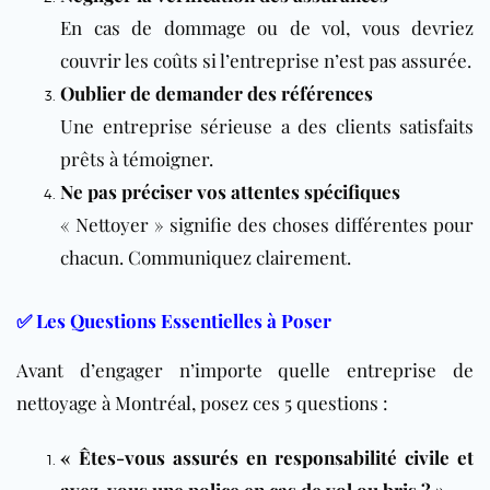
En cas de dommage ou de vol, vous devriez
couvrir les coûts si l’entreprise n’est pas assurée.
Oublier de demander des références
Une entreprise sérieuse a des clients satisfaits
prêts à témoigner.
Ne pas préciser vos attentes spécifiques
« Nettoyer » signifie des choses différentes pour
chacun. Communiquez clairement.
✅ Les Questions Essentielles à Poser
Avant d’engager n’importe quelle entreprise de
nettoyage à Montréal, posez ces 5 questions :
« Êtes-vous assurés en responsabilité civile et
avez-vous une police en cas de vol ou bris ? »