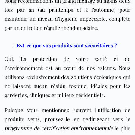
Nous recommandons un grand ménage au moins deux
fois par an (au printemps et à l’automne) pour
maintenir un niveau d’hygiène impeccable, complété
par un entretien régulier hebdomadaire.
Est-ce que vos produits sont sécuritaires ?
Oui. La protection de votre santé et de
l’environnement est au cœur de nos valeurs. Nous
utilisons exclusivement des solutions écologiques qui
ne laissent aucun résidu toxique, idéales pour les
garderies, cliniques et milieux résidentiels.
Puisque vous mentionnez souvent l’utilisation de
produits verts, prouvez-le en redirigeant vers le
programme de certification environnementale
le plus