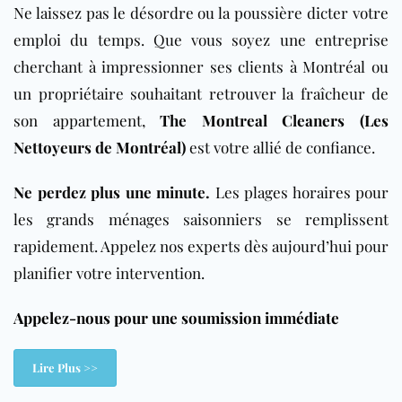
Ne laissez pas le désordre ou la poussière dicter votre
emploi du temps. Que vous soyez une entreprise
cherchant à impressionner ses clients à Montréal ou
un propriétaire souhaitant retrouver la fraîcheur de
son appartement,
The Montreal Cleaners (Les
Nettoyeurs de Montréal)
est votre allié de confiance.
Ne perdez plus une minute.
Les plages horaires pour
les grands ménages saisonniers se remplissent
rapidement. Appelez nos experts dès aujourd’hui pour
planifier votre intervention.
Appelez-nous pour une soumission immédiate
Lire Plus >>