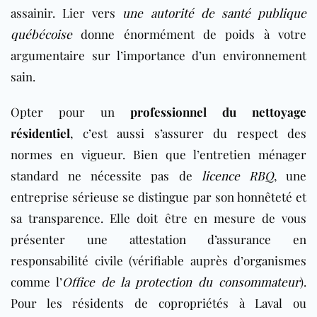
assainir. Lier vers
une autorité de santé publique
québécoise
donne énormément de poids à votre
argumentaire sur l’importance d’un environnement
sain.
Opter pour un
professionnel du nettoyage
résidentiel
, c’est aussi s’assurer du respect des
normes en vigueur. Bien que l’entretien ménager
standard ne nécessite pas de
licence RBQ
, une
entreprise sérieuse se distingue par son honnêteté et
sa transparence. Elle doit être en mesure de vous
présenter une attestation d’assurance en
responsabilité civile (vérifiable auprès d’organismes
comme l’
Office de la protection du consommateur
).
Pour les résidents de copropriétés à Laval ou