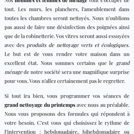
tout. Les murs, les planchers, l’ameublement dans
toutes les chambres seront nettoyés. Nous n’oublions
pas aussi de faire une désinfection des poignées ainsi
que de la robinetterie. Vos vitres seront aussi essuyées
avec des
produits de nettoyage verts et écologiques
.
Le but est de vous rendre votre maison dans un
excellent état. Nous sommes certains que le
grand
ménage
de notre société sera une magnifique surprise
pour vous. Vous n’allez certainement pas le regretter.
Si tout ira bien, vous programmer vos séances de
grand nettoyage du printemps
avec nous au préalable.
Nous vous proposons des formules qui répondent à
votre besoin. C’est vous qui choisissez le rythme de
l’intervention : hebdomadaire, bihebdomadaire ou