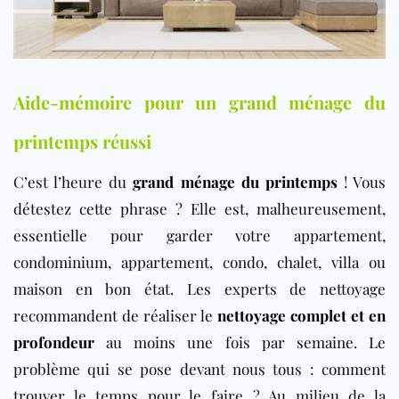
Aide-mémoire pour un grand ménage du
printemps réussi
C’est l’heure du
grand ménage du printemps
! Vous
détestez cette phrase ? Elle est, malheureusement,
essentielle pour garder votre appartement,
condominium, appartement, condo, chalet, villa ou
maison en bon état. Les experts de nettoyage
recommandent de réaliser le
nettoyage complet et en
profondeur
au moins une fois par semaine. Le
problème qui se pose devant nous tous : comment
trouver le temps pour le faire ? Au milieu de la