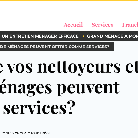
Accueil
Services
Franc
R UN ENTRETIEN MÉNAGER EFFICACE
GRAND MÉNAGE À MO
 DE MÉNAGES PEUVENT OFFRIR COMME SERVICES?
 vos nettoyeurs e
énages peuvent
 services?
GRAND MÉNAGE À MONTRÉAL