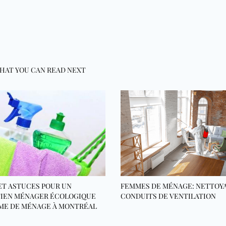
HAT YOU CAN READ NEXT
ET ASTUCES POUR UN
FEMMES DE MÉNAGE: NETTOY
IEN MÉNAGER ÉCOLOGIQUE
CONDUITS DE VENTILATION
ME DE MÉNAGE À MONTRÉAL