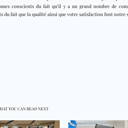
mes conscients du fait qu’il y a un grand nombre de com
 du fait que la qualité ainsi que votre satisfaction font notre 
HAT YOU CAN READ NEXT