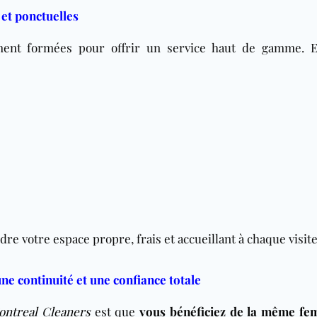
et ponctuelles
ent formées pour offrir un service haut de gamme. E
dre votre espace propre, frais et accueillant à chaque visite
 continuité et une confiance totale
ntreal Cleaners
est que
vous bénéficiez de la même
fe