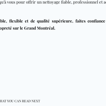
’à vous pour offrir un nettoyage fiable, professionnel et 
ble, flexible et de qualité supérieure, faites confianc
opreté sur le Grand Montréal.
HAT YOU CAN READ NEXT