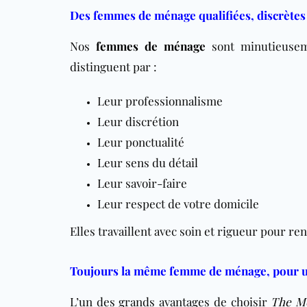
Des femmes de ménage qualifiées, discrètes 
Nos
femmes de ménage
sont minutieusem
distinguent par :
Leur professionnalisme
Leur discrétion
Leur ponctualité
Leur sens du détail
Leur savoir-faire
Leur respect de votre domicile
Elles travaillent avec soin et rigueur pour ren
Toujours la même femme de ménage, pour une
L’un des grands avantages de choisir
The Mo