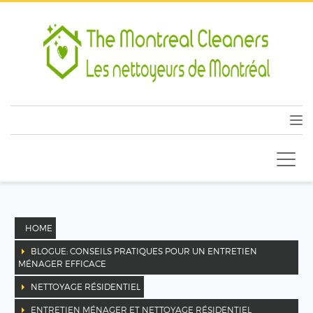
HOME
BLOGUE: CONSEILS PRATIQUES POUR UN ENTRETIEN
MÉNAGER EFFICACE
NETTOYAGE RÉSIDENTIEL
ENTRETIEN MÉNAGER ET NETTOYAGE RÉSIDENTIEL