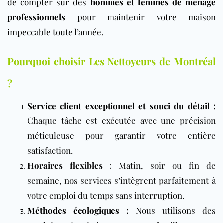
de compter sur des
hommes et femmes de ménage
professionnels
pour maintenir votre maison
impeccable toute l’année.
Pourquoi choisir Les Nettoyeurs de Montréal
?
Service client exceptionnel et souci du détail
:
Chaque tâche est exécutée avec une précision
méticuleuse pour garantir votre entière
satisfaction.
Horaires flexibles :
Matin, soir ou fin de
semaine, nos services s’intègrent parfaitement à
votre emploi du temps sans interruption.
Méthodes écologiques
:
Nous utilisons des