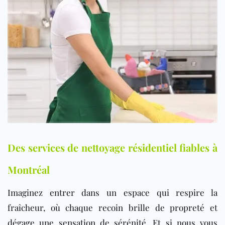
Des services de nettoyage résidentiel fiables à
Montréal
Imaginez entrer dans un espace qui respire la
fraîcheur, où chaque recoin brille de propreté et
dégage une sensation de sérénité. Et si nous vous