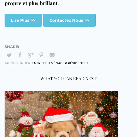
propre et plus brillant.
Lire Plus >>
Contactez Nous >>
TAGGED UNDER:
ENTRETIEN MÉNAGER RÉSIDENTIEL
WHAT YOU CAN READ NEXT