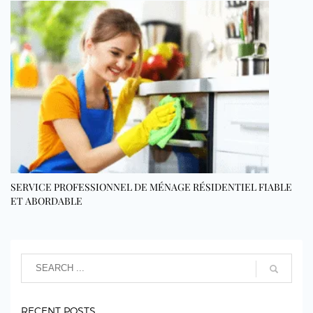
SERVICE PROFESSIONNEL DE MÉNAGE RÉSIDENTIEL FIABLE
ET ABORDABLE
RECENT POSTS