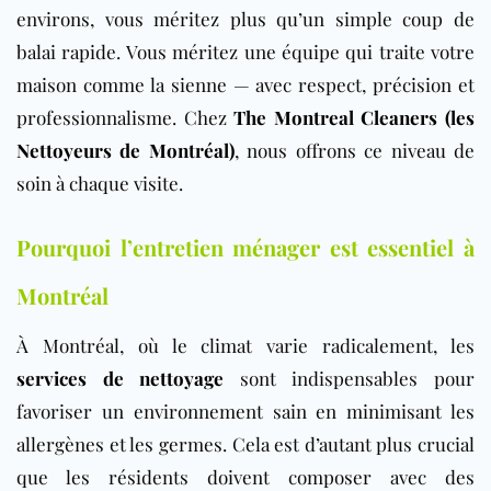
environs, vous méritez plus qu’un simple coup de
balai rapide. Vous méritez une équipe qui traite votre
maison comme la sienne — avec respect, précision et
professionnalisme. Chez
The Montreal Cleaners (les
Nettoyeurs de Montréal)
, nous offrons ce niveau de
soin à chaque visite.
Pourquoi l’entretien ménager est essentiel à
Montréal
À Montréal, où le climat varie radicalement, les
services de nettoyage
sont indispensables pour
favoriser un environnement sain en minimisant les
allergènes et les germes. Cela est d’autant plus crucial
que les résidents doivent composer avec des