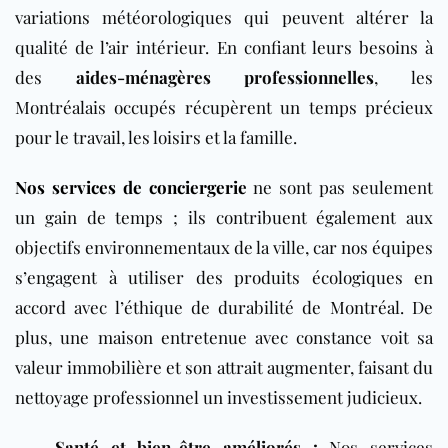
variations météorologiques qui peuvent altérer la
qualité de l’air intérieur. En confiant leurs besoins à
des
aides-ménagères professionnelles
, les
Montréalais occupés récupèrent un temps précieux
pour le travail, les loisirs et la famille.
Nos services de conciergerie
ne sont pas seulement
un gain de temps ; ils contribuent également aux
objectifs environnementaux de la ville, car nos équipes
s’engagent à utiliser des produits écologiques en
accord avec l’éthique de durabilité de Montréal. De
plus, une maison entretenue avec constance voit sa
valeur immobilière et son attrait augmenter, faisant du
nettoyage professionnel un investissement judicieux.
Santé et bien-être améliorés :
Nos services