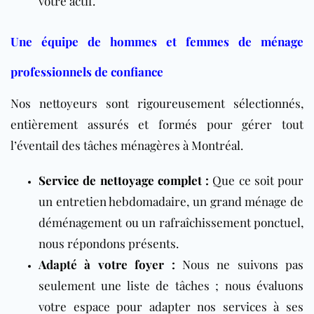
votre actif.
Une équipe de hommes et femmes de ménage
professionnels de confiance
Nos nettoyeurs sont rigoureusement sélectionnés,
entièrement assurés et formés pour gérer tout
l’éventail des tâches ménagères à Montréal.
Service de nettoyage complet
:
Que ce soit pour
un entretien hebdomadaire, un grand ménage de
déménagement ou un rafraîchissement ponctuel,
nous répondons présents.
Adapté à votre foyer :
Nous ne suivons pas
seulement une liste de tâches ; nous évaluons
votre espace pour adapter nos services à ses