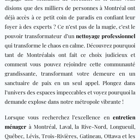
disions que des milliers de personnes à Montréal ont
déjà accès à ce petit coin de paradis en confiant leur
foyer à des experts ? Ce n’est pas de la magie, c’est le
pouvoir transformateur d’un
nettoyage professionnel
qui transforme le chaos en calme. Découvrez pourquoi
tant de Montréalais ont fait ce choix judicieux et
comment vous pouvez rejoindre cette communauté
grandissante, transformant votre demeure en un
sanctuaire de paix en un seul appel. Plongez dans
l’univers des espaces impeccables et voyez pourquoi la
demande explose dans notre métropole vibrante !
Lorsque vous recherchez l’excellence en
entretien
ménager
à Montréal, Laval, la Rive-Nord, Longueuil,
Québec, Lévis, Trois-Rivières, Gatineau, Ottawa et les