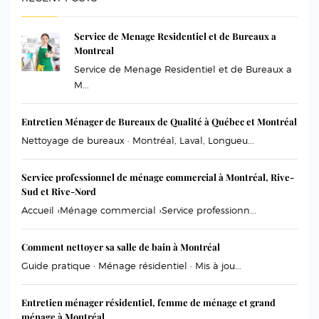
Service de Menage Residentiel et de Bureaux a
Montreal
Service de Menage Residentiel et de Bureaux a
M...
Entretien Ménager de Bureaux de Qualité à Québec et Montréal
Nettoyage de bureaux · Montréal, Laval, Longueu...
Service professionnel de ménage commercial à Montréal, Rive-
Sud et Rive-Nord
Accueil ›Ménage commercial ›Service professionn...
Comment nettoyer sa salle de bain à Montréal
Guide pratique · Ménage résidentiel · Mis à jou...
Entretien ménager résidentiel, femme de ménage et grand
ménage à Montréal