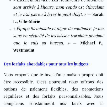
sont arrivés à l’heure, mon condo est étincelant
et je n’ai pas eu à lever le petit doigt. »
—
Sarah
L., Ville-Marie
« Équipe formidable et digne de confiance. Je me
sens en sécurité de les laisser travailler pendant
que je suis au bureau. »
—
Michael P.,
Westmount
Des forfaits abordables pour tous les budgets
Nous croyons que le luxe d’une maison propre doit
être accessible. C’est pourquoi nous offrons des
options de paiement flexibles, des promotions
régulières et des forfaits personnalisables. Nous
comparons constamment nos tarifs avec la