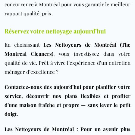
concurrence à Montréal pour vous garantir le meilleur
rapport qualité-prix.
Réservez votre nettoyage aujourd’hui
En choisissant
Les Nettoyeurs de Montréal (The
Montreal Cleaners)
, vous investissez dans votre
qualité de vie. Prêt à vivre l’expérience d’un entretien
ménager d’excellence ?
Contactez-nous dès aujourd’hui pour planifier votre
service
, découvrir nos plans flexibles et profiter
d’une maison fraîche et propre — sans lever le petit
doigt.
Les Nettoyeurs de Montréal : Pour un avenir plus