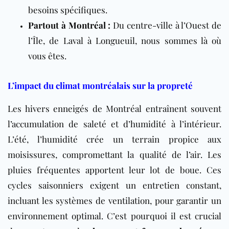
besoins spécifiques.
Partout à Montréal :
Du centre-ville à l’Ouest de
l’Île, de Laval à Longueuil, nous sommes là où
vous êtes.
L’impact du climat montréalais sur la propreté
Les hivers enneigés de Montréal entraînent souvent
l’accumulation de saleté et d’humidité à l’intérieur.
L’été, l’humidité crée un terrain propice aux
moisissures, compromettant la qualité de l’air. Les
pluies fréquentes apportent leur lot de boue. Ces
cycles saisonniers exigent un entretien constant,
incluant les systèmes de ventilation, pour garantir un
environnement optimal. C’est pourquoi il est crucial