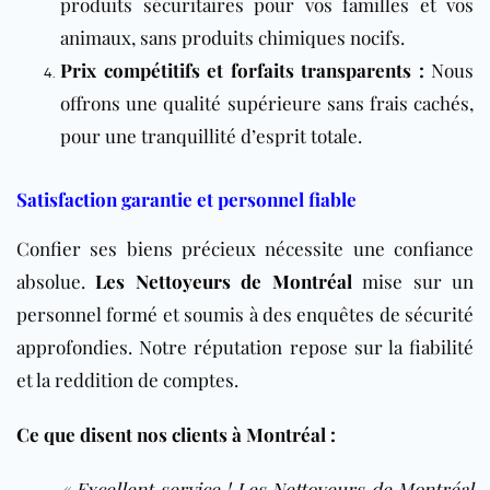
produits sécuritaires pour vos familles et vos
animaux, sans produits chimiques nocifs.
Prix compétitifs et forfaits transparents :
Nous
offrons une qualité supérieure sans frais cachés,
pour une tranquillité d’esprit totale.
Satisfaction garantie et personnel fiable
Confier ses biens précieux nécessite une confiance
absolue.
Les Nettoyeurs de Montréal
mise sur un
personnel formé et soumis à des enquêtes de sécurité
approfondies. Notre réputation repose sur la fiabilité
et la reddition de comptes.
Ce que disent nos clients à Montréal :
« Excellent service ! Les Nettoyeurs de Montréal