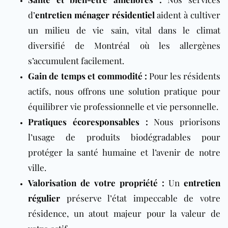
d’
entretien ménager résidentiel
aident à cultiver
un milieu de vie sain, vital dans le climat
diversifié de Montréal où les allergènes
s’accumulent facilement.
Gain de temps et commodité :
Pour les résidents
actifs, nous offrons une solution pratique pour
équilibrer vie professionnelle et vie personnelle.
Pratiques écoresponsables :
Nous priorisons
l’usage de produits biodégradables pour
protéger la santé humaine et l’avenir de notre
ville.
Valorisation de votre propriété :
Un
entretien
régulier
préserve l’état impeccable de votre
résidence, un atout majeur pour la valeur de