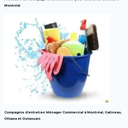
Montréal
Compagnie d’entretien Ménager Commercial à Montréal, Gatineau,
Ottawa et Outaouais