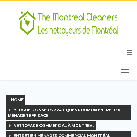
HOME
BLOGUE: CONSEILS PRATIQUES POUR UN ENTRETIEN
MÉNAGER EFFICACE
NETTOYAGE COMMERCIAL À MONTREAL
ENTRETIEN MÉNAGER COMMERCIAL MONTRÉAL