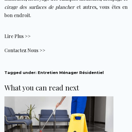
cirage des surfaces de plancher
et autres, vous êtes en
bon endroit.
Lire Plus >>
Contactez Nous >>
Tagged under:
Entretien Ménager Résidentiel
What you can read next