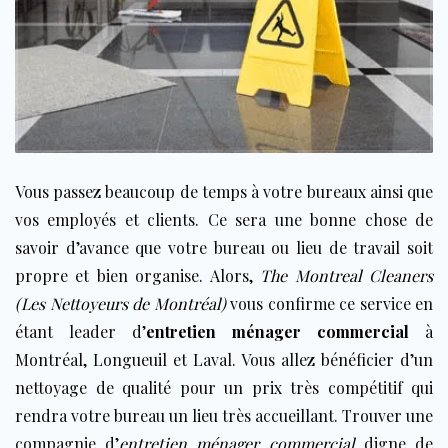
Vous passez beaucoup de temps à votre bureaux ainsi que
vos employés et clients. Ce sera une bonne chose de
savoir d’avance que votre bureau ou lieu de travail soit
propre et bien organise. Alors,
The Montreal Cleaners
(Les Nettoyeurs de Montréal)
vous confirme ce service en
étant leader d’
entretien ménager commercial
à
Montréal, Longueuil et Laval. Vous allez bénéficier d’un
nettoyage de qualité pour un prix très compétitif qui
rendra votre bureau un lieu très accueillant. Trouver une
compagnie d’
entretien ménager commercial
digne de