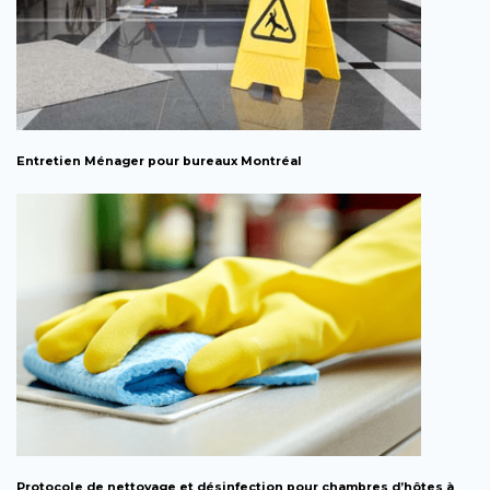
Entretien Ménager pour bureaux Montréal
Protocole de nettoyage et désinfection pour chambres d’hôtes à