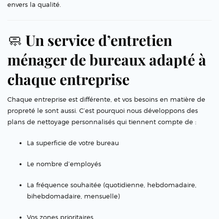
envers la qualité.
🧼
Un service d’entretien
ménager de bureaux adapté à
chaque entreprise
Chaque entreprise est différente, et vos besoins en matière de
propreté le sont aussi. C’est pourquoi nous développons des
plans de nettoyage personnalisés qui tiennent compte de :
La superficie de votre bureau
Le nombre d’employés
La fréquence souhaitée (quotidienne, hebdomadaire,
bihebdomadaire, mensuelle)
Vos zones prioritaires