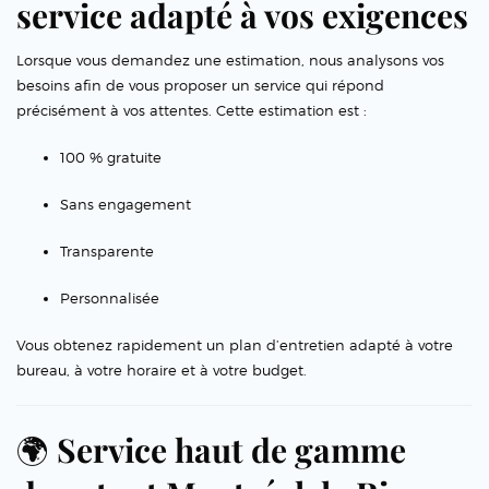
service adapté à vos exigences
Lorsque vous demandez une estimation, nous analysons vos
besoins afin de vous proposer un service qui répond
précisément à vos attentes. Cette estimation est :
100 % gratuite
Sans engagement
Transparente
Personnalisée
Vous obtenez rapidement un plan d’entretien adapté à votre
bureau, à votre horaire et à votre budget.
🌍
Service haut de gamme