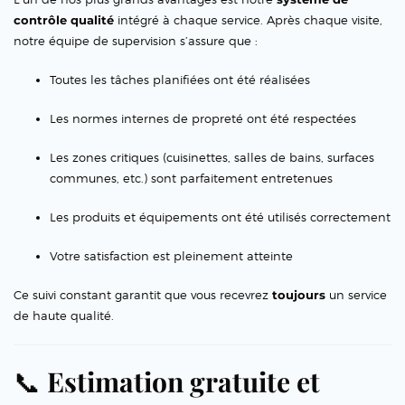
contrôle qualité
intégré à chaque service. Après chaque visite,
notre équipe de supervision s’assure que :
Toutes les tâches planifiées ont été réalisées
Les normes internes de propreté ont été respectées
Les zones critiques (cuisinettes, salles de bains, surfaces
communes, etc.) sont parfaitement entretenues
Les produits et équipements ont été utilisés correctement
Votre satisfaction est pleinement atteinte
Ce suivi constant garantit que vous recevrez
toujours
un service
de haute qualité.
📞
Estimation gratuite et