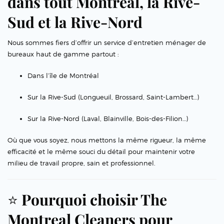
dans tout Montréal, la Rive-
Sud et la Rive-Nord
Nous sommes fiers d’offrir un service d’entretien ménager de
bureaux haut de gamme partout :
Dans l’île de Montréal
Sur la Rive-Sud (Longueuil, Brossard, Saint-Lambert…)
Sur la Rive-Nord (Laval, Blainville, Bois-des-Filion…)
Où que vous soyez, nous mettons la même rigueur, la même
efficacité et le même souci du détail pour maintenir votre
milieu de travail propre, sain et professionnel.
⭐
Pourquoi choisir The
Montreal Cleaners pour