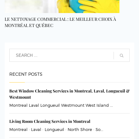
LE NETTOYAGE COMMERCIAL : LE MEILLEUR CHOIX À
MONTRÉAL ET QUÉBEC
RECENT POSTS
Best Window Cleaning Services in Montreal, Laval, Longueuil &
Westmount
Montreal Laval Longueuil Westmount West Island ...
Living Room Cleaning Services in Montreal
Montreal · Laval · Longueuil · North Shore · So...