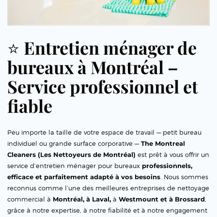
⭐
Entretien ménager de
bureaux à Montréal –
Service professionnel et
fiable
Peu importe la taille de votre espace de travail — petit bureau
individuel ou grande surface corporative —
The Montreal
Cleaners (Les Nettoyeurs de Montréal)
est prêt à vous offrir un
service d’entretien ménager pour bureaux
professionnels,
efficace et parfaitement adapté à vos besoins
. Nous sommes
reconnus comme l’une des meilleures entreprises de nettoyage
commercial à
Montréal, à Laval,
à
Westmount et à Brossard
,
grâce à notre expertise, à notre fiabilité et à notre engagement