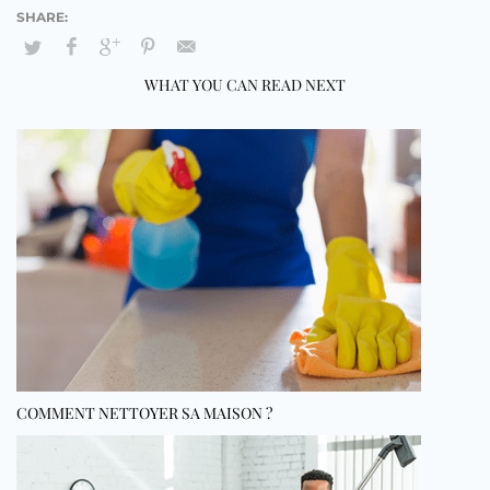
WHAT YOU CAN READ NEXT
COMMENT NETTOYER SA MAISON ?