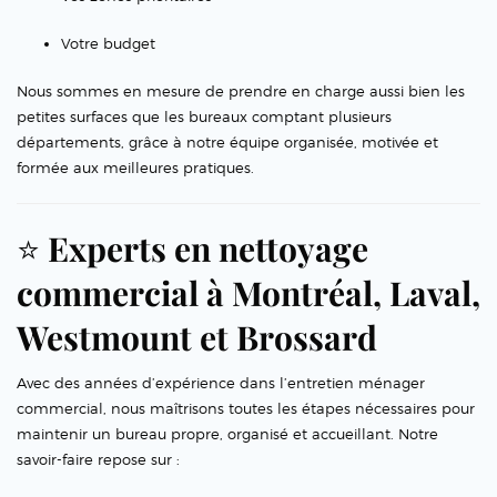
Votre budget
Nous sommes en mesure de prendre en charge aussi bien les
petites surfaces que les bureaux comptant plusieurs
départements, grâce à notre équipe organisée, motivée et
formée aux meilleures pratiques.
⭐
Experts en nettoyage
commercial à Montréal, Laval,
Westmount et Brossard
Avec des années d’expérience dans l’entretien ménager
commercial, nous maîtrisons toutes les étapes nécessaires pour
maintenir un bureau propre, organisé et accueillant. Notre
savoir-faire repose sur :