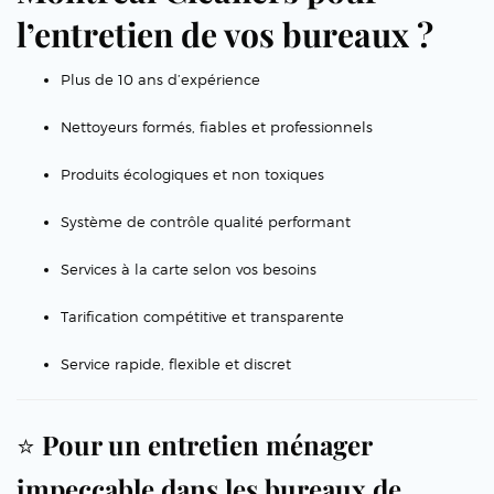
l’entretien de vos bureaux ?
Plus de 10 ans d’expérience
Nettoyeurs formés, fiables et professionnels
Produits écologiques et non toxiques
Système de contrôle qualité performant
Services à la carte selon vos besoins
Tarification compétitive et transparente
Service rapide, flexible et discret
⭐
Pour un entretien ménager
impeccable dans les bureaux de