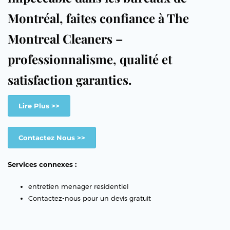
Montréal, faites confiance à The
Montreal Cleaners –
professionnalisme, qualité et
satisfaction garanties.
Lire Plus >>
Contactez Nous >>
Services connexes :
entretien menager residentiel
Contactez-nous pour un devis gratuit