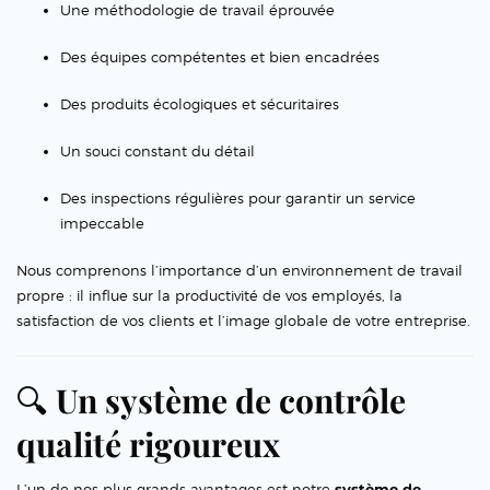
Une méthodologie de travail éprouvée
Des équipes compétentes et bien encadrées
Des produits écologiques et sécuritaires
Un souci constant du détail
Des inspections régulières pour garantir un service
impeccable
Nous comprenons l’importance d’un environnement de travail
propre : il influe sur la productivité de vos employés, la
satisfaction de vos clients et l’image globale de votre entreprise.
🔍
Un système de contrôle
qualité rigoureux
L’un de nos plus grands avantages est notre
système de