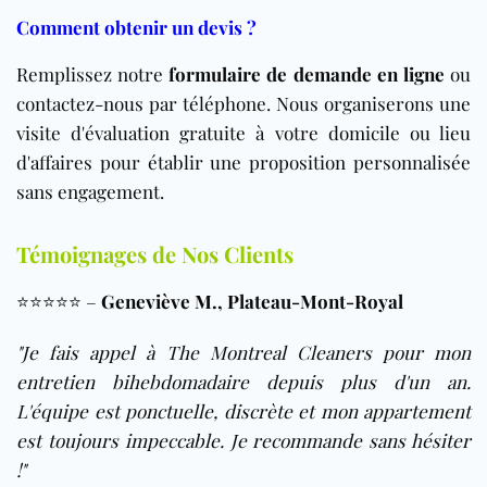
Comment obtenir un devis ?
Remplissez notre
formulaire de demande en ligne
ou
contactez-nous par téléphone. Nous organiserons une
visite d'évaluation gratuite à votre domicile ou lieu
d'affaires pour établir une proposition personnalisée
sans engagement.
Témoignages de Nos Clients
⭐️⭐️⭐️⭐️⭐️ –
Geneviève M., Plateau-Mont-Royal
"Je fais appel à The Montreal Cleaners pour mon
entretien bihebdomadaire depuis plus d'un an.
L'équipe est ponctuelle, discrète et mon appartement
est toujours impeccable. Je recommande sans hésiter
!"