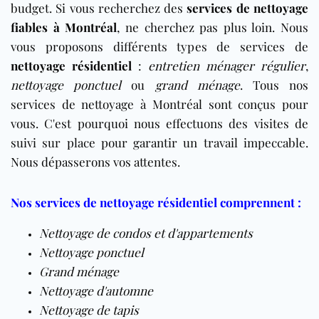
budget. Si vous recherchez des
services de nettoyage
fiables à Montréal
, ne cherchez pas plus loin. Nous
vous proposons différents types de services de
nettoyage résidentiel
:
entretien ménager régulier
,
nettoyage ponctuel
ou
grand ménage
. Tous nos
services de nettoyage à Montréal sont conçus pour
vous. C'est pourquoi nous effectuons des visites de
suivi sur place pour garantir un travail impeccable.
Nous dépasserons vos attentes.
Nos services de nettoyage résidentiel comprennent :
Nettoyage de condos et d'appartements
Nettoyage ponctuel
Grand ménage
Nettoyage d'automne
Nettoyage de tapis