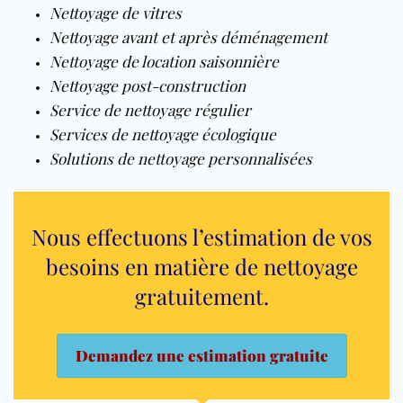
Nettoyage de vitres
Nettoyage avant et après déménagement
Nettoyage de location saisonnière
Nettoyage post-construction
Service de nettoyage régulier
Services de nettoyage écologique
Solutions de nettoyage personnalisées
Nous effectuons l’estimation de vos
besoins en matière de nettoyage
gratuitement
.
Demandez une estimation gratuite