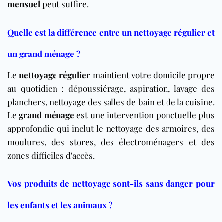
mensuel
peut suffire.
Quelle est la différence entre un nettoyage régulier et
un grand ménage ?
Le
nettoyage régulier
maintient votre domicile propre
au quotidien : dépoussiérage, aspiration, lavage des
planchers, nettoyage des salles de bain et de la cuisine.
Le
grand ménage
est une intervention ponctuelle plus
approfondie qui inclut le nettoyage des armoires, des
moulures, des stores, des électroménagers et des
zones difficiles d'accès.
Vos produits de nettoyage sont-ils sans danger pour
les enfants et les animaux ?