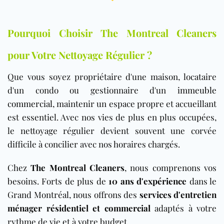
Pourquoi Choisir The Montreal Cleaners
pour Votre Nettoyage Régulier ?
Que vous soyez propriétaire d'une maison, locataire
d'un condo ou gestionnaire d'un
immeuble
commercial
, maintenir un espace propre et accueillant
est essentiel. Avec nos vies de plus en plus occupées,
le nettoyage régulier devient souvent une corvée
difficile à concilier avec nos horaires chargés.
Chez
The Montreal Cleaners
, nous comprenons vos
besoins. Forts de plus de
10 ans d'expérience
dans le
Grand Montréal, nous offrons des
services d'entretien
ménager résidentiel et commercial
adaptés à votre
rythme de vie et à votre budget.