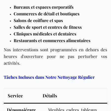
Bureaux et espaces corporatifs
Commerces de détail et boutiques
Salons de coiffure et spas
Salles de sport et centres de fitness
Cliniques médicales et dentaires
Restaurants et commerces alimentaires
Nos interventions sont programmées en dehors des
heures d'ouverture pour ne pas perturber vos
activités.
Tâches Incluses dans Notre Nettoyage Régulier
Service
Détails
Dépoussiérage
Meubles, cadres, tableaux,