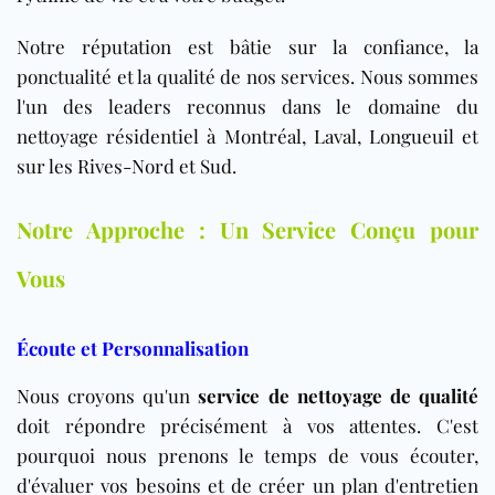
Notre réputation est bâtie sur la confiance, la
ponctualité et la qualité de nos services. Nous sommes
l'un des leaders reconnus dans le domaine du
nettoyage résidentiel à Montréal, Laval, Longueuil et
sur les Rives-Nord et Sud.
Notre Approche : Un Service Conçu pour
Vous
Écoute et Personnalisation
Nous croyons qu'un
service de nettoyage de qualité
doit répondre précisément à vos attentes. C'est
pourquoi nous prenons le temps de vous écouter,
d'évaluer vos besoins et de créer un plan d'entretien