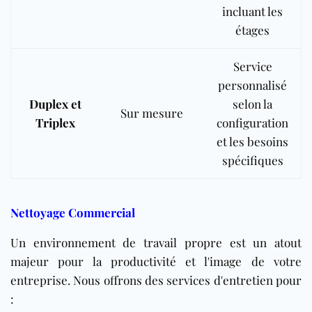
incluant les
étages
Service
personnalisé
Duplex et
selon la
Sur mesure
Triplex
configuration
et les besoins
spécifiques
Nettoyage Commercial
Un environnement de travail propre est un atout
majeur pour la productivité et l'image de votre
entreprise. Nous offrons des services d'entretien pour
: