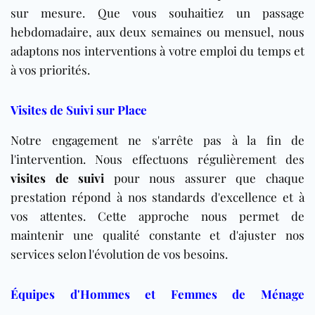
sur mesure. Que vous souhaitiez un passage
hebdomadaire, aux deux semaines ou mensuel, nous
adaptons nos interventions à votre emploi du temps et
à vos priorités.
Visites de Suivi sur Place
Notre engagement ne s'arrête pas à la fin de
l'intervention. Nous effectuons régulièrement des
visites de suivi
pour nous assurer que chaque
prestation répond à nos standards d'excellence et à
vos attentes. Cette approche nous permet de
maintenir une qualité constante et d'ajuster nos
services selon l'évolution de vos besoins.
Équipes d'Hommes et Femmes de Ménage