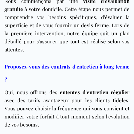
Nous commençons par une
visite d'évaluation
gratuite
à votre domicile. Cette étape nous permet de
comprendre vos besoins spécifiques, d'évaluer la
superficie et de vous fournir un devis ferme. Lors de
la première intervention, notre équipe suit un plan
détaillé pour s'assurer que tout est réalisé selon vos
attentes.
Proposez-vous des contrats d'entretien à long terme
?
Oui, nous offrons des
ententes d'entretien régulier
avec des tarifs avantageux pour les clients fidèles.
Vous pouvez choisir la fréquence qui vous convient et
modifier votre forfait à tout moment selon l'évolution
de vos besoins.