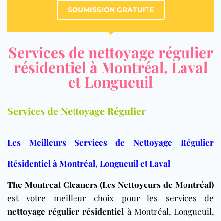
SOUMISSION GRATUITE
Services de nettoyage régulier
résidentiel à Montréal, Laval
et Longueuil
Services de Nettoyage Régulier
Les Meilleurs Services de Nettoyage Régulier
Résidentiel à Montréal, Longueuil et Laval
The Montreal Cleaners (Les Nettoyeurs de Montréal)
est votre meilleur choix pour les services de
nettoyage régulier résidentiel
à Montréal, Longueuil,