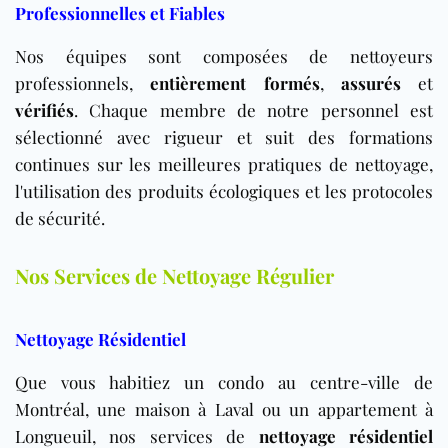
Professionnelles et Fiables
Nos équipes sont composées de nettoyeurs
professionnels,
entièrement formés
,
assurés
et
vérifiés
. Chaque membre de notre personnel est
sélectionné avec rigueur et suit des formations
continues sur les meilleures pratiques de nettoyage,
l'utilisation des produits écologiques et les protocoles
de sécurité.
Nos Services de Nettoyage Régulier
Nettoyage Résidentiel
Que vous habitiez un condo au centre-ville de
Montréal, une maison à Laval ou un appartement à
Longueuil, nos services de
nettoyage résidentiel