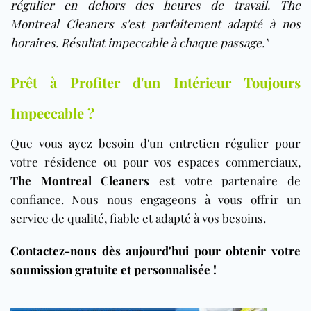
régulier en dehors des heures de travail. The
Montreal Cleaners s'est parfaitement adapté à nos
horaires. Résultat impeccable à chaque passage."
Prêt à Profiter d'un Intérieur Toujours
Impeccable ?
Que vous ayez besoin d'un entretien régulier pour
votre résidence ou pour vos espaces commerciaux,
The Montreal Cleaners
est votre partenaire de
confiance. Nous nous engageons à vous offrir un
service de qualité, fiable et adapté à vos besoins.
Contactez-nous dès aujourd'hui pour obtenir votre
soumission gratuite et personnalisée !