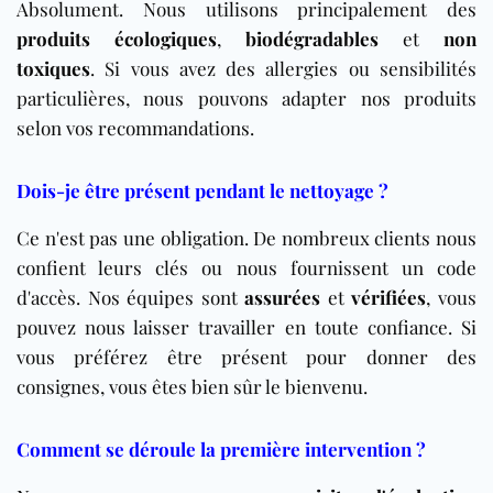
Absolument. Nous utilisons principalement des
produits écologiques
,
biodégradables
et
non
toxiques
. Si vous avez des allergies ou sensibilités
particulières, nous pouvons adapter nos produits
selon vos recommandations.
Dois-je être présent pendant le nettoyage ?
Ce n'est pas une obligation. De nombreux clients nous
confient leurs clés ou nous fournissent un code
d'accès. Nos équipes sont
assurées
et
vérifiées
, vous
pouvez nous laisser travailler en toute confiance. Si
vous préférez être présent pour donner des
consignes, vous êtes bien sûr le bienvenu.
Comment se déroule la première intervention ?