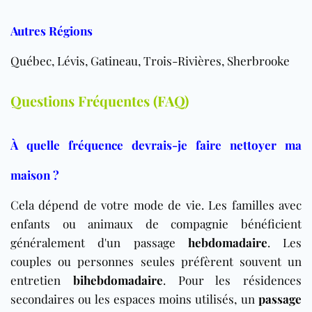
Autres Régions
Québec, Lévis, Gatineau, Trois-Rivières, Sherbrooke
Questions Fréquentes (FAQ)
À quelle fréquence devrais-je faire nettoyer ma
maison ?
Cela dépend de votre mode de vie. Les familles avec
enfants ou animaux de compagnie bénéficient
généralement d'un passage
hebdomadaire
. Les
couples ou personnes seules préfèrent souvent un
entretien
bihebdomadaire
. Pour les résidences
secondaires ou les espaces moins utilisés, un
passage