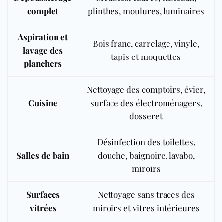
complet
plinthes, moulures, luminaires
Aspiration et
Bois franc, carrelage, vinyle,
lavage des
tapis et moquettes
planchers
Nettoyage des comptoirs, évier,
Cuisine
surface des électroménagers,
dosseret
Désinfection des toilettes,
Salles de bain
douche, baignoire, lavabo,
miroirs
Surfaces
Nettoyage sans traces des
vitrées
miroirs et vitres intérieures