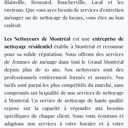
Blainville, Brossard, Boucherville, Laval et les
environs. Que vous ayez besoin de services d'entretien
ménager ou de nettoyage de locaux, vous êtes au bon
endroit.
Les Nettoyeurs de Montréal
est une
entreprise de
nettoyage résidentiel
établie à Montréal et reconnue
pour sa solide réputation. Nous offrons des services
de
femmes de ménage
dans tout le Grand Montréal
depuis plus de 10 ans. Nos nettoyeurs sont des
professionnels entièrement formés et assurés. Nos
tarifs sont parmi les plus compétitifs du marché, sans
compromis sur la qualité de nos services de nettoyage
à Montréal. Un service de nettoyage de haute qualité
repose sur la capacité à répondre aux besoins
spécifiques de chaque client. Nous vous écoutons et
adaptons nos services à votre horaire et à votre