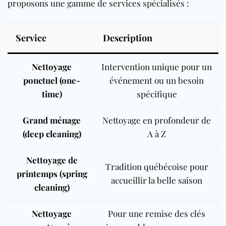
proposons une gamme de services spécialisés :
Service
Description
Nettoyage
Intervention unique pour un
ponctuel (one-
événement ou un besoin
time)
spécifique
Grand ménage
Nettoyage en profondeur de
(deep cleaning)
A à Z
Nettoyage de
Tradition québécoise pour
printemps (spring
accueillir la belle saison
cleaning)
Nettoyage
Pour une remise des clés