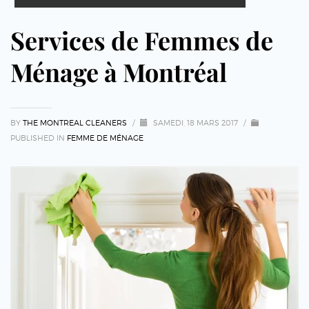
Services de Femmes de
Ménage à Montréal
BY
THE MONTREAL CLEANERS
/
SAMEDI, 18 MARS 2017
/
PUBLISHED IN
FEMME DE MÉNAGE