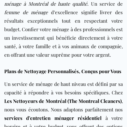
ménage à Montréal de haute qualité
. Un service de
femme de ménage
d’excellence signifie livrer des
résultats exceptionnels tout en respectant votre
budget. Confier votre ménage à des professionnels est
un investissement qui bénéficie directement à votre
santé, à votre famille et à vos animaux de compagnie,
en offrant une valeur suprême pour votre argent.
Plans de Nettoyage Personnalisés, Conçus pour Vous
Un service de ménage de haut niveau est défini par sa
capacité à répondre à vos besoins spécifiques. Chez
Les Nettoyeurs de Montréal (The Montreal Cleaners)
,
nous vous écoutons. Nous adaptons parfaitement nos
services d’entretien ménager résidentiel
à votre
horaire et à votre budget, vous offrant des options