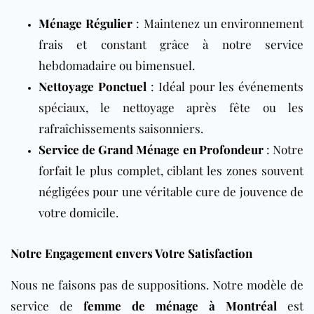
Ménage Régulier
: Maintenez un environnement
frais et constant grâce à notre service
hebdomadaire ou bimensuel.
Nettoyage Ponctuel
: Idéal pour les événements
spéciaux, le nettoyage après fête ou les
rafraîchissements saisonniers.
Service de Grand Ménage en Profondeur
: Notre
forfait le plus complet, ciblant les zones souvent
négligées pour une véritable cure de jouvence de
votre domicile.
Notre Engagement envers Votre Satisfaction
Nous ne faisons pas de suppositions. Notre modèle de
service de
femme de ménage à Montréal
est