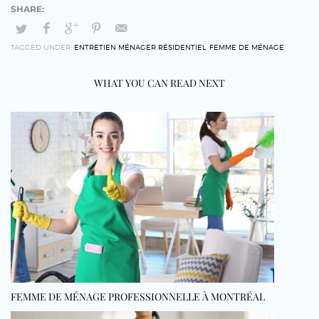
TAGGED UNDER:
ENTRETIEN MÉNAGER RÉSIDENTIEL
,
FEMME DE MÉNAGE
WHAT YOU CAN READ NEXT
FEMME DE MÉNAGE PROFESSIONNELLE À MONTRÉAL