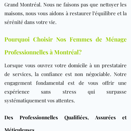
Grand Montréal. Nous ne faisons pas que nettoyer les
maisons
, nous vous aidons à restaurer l’équilibre et la
sérénité dans votre vie.
Pourquoi Choisir Nos Femmes de Ménage
Professionnelles à Montréal?
Lorsque vous ouvrez votre
domicile
à un prestataire
de services, la confiance est non négociable. Notre
engagement fondamental est de vous offrir une
expérience sans stress qui surpasse
systématiquement vos attentes.
Des Professionnelles Qualifiées, Assurées et
Méticuleuses