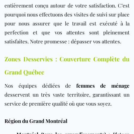
entièrement conçu autour de votre satisfaction. C’est
pourquoi nous effectuons des visites de suivi sur place
pour nous assurer que le travail est exécuté à la
perfection et que vos attentes sont pleinement
satisfaites. Notre promesse : dépasser vos attentes.
Zones Desservies : Couverture Complète du
Grand Québec
Nos équipes dédiées de
femmes de ménage
desservent un très vaste territoire, garantissant un
service de première qualité où que vous soyez.
Région du Grand Montréal