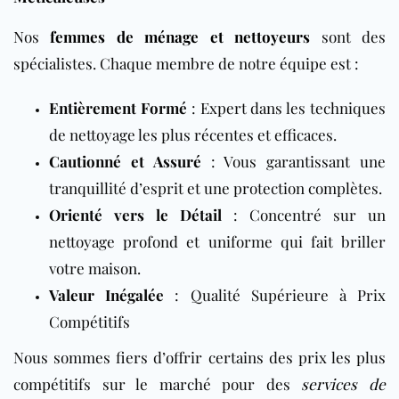
Nos
femmes de ménage et nettoyeurs
sont des
spécialistes. Chaque membre de notre équipe est :
Entièrement Formé
: Expert dans les techniques
de nettoyage les plus récentes et efficaces.
Cautionné et Assuré
: Vous garantissant une
tranquillité d’esprit et une protection complètes.
Orienté vers le Détail
: Concentré sur un
nettoyage profond et uniforme qui fait briller
votre maison.
Valeur Inégalée
: Qualité Supérieure à Prix
Compétitifs
Nous sommes fiers d’offrir certains des prix les plus
compétitifs sur le marché pour des
services de