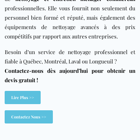
professionnelles. Elle vous fournit non seulement du
personnel bien formé et réputé, mais également des
équipements de nettoyage avancés à des prix
compétitifs par rapport aux autres entreprises.
Besoin d’un service de nettoyage professionnel et
fiable à Québec, Montréal, Laval ou Longueuil ?
Contactez-nous dès aujourd’hui pour obtenir un
devis gratuit !
Lire Plus >>
Contactez Nous >>