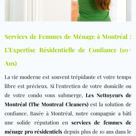
Services de Femmes de Ménage à Montréal :
L’Expertise Résidentielle de Confiance (10+
Ans)
La vie moderne est souvent trépidante et votre temps
libre est précieux. Si l’entretien de votre domicile ou
de votre condo vous submerge,
Les Nettoyeurs de
Montréal (The Montreal Cleaners)
est la solution de
confiance. Basée à Montréal, notre compagnie a bâti
une solide réputation en
services de femmes de
ménage pro résidentiels
depuis plus de 10 ans dans le