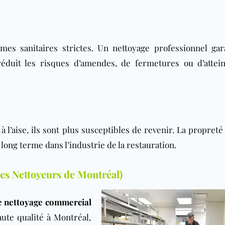
es sanitaires strictes. Un nettoyage professionnel gara
éduit les risques d’amendes, de fermetures ou d’attein
à l’aise, ils sont plus susceptibles de revenir. La propreté 
long terme dans l’industrie de la restauration.
es Nettoyeurs de Montréal)
e nettoyage commercial
aute qualité à Montréal,