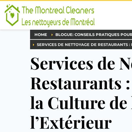
HOME
BLOGUE: CONSEILS PRATIQUES POU
SERVICES DE NETTOYAGE DE RESTAURANTS : 
Services de N
Restaurants :
la Culture de
l’Extérieur