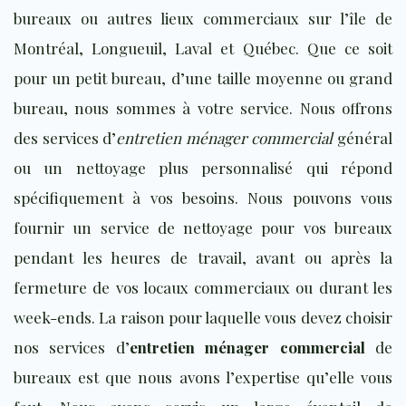
bureaux ou autres lieux commerciaux sur l’île de
Montréal, Longueuil, Laval et Québec. Que ce soit
pour un petit bureau, d’une taille moyenne ou grand
bureau, nous sommes à votre service. Nous offrons
des services d’
entretien ménager commercial
général
ou un nettoyage plus personnalisé qui répond
spécifiquement à vos besoins. Nous pouvons vous
fournir un service de nettoyage pour vos bureaux
pendant les heures de travail, avant ou après la
fermeture de vos locaux commerciaux ou durant les
week-ends. La raison pour laquelle vous devez choisir
nos services d’
entretien ménager commercial
de
bureaux est que nous avons l’expertise qu’elle vous