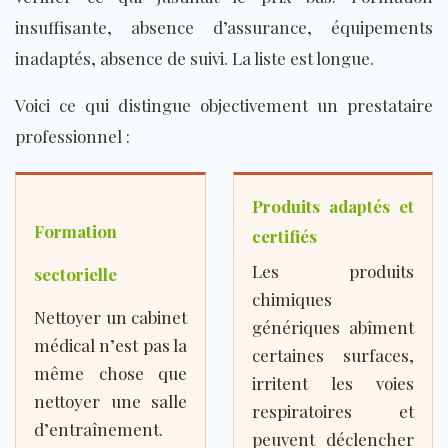
insuffisante, absence d’assurance, équipements
inadaptés, absence de suivi. La liste est longue.
Voici ce qui distingue objectivement un prestataire
professionnel :
Produits adaptés et
Formation
certifiés
Les produits
sectorielle
chimiques
Nettoyer un cabinet
génériques abîment
médical n’est pas la
certaines surfaces,
même chose que
irritent les voies
nettoyer une salle
respiratoires et
d’entraînement.
peuvent déclencher