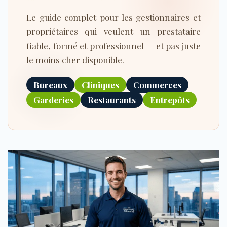
Le guide complet pour les gestionnaires et
propriétaires qui veulent un prestataire
fiable, formé et professionnel — et pas juste
le moins cher disponible.
Bureaux
Cliniques
Commerces
Garderies
Restaurants
Entrepôts