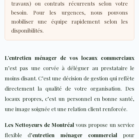
travaux) ou contrats récurrents selon votre
besoin. Pour les urgences, nous pouvons
mobiliser une équipe rapidement selon les
disponibilités.
L’entretien ménager de vos locaux commerciaux
n’est pas une corvée à déléguer au prestataire le
moins disant. C’est une décision de gestion qui reflète
directement la qualité de votre organisation. Des
locaux propres, c’est un personnel en bonne santé,
une image soignée et une relation client renforcée.
Les Nettoyeurs de Montréal
vous propose un service
flexible d’
entretien ménager commercial
pour