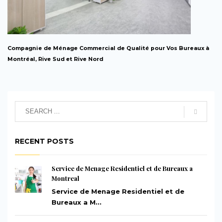
Compagnie de Ménage Commercial de Qualité pour Vos Bureaux à
Montréal, Rive Sud et Rive Nord
RECENT POSTS
Service de Menage Residentiel et de Bureaux a
Montreal
Service de Menage Residentiel et de
Bureaux a M...