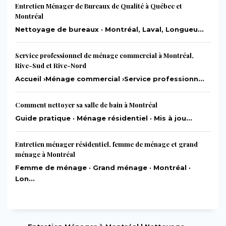
Entretien Ménager de Bureaux de Qualité à Québec et
Montréal
Nettoyage de bureaux · Montréal, Laval, Longueu...
Service professionnel de ménage commercial à Montréal,
Rive-Sud et Rive-Nord
Accueil ›Ménage commercial ›Service professionn...
Comment nettoyer sa salle de bain à Montréal
Guide pratique · Ménage résidentiel · Mis à jou...
Entretien ménager résidentiel, femme de ménage et grand
ménage à Montréal
Femme de ménage · Grand ménage · Montréal ·
Lon...