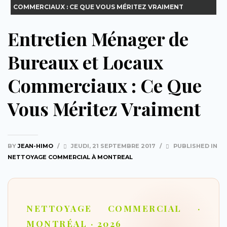
COMMERCIAUX : CE QUE VOUS MÉRITEZ VRAIMENT
Entretien Ménager de
Bureaux et Locaux
Commerciaux : Ce Que
Vous Méritez Vraiment
BY
JEAN-HIMO
/
JEUDI, 21 SEPTEMBRE 2017
/
PUBLISHED IN
NETTOYAGE COMMERCIAL À MONTREAL
NETTOYAGE COMMERCIAL ·
MONTRÉAL · 2026