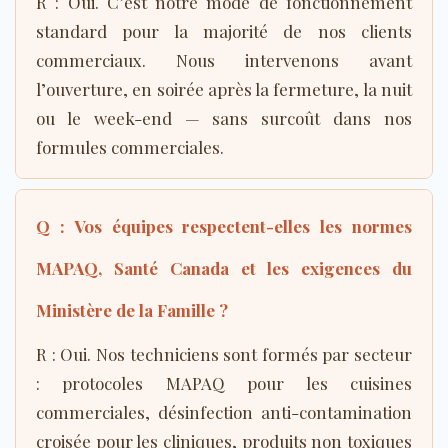
R : Oui. C’est notre mode de fonctionnement
standard pour la majorité de nos clients
commerciaux. Nous intervenons avant
l’ouverture, en soirée après la fermeture, la nuit
ou le week-end — sans surcoût dans nos
formules commerciales.
Q : Vos équipes respectent-elles les normes
MAPAQ
,
Santé Canada
et les exigences du
Ministère de la Famille
?
R : Oui. Nos techniciens sont formés par secteur
: protocoles MAPAQ pour les cuisines
commerciales, désinfection anti-contamination
croisée pour les cliniques, produits non toxiques