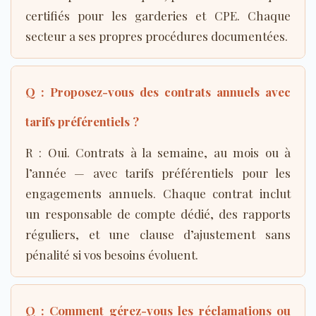
certifiés pour les garderies et CPE. Chaque
secteur a ses propres procédures documentées.
Q : Proposez-vous des contrats annuels avec
tarifs préférentiels ?
R : Oui. Contrats à la semaine, au mois ou à
l’année — avec tarifs préférentiels pour les
engagements annuels. Chaque contrat inclut
un responsable de compte dédié, des rapports
réguliers, et une clause d’ajustement sans
pénalité si vos besoins évoluent.
Q : Comment gérez-vous les réclamations ou