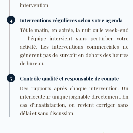
intervention.
4
Interventions régulières selon votre agenda
Tôt le matin, en soirée, la nuit ou le week-end
— l’équipe intervient sans perturber votre
activité. Les interventions commerciales ne
génèrent pas de surcoût en dehors des heures
de bureau.
5
Contrôle qualité et responsable de compte
Des rapports après chaque intervention. Un
interlocuteur unique joignable directement. En
cas d’insatisfaction, on revient corriger sans
délai et sans discussion.