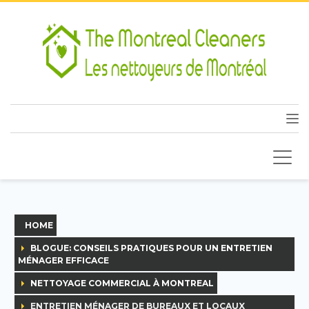
HOME
BLOGUE: CONSEILS PRATIQUES POUR UN ENTRETIEN
MÉNAGER EFFICACE
NETTOYAGE COMMERCIAL À MONTREAL
ENTRETIEN MÉNAGER DE BUREAUX ET LOCAUX