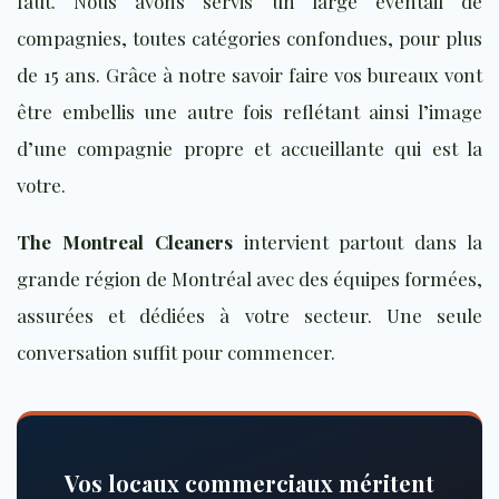
faut. Nous avons servis un large éventail de
compagnies, toutes catégories confondues, pour plus
de 15 ans. Grâce à notre savoir faire vos bureaux vont
être embellis une autre fois reflétant ainsi l’image
d’une compagnie propre et accueillante qui est la
votre.
The Montreal Cleaners
intervient partout dans la
grande région de Montréal avec des équipes formées,
assurées et dédiées à votre secteur. Une seule
conversation suffit pour commencer.
Vos locaux commerciaux méritent