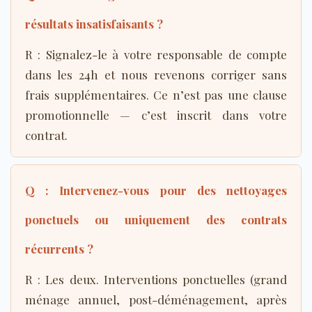
résultats insatisfaisants ?
R : Signalez-le à votre responsable de compte
dans les 24h et nous revenons corriger sans
frais supplémentaires. Ce n’est pas une clause
promotionnelle — c’est inscrit dans votre
contrat.
Q : Intervenez-vous pour des nettoyages
ponctuels ou uniquement des contrats
récurrents ?
R : Les deux. Interventions ponctuelles (grand
ménage annuel, post-déménagement, après