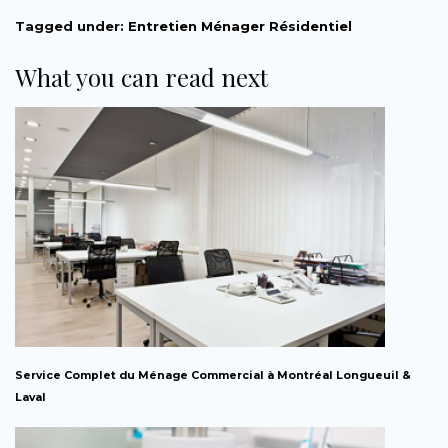
Tagged under:
Entretien Ménager Résidentiel
What you can read next
Service Complet du Ménage Commercial à Montréal Longueuil &
Laval