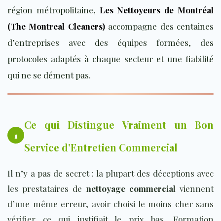
région métropolitaine,
Les Nettoyeurs de Montréal
(The Montreal Cleaners)
accompagne des centaines
d’entreprises avec des équipes formées, des
protocoles adaptés à chaque secteur et une fiabilité
qui ne se dément pas.
Ce qui Distingue Vraiment un Bon
1
Service d’Entretien Commercial
Il n’y a pas de secret : la plupart des déceptions avec
les prestataires de
nettoyage commercial
viennent
d’une même erreur, avoir choisi le moins cher sans
vérifier ce qui justifiait le prix bas. Formation