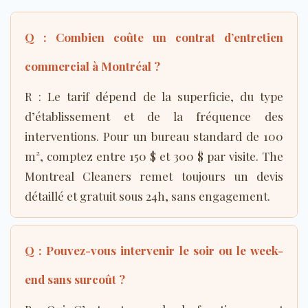
Q : Combien coûte un contrat d’entretien
commercial à Montréal ?
R : Le tarif dépend de la superficie, du type
d’établissement et de la fréquence des
interventions. Pour un bureau standard de 100
m², comptez entre 150 $ et 300 $ par visite. The
Montreal Cleaners remet toujours un devis
détaillé et gratuit sous 24h, sans engagement.
Q : Pouvez-vous intervenir le soir ou le week-
end sans surcoût ?