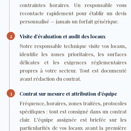
contraintes horaires. Un responsable vous
recontacte rapidement pour établir un devis
personnalisé — jamais un forfait générique.
2
Visite d’évaluation et audit des locaux
Notre responsable technique visite vos locaux,
identifie les zones prioritaires, les surfaces
délicates et les exigences réglementaires
propres à votre secteur. Tout est documenté
avant rédaction du contrat.
3
Contrat sur mesure et attribution d’équipe
Fréquence, horaires, zones traitées, protocoles
spécifiques : tout est consigné dans un contrat
clair. L’équipe assignée est briefée sur les
particularités de vos locaux avant la première