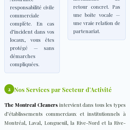
retour concret. Pas
responsabilité civile
une boîte vocale —
commerciale
une vraie relation de
complète. En cas
partenariat.
d’incident dans vos
locaux, vous êtes
protégé — sans
démarches
compliquées.
Nos Services par Secteur d’Activité
2
The Montreal Cleaners
intervient dans tous les types
d’établissements commerciaux et institutionnels à
Montréal, Laval, Longueuil, la Rive-Nord et la Rive-