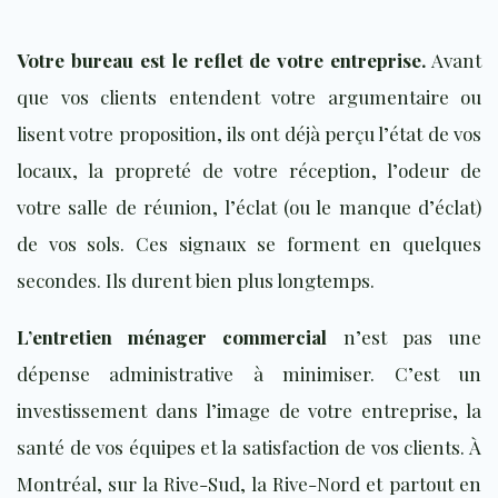
Votre bureau est le reflet de votre entreprise.
Avant
que vos clients entendent votre argumentaire ou
lisent votre proposition, ils ont déjà perçu l’état de vos
locaux, la propreté de votre réception, l’odeur de
votre salle de réunion, l’éclat (ou le manque d’éclat)
de vos sols. Ces signaux se forment en quelques
secondes. Ils durent bien plus longtemps.
L’entretien ménager commercial
n’est pas une
dépense administrative à minimiser. C’est un
investissement dans l’image de votre entreprise, la
santé de vos équipes et la satisfaction de vos clients. À
Montréal, sur la Rive-Sud, la Rive-Nord et partout en