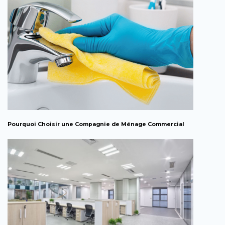
Pourquoi Choisir une Compagnie de Ménage Commercial