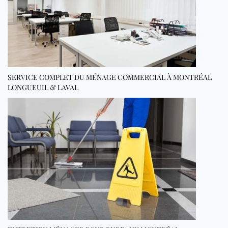
SERVICE COMPLET DU MÉNAGE COMMERCIAL À MONTRÉAL
LONGUEUIL & LAVAL