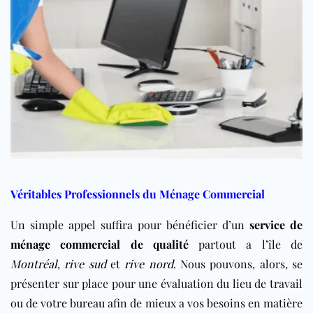
Véritables Professionnels du Ménage Commercial
Un simple appel suffira pour bénéficier d’un
service de
ménage commercial de qualité
partout a l’île de
Montréal
,
rive sud
et
rive nord
. Nous pouvons, alors, se
présenter sur place pour une évaluation du lieu de travail
ou de votre
bureau
afin de mieux a vos besoins en matière