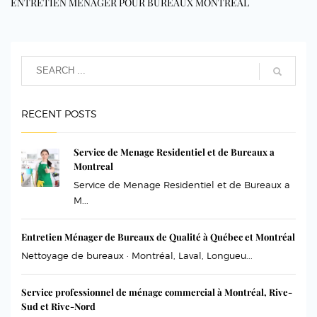
ENTRETIEN MÉNAGER POUR BUREAUX MONTRÉAL
RECENT POSTS
Service de Menage Residentiel et de Bureaux a
Montreal
Service de Menage Residentiel et de Bureaux a
M...
Entretien Ménager de Bureaux de Qualité à Québec et Montréal
Nettoyage de bureaux · Montréal, Laval, Longueu...
Service professionnel de ménage commercial à Montréal, Rive-
Sud et Rive-Nord