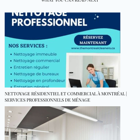
NETTOYAGE RÉSIDENTIEL ET COMMERCIAL À MONTRÉAL |
SERVICES PROFESSIONNELS DE MÉNAGE