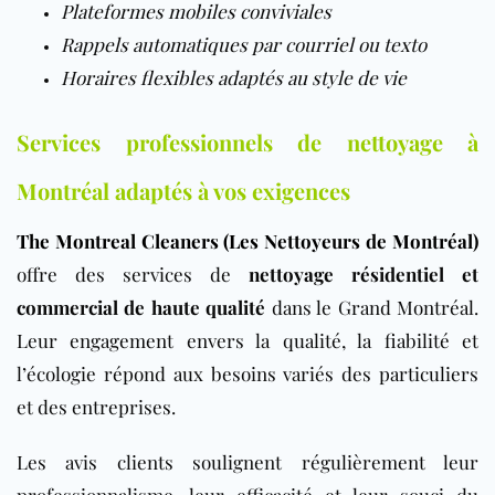
Plateformes mobiles conviviales
Rappels automatiques par courriel ou texto
Horaires flexibles adaptés au style de vie
Services professionnels de nettoyage à
Montréal adaptés à vos exigences
The Montreal Cleaners (Les Nettoyeurs de Montréal)
offre des services de
nettoyage résidentiel et
commercial de haute qualité
dans le Grand Montréal.
Leur engagement envers la qualité, la fiabilité et
l’écologie répond aux besoins variés des particuliers
et des entreprises.
Les avis clients soulignent régulièrement leur
professionnalisme, leur efficacité et leur souci du