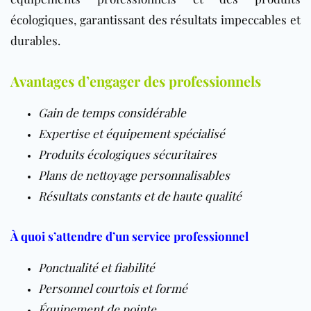
écologiques, garantissant des résultats impeccables et
durables.
Avantages d’engager des professionnels
Gain de temps considérable
Expertise et équipement spécialisé
Produits écologiques sécuritaires
Plans de nettoyage personnalisables
Résultats constants et de haute qualité
À quoi s’attendre d’un service professionnel
Ponctualité et fiabilité
Personnel courtois et formé
Équipement de pointe