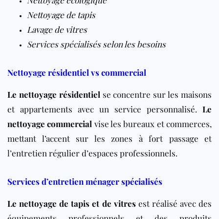
Nettoyage de tapis
Lavage de vitres
Services spécialisés selon les besoins
Nettoyage résidentiel vs commercial
Le nettoyage résidentiel
se concentre sur les maisons
et appartements avec un service personnalisé.
Le
nettoyage commercial
vise les bureaux et commerces,
mettant l’accent sur les zones à fort passage et
l’entretien régulier d’espaces professionnels.
Services d’entretien ménager spécialisés
Le nettoyage de tapis et de vitres
est réalisé avec des
équipements professionnels et des produits