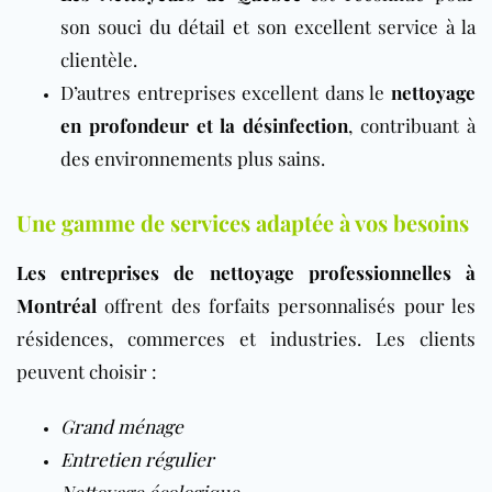
son souci du détail et son excellent service à la
clientèle.
D’autres entreprises excellent dans le
nettoyage
en profondeur et la désinfection
, contribuant à
des environnements plus sains.
Une gamme de services adaptée à vos besoins
Les entreprises de nettoyage professionnelles à
Montréal
offrent des forfaits personnalisés pour les
résidences, commerces et industries. Les clients
peuvent choisir :
Grand ménage
Entretien régulier
Nettoyage écologique