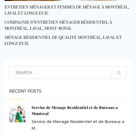
ENTRETIEN MÉNAGER ET FEMMES DE MÉNAGE À MONTRÉAL,
LAVAL ET LONGUEUIL
COMPAGNIE D’ENTRETIEN MÉNAGER RÉSIDENTIEL À
MONTRÉAL, LAVAL, MONT-ROYAL
MÉNAGE RÉSIDENTIEL DE QUALITÉ MONTRÉAL, LAVAL ET
LONGUEUIL
RECENT POSTS
Service de Menage Residentiel et de Bureaux a
Montreal
Service de Menage Residentiel et de Bureaux a
M...