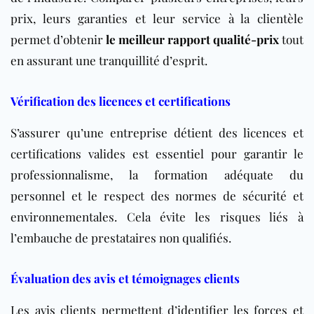
prix, leurs garanties et leur service à la clientèle
permet d’obtenir
le meilleur rapport qualité-prix
tout
en assurant une tranquillité d’esprit.
Vérification des licences et certifications
S’assurer qu’une entreprise détient des licences et
certifications valides est essentiel pour garantir le
professionnalisme, la formation adéquate du
personnel et le respect des normes de sécurité et
environnementales. Cela évite les risques liés à
l’embauche de prestataires non qualifiés.
Évaluation des avis et témoignages clients
Les avis clients permettent d’identifier les forces et