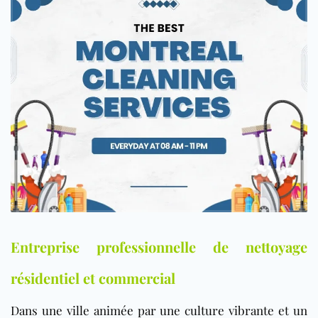
Entreprise professionnelle de nettoyage
résidentiel et commercial
Dans une ville animée par une culture vibrante et un