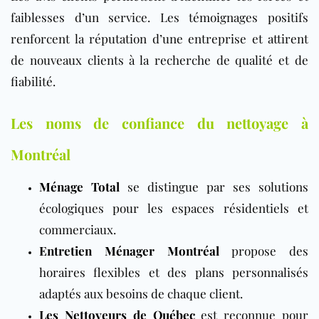
faiblesses d’un service. Les témoignages positifs
renforcent la réputation d’une entreprise et attirent
de nouveaux clients à la recherche de qualité et de
fiabilité.
Les noms de confiance du nettoyage à
Montréal
Ménage Total
se distingue par ses solutions
écologiques pour les espaces résidentiels et
commerciaux.
Entretien Ménager Montréal
propose des
horaires flexibles et des plans personnalisés
adaptés aux besoins de chaque client.
Les Nettoyeurs de Québec
est reconnue pour