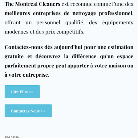
The Montreal Cleaners
est reconnue comme l’une des
meilleures entreprises de nettoyage professionnel
,
offrant un personnel qualifié, des équipements
modernes et des prix compétitifs.
Contactez-nous dès aujourd’hui
pour une estimation
gratuite et découvrez la différence qu’un espace
parfaitement propre peut apporter à votre maison ou
à votre entreprise.
Lire Plus >>
Contactez Nous >>