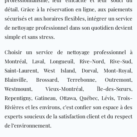
détail. Grâce à la réservation en ligne, aux paiements
sécurisés et aux horaires flexibles, intégrer un service
de nettoyage professionnel dans son quotidien devient
simple et sans stress.
Choisir un service de nettoyage professionnel à
Montréal, Laval, Longueuil, Rive-Nord, Rive-Sud,
Saint-Laurent
, West Island, Dorval, Mont-Royal,
Blainville, Brossard, Terrebonne, Outremont,
Westmount
, Vieux-Montréal, Île-des-Sœurs,
Repentigny
, Gatineau, Ottawa, Québec, Lévis, Trois-
Rivières et les environs, c’est confier son espace à des
experts soucieux de la satisfaction client et du respect
de l’environnement.