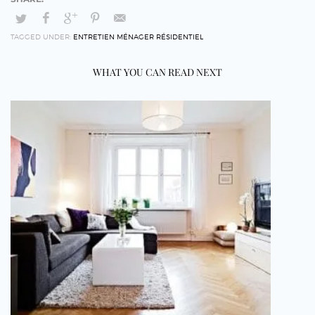
TAGGED UNDER:
ENTRETIEN MÉNAGER RÉSIDENTIEL
WHAT YOU CAN READ NEXT