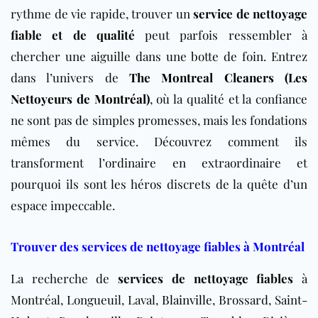
rythme de vie rapide, trouver un
service de nettoyage
fiable et de qualité
peut parfois ressembler à
chercher une aiguille dans une botte de foin. Entrez
dans l’univers de
The Montreal Cleaners (Les
Nettoyeurs de Montréal)
, où la qualité et la confiance
ne sont pas de simples promesses, mais les fondations
mêmes du service. Découvrez comment ils
transforment l’ordinaire en extraordinaire et
pourquoi ils sont les héros discrets de la quête d’un
espace impeccable.
Trouver des services de nettoyage fiables à Montréal
La recherche de
services de nettoyage fiables
à
Montréal, Longueuil, Laval,
Blainville
, Brossard, Saint-