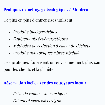
Pratiques de nettoyage écologiques à Montréal
De plus en plus d’entreprises utilisent :
Produits biodégradables
Équipements écoénergétiques
Méthodes de réduction d’eau et de déchets
Produits non toxiques à base végétale
Ces pratiques favorisent un environnement plus sain
pour les clients et la planète.
Réservation facile avec des nettoyeurs locaux
Prise de rendez-vous en ligne
Paiement sécurisé en ligne