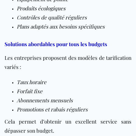
Produits écologiques
Contrôles de qualité réguliers
Plans adaptés aux besoins spécifiques
Solutions abordables pour tous les budgets
Les entreprises proposent des modèles de tarification
variés :
Taux horaire
Forfait fixe
Abonnements mensuels
Promotions et rabais réguliers
Cela permet d’obtenir un excellent service sans
dépasser son budget.