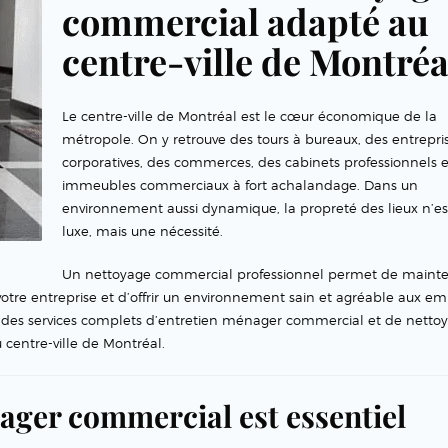
commercial adapté au
centre-ville de Montréa
Le centre-ville de Montréal est le cœur économique de la
métropole. On y retrouve des tours à bureaux, des entrepri
corporatives, des commerces, des cabinets professionnels e
immeubles commerciaux à fort achalandage. Dans un
environnement aussi dynamique, la propreté des lieux n’es
luxe, mais une nécessité.
Un nettoyage commercial professionnel permet de mainte
votre entreprise et d’offrir un environnement sain et agréable aux e
 des services complets d’entretien ménager commercial et de netto
centre-ville de Montréal.
ager commercial est essentiel