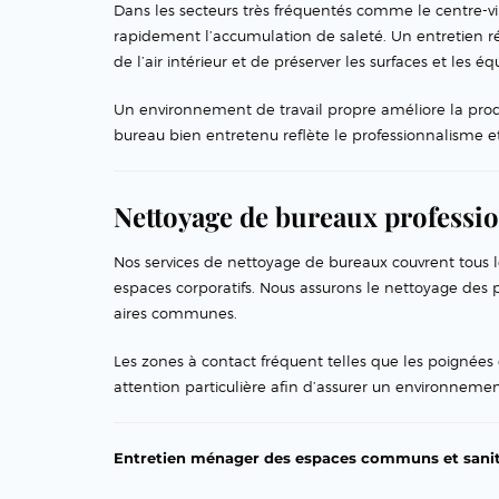
Dans les secteurs très fréquentés comme le centre-vil
rapidement l’accumulation de saleté. Un entretien ré
de l’air intérieur et de préserver les surfaces et les 
Un environnement de travail propre améliore la produ
bureau bien entretenu reflète le professionnalisme et 
Nettoyage de bureaux professio
Nos services de nettoyage de bureaux couvrent tous le
espaces corporatifs. Nous assurons le nettoyage des po
aires communes.
Les zones à contact fréquent telles que les poignées 
attention particulière afin d’assurer un environnemen
Entretien ménager des espaces communs et sanit