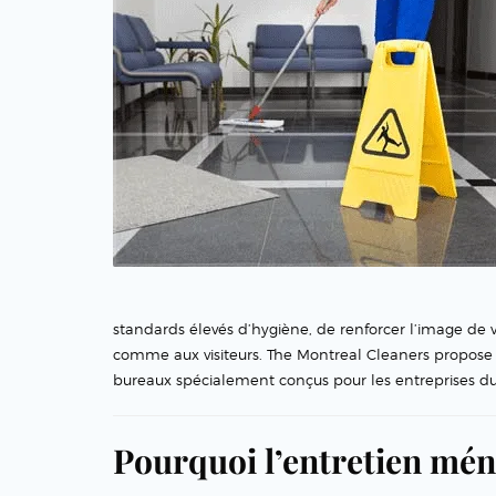
standards élevés d’hygiène, de renforcer l’image de 
comme aux visiteurs. The Montreal Cleaners propose
bureaux spécialement conçus pour les entreprises du 
Pourquoi l’entretien mén