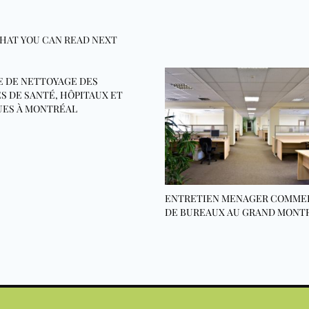
HAT YOU CAN READ NEXT
E DE NETTOYAGE DES
S DE SANTÉ, HÔPITAUX ET
UES À MONTRÉAL
ENTRETIEN MENAGER COMME
DE BUREAUX AU GRAND MONT