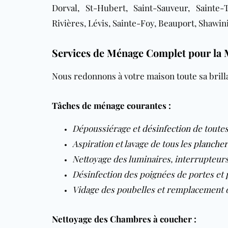
Dorval, St-Hubert, Saint-Sauveur, Sainte-
Rivières, Lévis, Sainte-Foy, Beauport, Shawini
Services de Ménage Complet pour la 
Nous redonnons à votre maison toute sa brilla
Tâches de ménage courantes :
Dépoussiérage et
désinfection
de toutes
Aspiration et lavage de tous les
plancher
Nettoyage des luminaires, interrupteurs
Désinfection des poignées de portes et 
Vidage des poubelles et remplacement 
Nettoyage des Chambres à coucher :