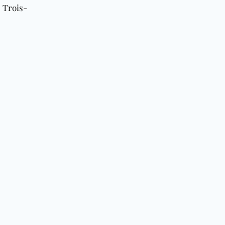
 Trois-