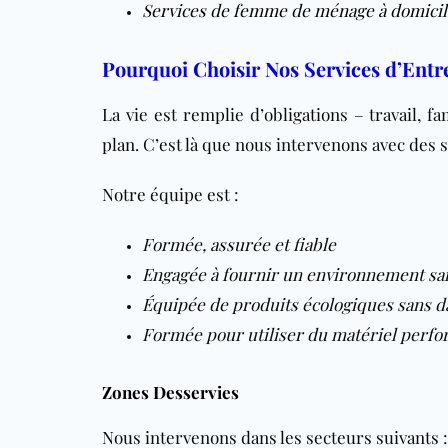
Services de femme de ménage à domicil
Pourquoi Choisir Nos Services d’Entr
La vie est remplie d’obligations – travail, fam
plan. C’est là que nous intervenons avec des s
Notre équipe est :
Formée, assurée et fiable
Engagée à fournir un environnement sa
Équipée de produits écologiques sans 
Formée pour utiliser du matériel perfor
Zones Desservies
Nous intervenons dans les secteurs suivants :