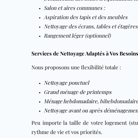
Salon et aires communes :
Aspiration des tapis et des meubles
Nettoyage des écrans, tables et étagères
Rangement léger (optionnel)
Services de Nettoyage Adaptés à Vos Besoin
Nous proposons une flexibilité totale :
Nettoyage ponctuel
Grand ménage de printemps
Ménage hebdomadaire
, bihebdomadair
Nettoyage avant ou après déménagemen
Peu importe la taille de votre logement (st
rythme de vie et vos priorités.