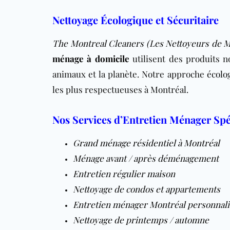
Nettoyage Écologique et Sécuritaire
The Montreal Cleaners (Les Nettoyeurs de M
ménage à domicile
utilisent des produits no
animaux et la planète. Notre approche
écolo
les plus respectueuses à Montréal.
Nos Services d’Entretien Ménager Spéc
Grand ménage résidentiel à Montréal
Ménage avant / après déménagement
Entretien régulier maison
Nettoyage de condos et appartements
Entretien ménager Montréal personnali
Nettoyage de printemps / automne