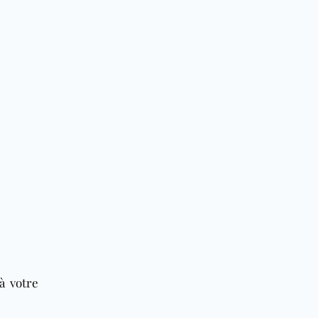
à votre