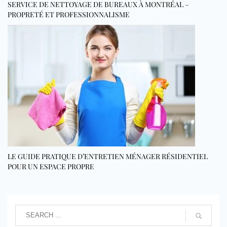
SERVICE DE NETTOYAGE DE BUREAUX À MONTRÉAL –
PROPRETÉ ET PROFESSIONNALISME
LE GUIDE PRATIQUE D’ENTRETIEN MÉNAGER RÉSIDENTIEL
POUR UN ESPACE PROPRE