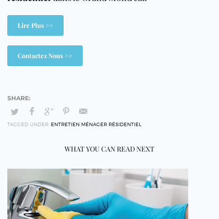
Lire Plus >>
Contactez Nous >>
TAGGED UNDER:
ENTRETIEN MÉNAGER RÉSIDENTIEL
WHAT YOU CAN READ NEXT