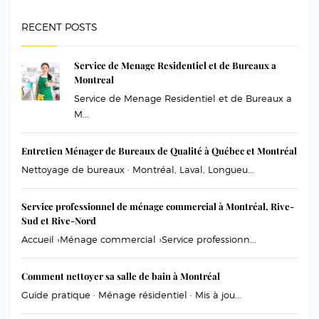
RECENT POSTS
Service de Menage Residentiel et de Bureaux a
Montreal
Service de Menage Residentiel et de Bureaux a
M...
Entretien Ménager de Bureaux de Qualité à Québec et Montréal
Nettoyage de bureaux · Montréal, Laval, Longueu...
Service professionnel de ménage commercial à Montréal, Rive-
Sud et Rive-Nord
Accueil ›Ménage commercial ›Service professionn...
Comment nettoyer sa salle de bain à Montréal
Guide pratique · Ménage résidentiel · Mis à jou...