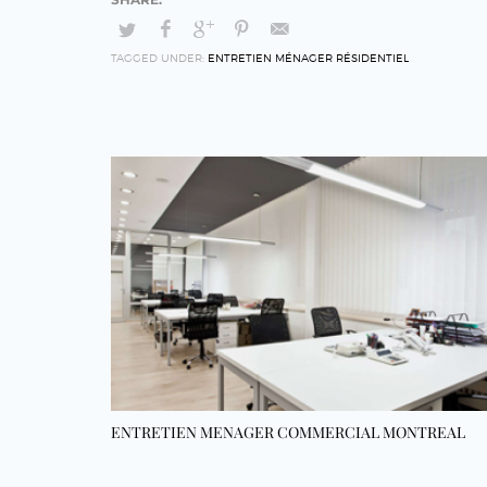
TAGGED UNDER:
ENTRETIEN MÉNAGER RÉSIDENTIEL
ENTRETIEN MENAGER COMMERCIAL MONTREAL