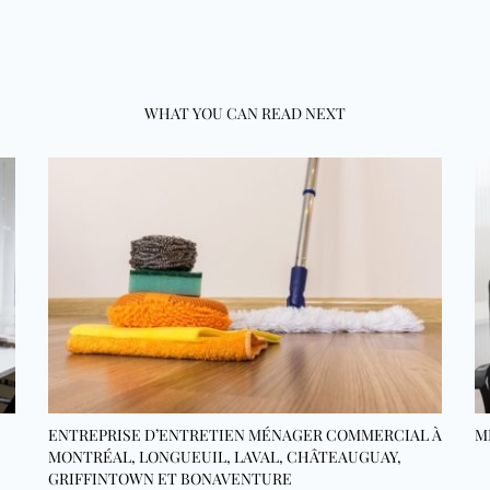
WHAT YOU CAN READ NEXT
ENTREPRISE D’ENTRETIEN MÉNAGER COMMERCIAL À
M
MONTRÉAL, LONGUEUIL, LAVAL, CHÂTEAUGUAY,
GRIFFINTOWN ET BONAVENTURE