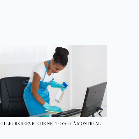
EILLEURS SERVICE DE NETTOYAGE À MONTRÉAL