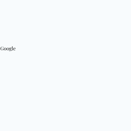
r Google