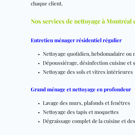
chaque client.
Nos services de nettoyage à Montréal 
Entretien ménager résidentiel régulier
Nettoyage quotidien, hebdomadaire ou
Dépoussiérage, désinfection cuisine et s
Nettoyage des sols et vitres intérieures
Grand ménage et nettoyage en profondeur
Lavage des murs, plafonds et fenêtres
Nettoyage des tapis et moquettes
Dégraissage complet de la cuisine et des