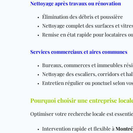
Nettoyage après travaux ou rénovation
Élimination des débris et poussière
Nettoyage complet des surfaces et vitre
Remise en état rapide pour locataires o
Services commerciaux et aires communes
Bureaux, commerces et immeubles rési
Nettoyage des escaliers, corridors et hal
Entretien régulier ou ponctuel selon vo
Pourquoi choisir une entreprise loca
Optimiser votre recherche locale est essentie
Intervention rapide et flexible à
Montréa