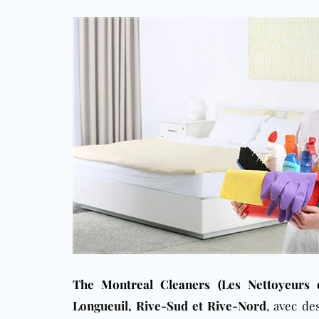
The Montreal Cleaners (Les Nettoyeurs 
Longueuil, Rive-Sud et Rive-Nord
, avec de